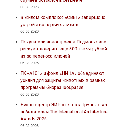
случаев остаются в сегменте
06.08.2026
В жилом комплексе «СВЕТ» завершено
устройство первых этажей
06.08.2026
Покупатели новостроек в Подмосковье
рискуют потерять еще 300 тысяч рублей
из-за переноса ключей
06.08.2026
ГК «А101» и фонд «НИКА» объединяют
усилия для защиты животных в рамках
программы биоразнообразия
06.08.2026
Бизнес-центр ЭИР от «Текта Групп» стал
победителем The International Architecture
Awards 2026
06.08.2026