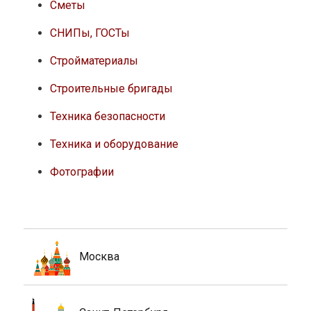
Сметы
СНИПы, ГОСТы
Стройматериалы
Строительные бригады
Техника безопасности
Техника и оборудование
Фотографии
Москва