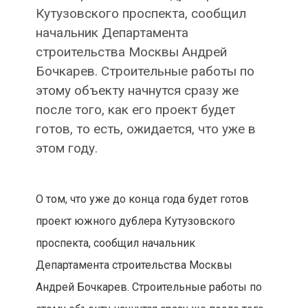
Кутузовского проспекта, сообщил
начальник Департамента
строительства Москвы Андрей
Бочкарев. Строительные работы по
этому объекту начнутся сразу же
после того, как его проект будет
готов, то есть, ожидается, что уже в
этом году.
О том, что уже до конца года будет готов
проект южного дублера Кутузовского
проспекта, сообщил начальник
Департамента строительства Москвы
Андрей Бочкарев. Строительные работы по