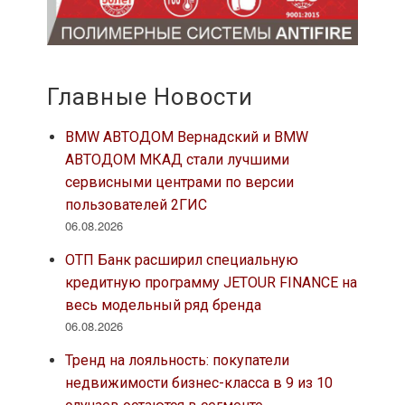
Главные Новости
BMW АВТОДОМ Вернадский и BMW
АВТОДОМ МКАД стали лучшими
сервисными центрами по версии
пользователей 2ГИС
06.08.2026
ОТП Банк расширил специальную
кредитную программу JETOUR FINANCE на
весь модельный ряд бренда
06.08.2026
Тренд на лояльность: покупатели
недвижимости бизнес-класса в 9 из 10