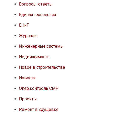
Вопросы-ответы
Единая технология
ЕНиР
Журналы
Инженерные системы
Недвижимость
Новое в строительстве
Новости
Опер.контроль СМР
Проекты
Ремонт в хрущевке