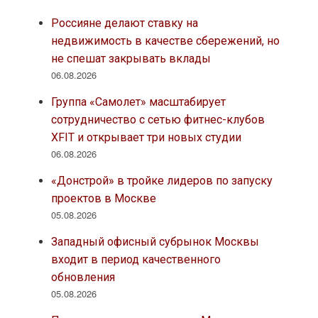
Россияне делают ставку на
недвижимость в качестве сбережений, но
не спешат закрывать вклады
06.08.2026
Группа «Самолет» масштабирует
сотрудничество с сетью фитнес-клубов
XFIT и открывает три новых студии
06.08.2026
«Донстрой» в тройке лидеров по запуску
проектов в Москве
05.08.2026
Западный офисный субрынок Москвы
входит в период качественного
обновления
05.08.2026