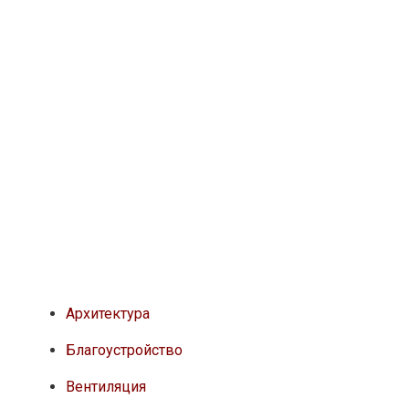
Архитектура
Благоустройство
Вентиляция