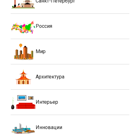
Санкт-Петербург
Россия
Мир
Архитектура
Интерьер
Инновации