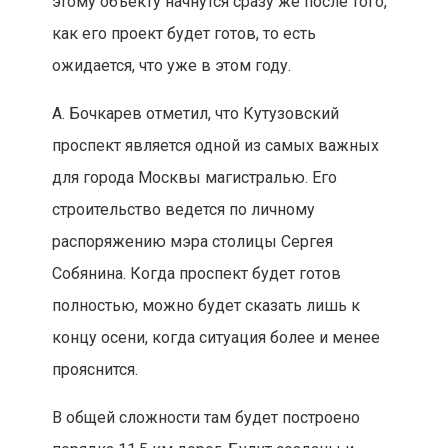
этому объекту начнутся сразу же после того,
как его проект будет готов, то есть
ожидается, что уже в этом году.
А. Бочкарев отметил, что Кутузовский
проспект является одной из самых важных
для города Москвы магистралью. Его
строительство ведется по личному
распоряжению мэра столицы Сергея
Собянина. Когда проспект будет готов
полностью, можно будет сказать лишь к
концу осени, когда ситуация более и менее
прояснится.
В общей сложности там будет построено