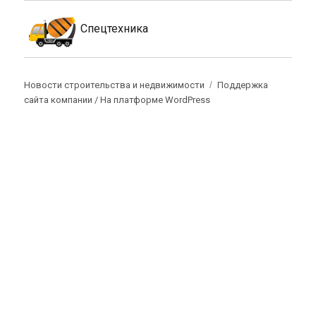
Спецтехника
Новости строительства и недвижимости
Поддержка
сайта компании /
На платформе WordPress