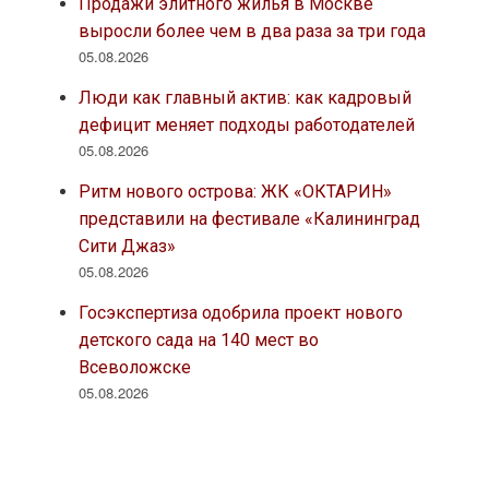
Продажи элитного жилья в Москве
выросли более чем в два раза за три года
05.08.2026
Люди как главный актив: как кадровый
дефицит меняет подходы работодателей
05.08.2026
Ритм нового острова: ЖК «ОКТАРИН»
представили на фестивале «Калининград
Сити Джаз»
05.08.2026
Госэкспертиза одобрила проект нового
детского сада на 140 мест во
Всеволожске
05.08.2026