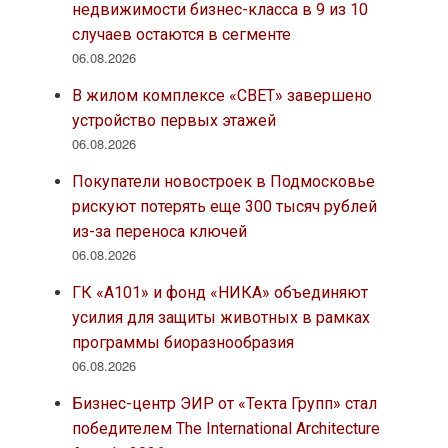
недвижимости бизнес-класса в 9 из 10
случаев остаются в сегменте
06.08.2026
В жилом комплексе «СВЕТ» завершено
устройство первых этажей
06.08.2026
Покупатели новостроек в Подмосковье
рискуют потерять еще 300 тысяч рублей
из-за переноса ключей
06.08.2026
ГК «А101» и фонд «НИКА» объединяют
усилия для защиты животных в рамках
программы биоразнообразия
06.08.2026
Бизнес-центр ЭИР от «Текта Групп» стал
победителем The International Architecture