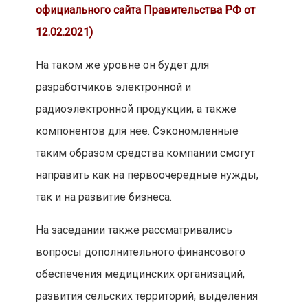
официального сайта Правительства РФ от
12.02.2021)
На таком же уровне он будет для
разработчиков электронной и
радиоэлектронной продукции, а также
компонентов для нее. Сэкономленные
таким образом средства компании смогут
направить как на первоочередные нужды,
так и на развитие бизнеса.
На заседании также рассматривались
вопросы дополнительного финансового
обеспечения медицинских организаций,
развития сельских территорий, выделения