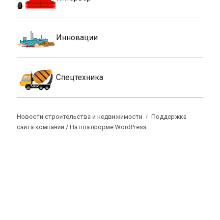
Инновации
Спецтехника
Новости строительства и недвижимости
Поддержка
сайта компании /
На платформе WordPress