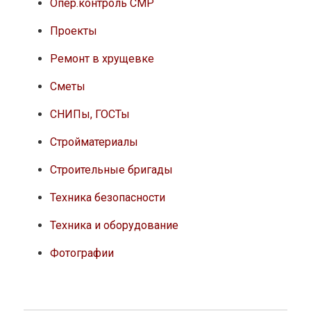
Опер.контроль СМР
Проекты
Ремонт в хрущевке
Сметы
СНИПы, ГОСТы
Стройматериалы
Строительные бригады
Техника безопасности
Техника и оборудование
Фотографии