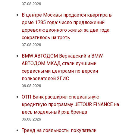
07.08.2026
В центре Москвы продается квартира в
доме 1785 года: число предложений
дореволюционного жилья за два года
сократилось на треть
07.08.2026
BMW АВТОДОМ Вернадский и BMW
АВТОДОМ МКАД стали лучшими
сервисными центрами по версии
пользователей 2ГИС
06.08.2026
ОТП Банк расширил специальную
кредитную программу JETOUR FINANCE на
весь модельный ряд бренда
06.08.2026
Тренд на лояльность: покупатели