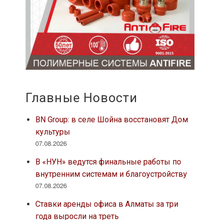
Главные Новости
BN Group: в селе Шойна восстановят Дом
культуры
07.08.2026
В «НУН» ведутся финальные работы по
внутренним системам и благоустройству
07.08.2026
Ставки аренды офиса в Алматы за три
года выросли на треть