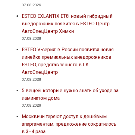
07.08.2026
ESTEO EXLANTIX ET8: новый гибридный
внедорожник появится в ESTEO Центр
АвтоСпецЦентр Химки
07.08.2026
ESTEO V-серия: в России появится новая
линейка премиальных внедорожников
ESTEO, представленного в ГК
АвтоСпецЦентр
07.08.2026
5 вещей, которые нужно знать об уходе за
ламинатом дома
07.08.2026
Москвичи теряют доступ к дешёвым
апартаментам: предложение сократилось
в 3–4 раза