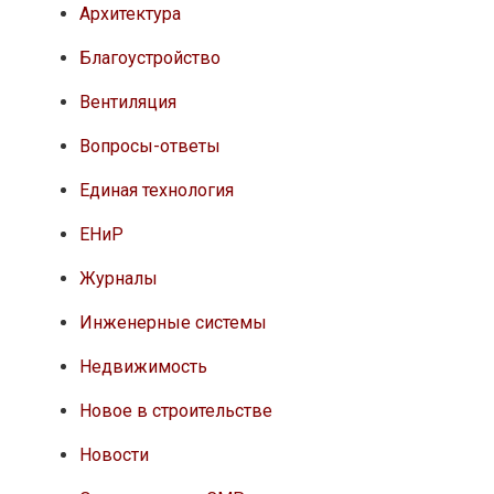
Архитектура
Благоустройство
Вентиляция
Вопросы-ответы
Единая технология
ЕНиР
Журналы
Инженерные системы
Недвижимость
Новое в строительстве
Новости