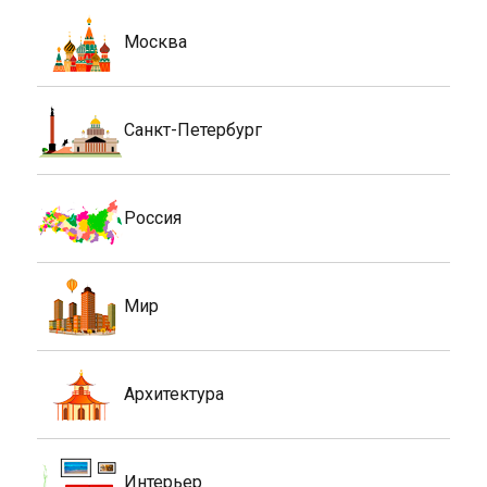
Москва
Санкт-Петербург
Россия
Мир
Архитектура
Интерьер