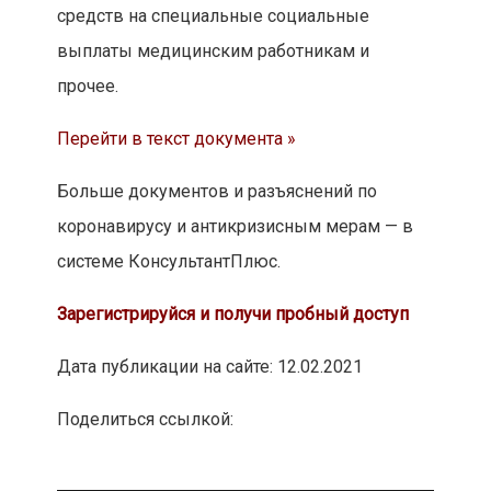
средств на специальные социальные
выплаты медицинским работникам и
прочее.
Перейти в текст документа »
Больше документов и разъяснений по
коронавирусу и антикризисным мерам — в
системе КонсультантПлюс.
Зарегистрируйся и получи пробный доступ
Дата публикации на сайте: 12.02.2021
Поделиться ссылкой: