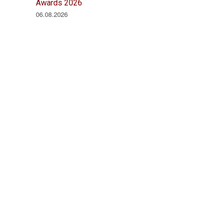
Awards 2026
06.08.2026