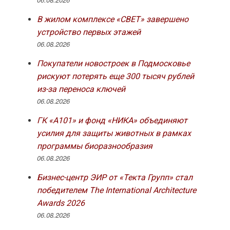
В жилом комплексе «СВЕТ» завершено
устройство первых этажей
06.08.2026
Покупатели новостроек в Подмосковье
рискуют потерять еще 300 тысяч рублей
из-за переноса ключей
06.08.2026
ГК «А101» и фонд «НИКА» объединяют
усилия для защиты животных в рамках
программы биоразнообразия
06.08.2026
Бизнес-центр ЭИР от «Текта Групп» стал
победителем The International Architecture
Awards 2026
06.08.2026