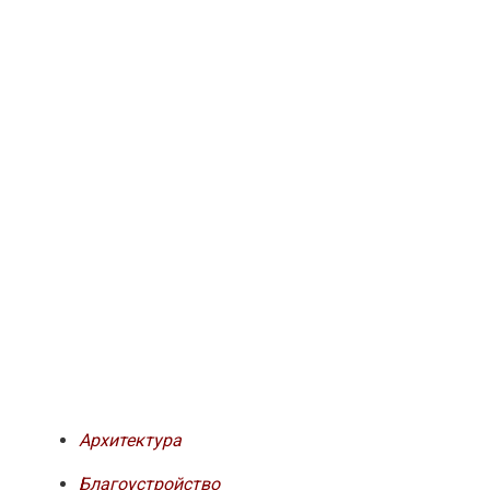
Архитектура
Благоустройство