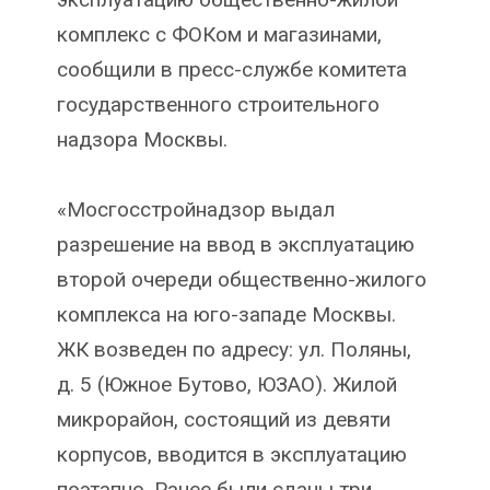
комплекс с ФОКом и магазинами,
сообщили в пресс-службе комитета
государственного строительного
надзора Москвы.
«Мосгосстройнадзор выдал
разрешение на ввод в эксплуатацию
второй очереди общественно-жилого
комплекса на юго-западе Москвы.
ЖК возведен по адресу: ул. Поляны,
д. 5 (Южное Бутово, ЮЗАО). Жилой
микрорайон, состоящий из девяти
корпусов, вводится в эксплуатацию
поэтапно. Ранее были сданы три