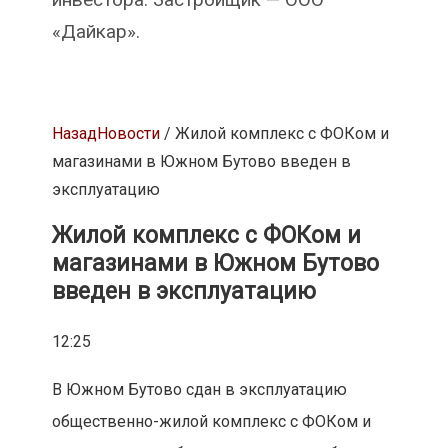
«Дайкар».
Назад
Новости
/ Жилой комплекс с ФОКом и
магазинами в Южном Бутово введен в
эксплуатацию
Жилой комплекс с ФОКом и
магазинами в Южном Бутово
введен в эксплуатацию
12:25
В Южном Бутово сдан в эксплуатацию
общественно-жилой комплекс с ФОКом и