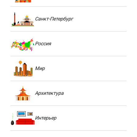
Санкт-Петербург
Россия
Мир
Архитектура
Интерьер