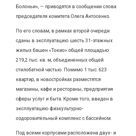
Болоньи», — приводятся в сообщении слова
председателя комитета Олега Антосенко.
По его словам, в рамках второй очереди
сданы в эксплуатацию шесть 31-этажных
жилых башен «Токио» общей площадью
219,2 тыс. кв. м, объединенных общей
стилобатной частью. Помимо 1 тыс. 623
квартир, в новостройках разместятся
магазины, кафе и рестораны, предприятия
сферы услуг и быта. Кроме того, введен в
эксплуатацию физкультурно-
оздоровительный комплекс с бассейном.
Под всеми корпусами расположена двух- и