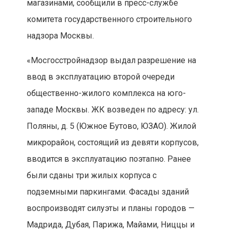
магазинами, сообщили в пресс-службе
комитета государственного строительного
надзора Москвы.
«Мосгосстройнадзор выдал разрешение на
ввод в эксплуатацию второй очереди
общественно-жилого комплекса на юго-
западе Москвы. ЖК возведен по адресу: ул.
Поляны, д. 5 (Южное Бутово, ЮЗАО). Жилой
микрорайон, состоящий из девяти корпусов,
вводится в эксплуатацию поэтапно. Ранее
были сданы три жилых корпуса с
подземными паркингами. Фасады зданий
воспроизводят силуэты и планы городов —
Мадрида, Дубая, Парижа, Майами, Ниццы и