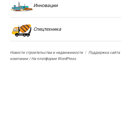
Инновации
Спецтехника
Новости строительства и недвижимости
Поддержка сайта
компании /
На платформе WordPress