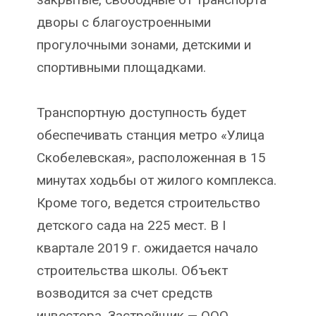
дворы с благоустроенными
прогулочными зонами, детскими и
спортивными площадками.
Транспортную доступность будет
обеспечивать станция метро «Улица
Скобелевская», расположенная в 15
минутах ходьбы от жилого комплекса.
Кроме того, ведется строительство
детского сада на 225 мест. В I
квартале 2019 г. ожидается начало
строительства школы. Объект
возводится за счет средств
инвестора. Застройщик — ООО