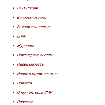
Вентиляция
Вопросы-ответы
Единая технология
ЕНиР
Журналы
Инженерные системы
Недвижимость
Новое в строительстве
Новости
Опер.контроль СМР
Проекты