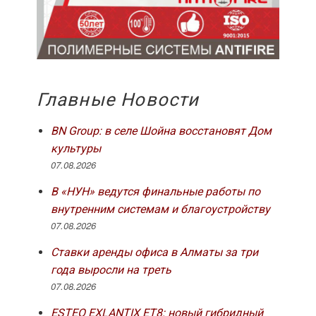
Главные Новости
BN Group: в селе Шойна восстановят Дом
культуры
07.08.2026
В «НУН» ведутся финальные работы по
внутренним системам и благоустройству
07.08.2026
Ставки аренды офиса в Алматы за три
года выросли на треть
07.08.2026
ESTEO EXLANTIX ET8: новый гибридный