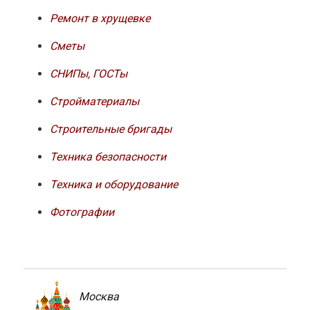
Ремонт в хрущевке
Сметы
СНИПы, ГОСТы
Стройматериалы
Строительные бригады
Техника безопасности
Техника и оборудование
Фотографии
Москва