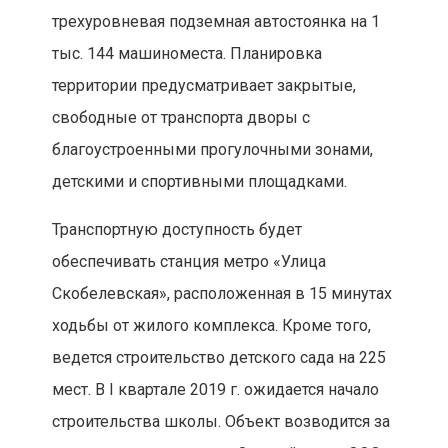
трехуровневая подземная автостоянка на 1
тыс. 144 машиноместа. Планировка
территории предусматривает закрытые,
свободные от транспорта дворы с
благоустроенными прогулочными зонами,
детскими и спортивными площадками.
Транспортную доступность будет
обеспечивать станция метро «Улица
Скобелевская», расположенная в 15 минутах
ходьбы от жилого комплекса. Кроме того,
ведется строительство детского сада на 225
мест. В I квартале 2019 г. ожидается начало
строительства школы. Объект возводится за