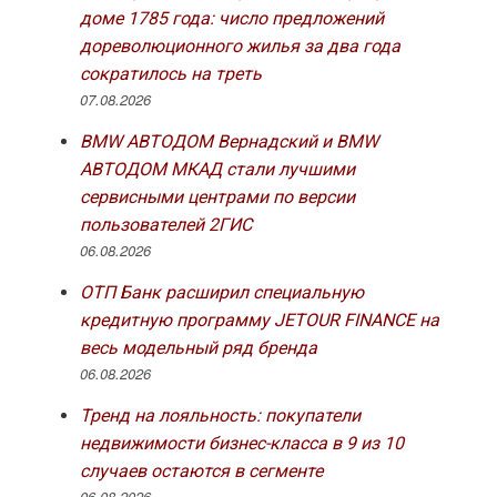
доме 1785 года: число предложений
дореволюционного жилья за два года
сократилось на треть
07.08.2026
BMW АВТОДОМ Вернадский и BMW
АВТОДОМ МКАД стали лучшими
сервисными центрами по версии
пользователей 2ГИС
06.08.2026
ОТП Банк расширил специальную
кредитную программу JETOUR FINANCE на
весь модельный ряд бренда
06.08.2026
Тренд на лояльность: покупатели
недвижимости бизнес-класса в 9 из 10
случаев остаются в сегменте
06.08.2026