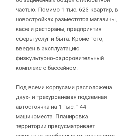
частью. Помимо 1 тыс. 623 квартир, в
новостройках разместятся магазины,
кафе и рестораны, предприятия
сферы услуг и быта. Кроме того,
введен в эксплуатацию
физкультурно-оздоровительный
комплекс с бассейном.
Под всеми корпусами расположена
двух- и трехуровневая подземная
автостоянка на 1 тыс. 144
машиноместа. Планировка
территории предусматривает
закрытые, свободные от транспорта