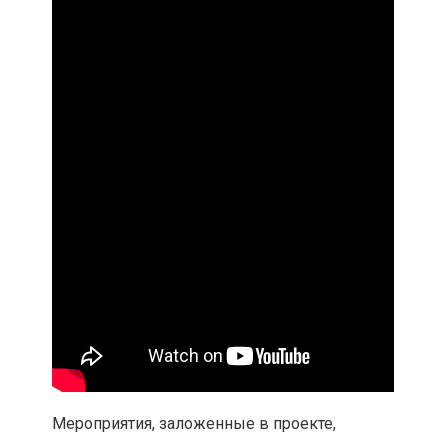
Мероприятия, заложенные в проекте,