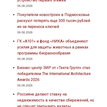
устройство первых этажей
06.08.2026
Покупатели новостроек в Подмосковье
рискуют потерять еще 300 тысяч рублей
из-за переноса ключей
06.08.2026
ГК «А101» и фонд «НИКА» объединяют
усилия для защиты животных в рамках
программы биоразнообразия
06.08.2026
Бизнес-центр ЭИР от «Текта Групп» стал
победителем The International Architecture
Awards 2026
06.08.2026
Россияне делают ставку на
недвижимость в качестве сбережений, но
не спешат закрывать вклады