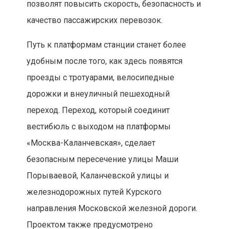
позволят повысить скорость, безопасность и
качество пассажирских перевозок.
Путь к платформам станции станет более
удобным после того, как здесь появятся
проезды с тротуарами, велосипедные
дорожки и внеуличный пешеходный
переход. Переход, который соединит
вестибюль с выходом на платформы
«Москва-Каланчевская», сделает
безопасным пересечение улицы Маши
Порываевой, Каланчевской улицы и
железнодорожных путей Курского
направления Московской железной дороги.
Проектом также предусмотрено