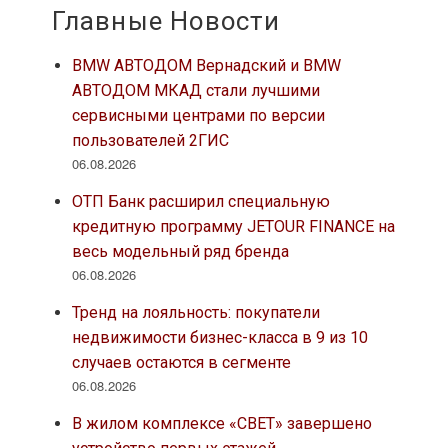
Главные Новости
BMW АВТОДОМ Вернадский и BMW
АВТОДОМ МКАД стали лучшими
сервисными центрами по версии
пользователей 2ГИС
06.08.2026
ОТП Банк расширил специальную
кредитную программу JETOUR FINANCE на
весь модельный ряд бренда
06.08.2026
Тренд на лояльность: покупатели
недвижимости бизнес-класса в 9 из 10
случаев остаются в сегменте
06.08.2026
В жилом комплексе «СВЕТ» завершено