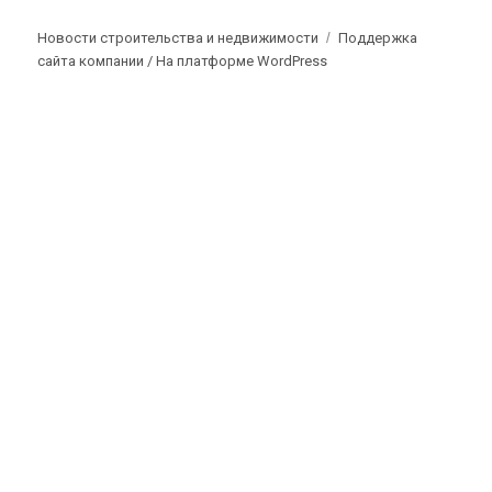
Новости строительства и недвижимости
Поддержка
сайта компании /
На платформе WordPress