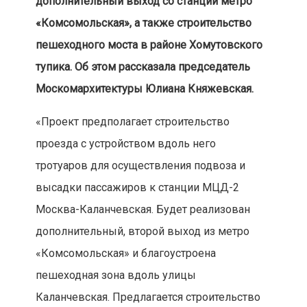
дополнительный выход со станции метро
«Комсомольская», а также строительство
пешеходного моста в районе Хомутовского
тупика. Об этом рассказала председатель
Москомархитектуры Юлиана Княжевская.
«Проект предполагает строительство
проезда с устройством вдоль него
тротуаров для осуществления подвоза и
высадки пассажиров к станции МЦД-2
Москва-Каланчевская. Будет реализован
дополнительный, второй выход из метро
«Комсомольская» и благоустроена
пешеходная зона вдоль улицы
Каланчевская. Предлагается строительство