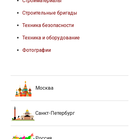
Стройматериалы
Строительные бригады
Техника безопасности
Техника и оборудование
Фотографии
Москва
Санкт-Петербург
Россия