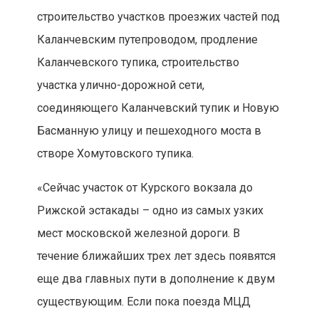
строительство участков проезжих частей под
Каланчевским путепроводом, продление
Каланчевского тупика, строительство
участка улично-дорожной сети,
соединяющего Каланчевский тупик и Новую
Басманную улицу и пешеходного моста в
створе Хомутовского тупика.
«Сейчас участок от Курского вокзала до
Рижской эстакады – одно из самых узких
мест московской железной дороги. В
течение ближайших трех лет здесь появятся
еще два главных пути в дополнение к двум
существующим. Если пока поезда МЦД