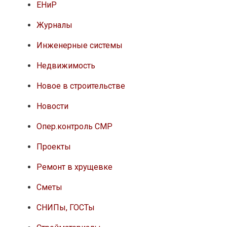
ЕНиР
Журналы
Инженерные системы
Недвижимость
Новое в строительстве
Новости
Опер.контроль СМР
Проекты
Ремонт в хрущевке
Сметы
СНИПы, ГОСТы