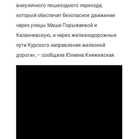
внеуличного пешеходного перехода,
который обеспечит безопасное движение
через улицы Маши Порываевой и
Каланчевскую, и через железнодорожные
пути Курского направления железной
дороги», – сообщила Юлиана Княжевская.