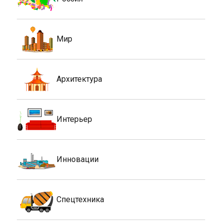
Мир
Архитектура
Интерьер
Инновации
Спецтехника