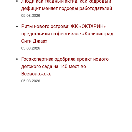
Люди как главный актив: как кадровый
дефицит меняет подходы работодателей
05.08.2026
Ритм нового острова: ЖК «ОКТАРИН»
представили на фестивале «Калининград
Сити Джаз»
05.08.2026
Госэкспертиза одобрила проект нового
детского сада на 140 мест во
Всеволожске
05.08.2026