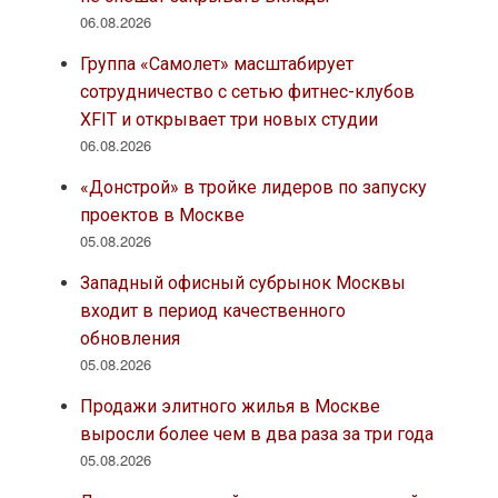
06.08.2026
Группа «Самолет» масштабирует
сотрудничество с сетью фитнес-клубов
XFIT и открывает три новых студии
06.08.2026
«Донстрой» в тройке лидеров по запуску
проектов в Москве
05.08.2026
Западный офисный субрынок Москвы
входит в период качественного
обновления
05.08.2026
Продажи элитного жилья в Москве
выросли более чем в два раза за три года
05.08.2026