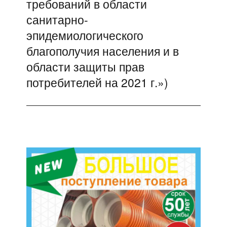
требований в области
санитарно-
эпидемиологического
благополучия населения и в
области защиты прав
потребителей на 2021 г.»)