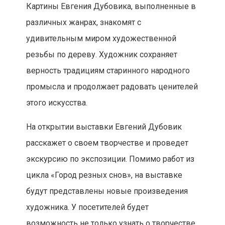
Картины Евгения Дубовика, выполненные в
различных жанрах, знакомят с
удивительным миром художественной
резьбы по дереву. Художник сохраняет
верность традициям старинного народного
промысла и продолжает радовать ценителей
этого искусства.
На открытии выставки Евгений Дубовик
расскажет о своем творчестве и проведет
экскурсию по экспозиции. Помимо работ из
цикла «Город резных снов», на выставке
будут представлены новые произведения
художника. У посетителей будет
возможность не только узнать о творчестве