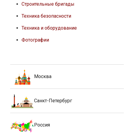
Строительные бригады
Техника безопасности
Техника и оборудование
Фотографии
Москва
Санкт-Петербург
Россия