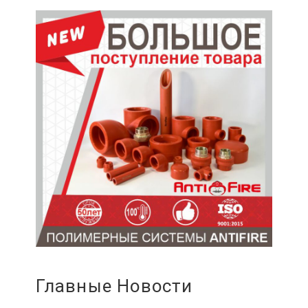
Главные Новости