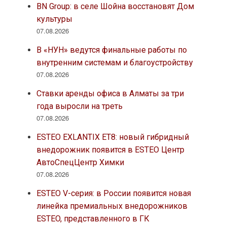
BN Group: в селе Шойна восстановят Дом
культуры
07.08.2026
В «НУН» ведутся финальные работы по
внутренним системам и благоустройству
07.08.2026
Ставки аренды офиса в Алматы за три
года выросли на треть
07.08.2026
ESTEO EXLANTIX ET8: новый гибридный
внедорожник появится в ESTEO Центр
АвтоСпецЦентр Химки
07.08.2026
ESTEO V-серия: в России появится новая
линейка премиальных внедорожников
ESTEO, представленного в ГК