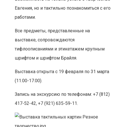
Евгения, но и тактильно познакомиться с его
работами.
Все предметы, представленные на
выставке, сопровождаются
тифлоописаниями и этикетажем крупным
шрифтом и шрифтом Брайля.
Выставка открыта с 19 февраля по 31 марта
(11.00-17.00).
Запись на экскурсию по телефонам: +7 (812)
417-52-42, +7 (921) 635-59-11.