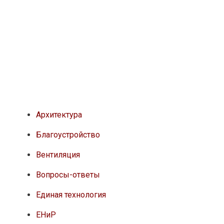
Архитектура
Благоустройство
Вентиляция
Вопросы-ответы
Единая технология
ЕНиР