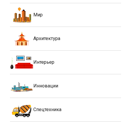
Мир
Архитектура
Интерьер
Инновации
Спецтехника