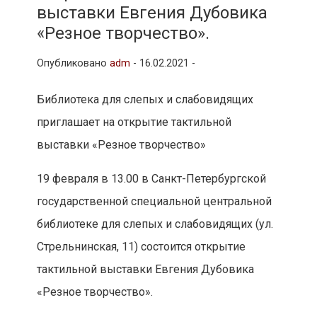
выставки Евгения Дубовика
«Резное творчество».
Опубликовано
adm
-
16.02.2021 -
Библиотека для слепых и слабовидящих
приглашает на открытие тактильной
выставки «Резное творчество»
19 февраля в 13.00 в Санкт-Петербургской
государственной специальной центральной
библиотеке для слепых и слабовидящих (ул.
Стрельнинская, 11) состоится открытие
тактильной выставки Евгения Дубовика
«Резное творчество».