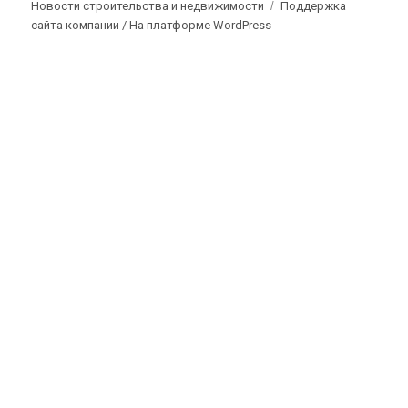
Новости строительства и недвижимости
Поддержка
сайта компании /
На платформе WordPress