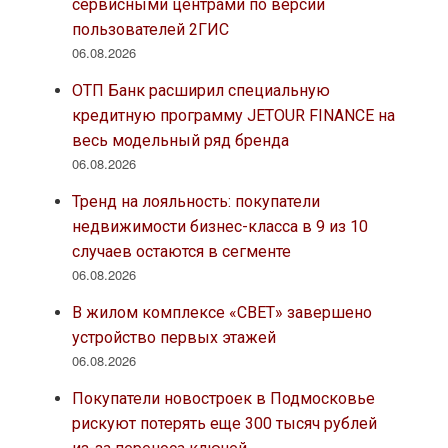
сервисными центрами по версии
пользователей 2ГИС
06.08.2026
ОТП Банк расширил специальную
кредитную программу JETOUR FINANCE на
весь модельный ряд бренда
06.08.2026
Тренд на лояльность: покупатели
недвижимости бизнес-класса в 9 из 10
случаев остаются в сегменте
06.08.2026
В жилом комплексе «СВЕТ» завершено
устройство первых этажей
06.08.2026
Покупатели новостроек в Подмосковье
рискуют потерять еще 300 тысяч рублей