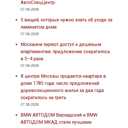
АвтоСпецЦентр
07.08.2026
5 вещей, которые нужно знать об уходе за
ламинатом дома
07.08.2026
Москвичи теряют доступ к дешёвым
апартаментам: предложение сократилось
в 3–4 раза
07.08.2026
В центре Москвы продается квартира в
доме 1785 года: число предложений
дореволюционного жилья за два года
сократилось на треть
07.08.2026
BMW АВТОДОМ Вернадский и BMW
АВТОДОМ МКАД стали лучшими