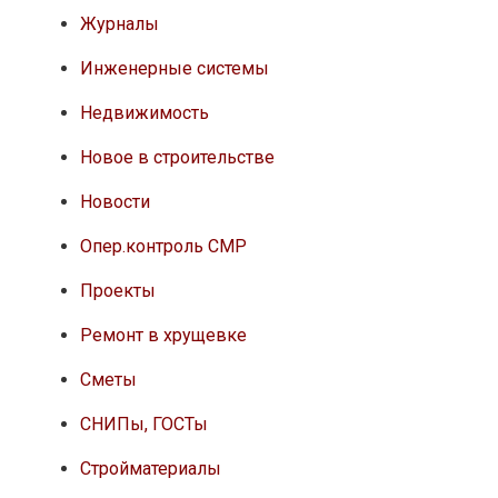
Журналы
Инженерные системы
Недвижимость
Новое в строительстве
Новости
Опер.контроль СМР
Проекты
Ремонт в хрущевке
Сметы
СНИПы, ГОСТы
Стройматериалы