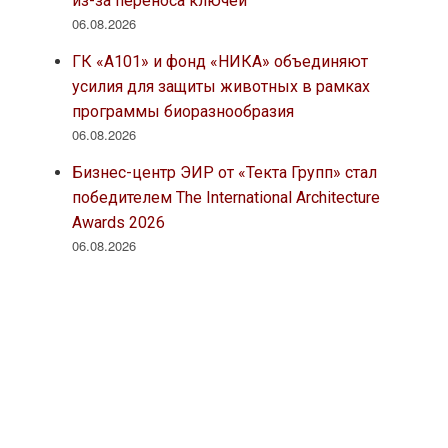
из-за переноса ключей
06.08.2026
ГК «А101» и фонд «НИКА» объединяют
усилия для защиты животных в рамках
программы биоразнообразия
06.08.2026
Бизнес-центр ЭИР от «Текта Групп» стал
победителем The International Architecture
Awards 2026
06.08.2026