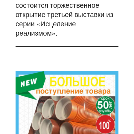
состоится торжественное
открытие третьей выставки из
серии «Исцеление
реализмом».