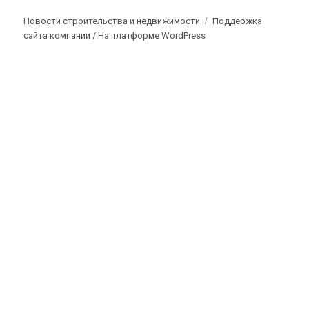
Новости строительства и недвижимости
Поддержка
сайта компании /
На платформе WordPress