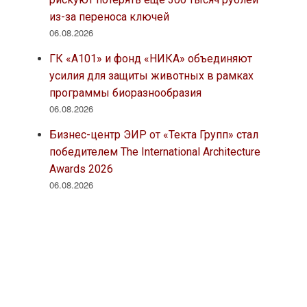
из-за переноса ключей
06.08.2026
ГК «А101» и фонд «НИКА» объединяют
усилия для защиты животных в рамках
программы биоразнообразия
06.08.2026
Бизнес-центр ЭИР от «Текта Групп» стал
победителем The International Architecture
Awards 2026
06.08.2026