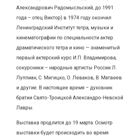
Александрович Радомысльский, до 1991
года – отец Виктор) в 1974 году окончил
Ленинградский Институт тетра, музыки и
кинематографии по специальности актер
драматического тетра и кино — знаменитый
первый актерский курс И.П. Владимирова,
сокурсники – народные артисты России Л.
Луппиан, С. Мигицко, О. Леваков, В. Матвеев
и другие. В настоящее время – духовник
братии Свято-Троицкой Александро-Невской
Лавры.
Выставка продлится до 19 марта. Осмотр
выставки будет происходить во время