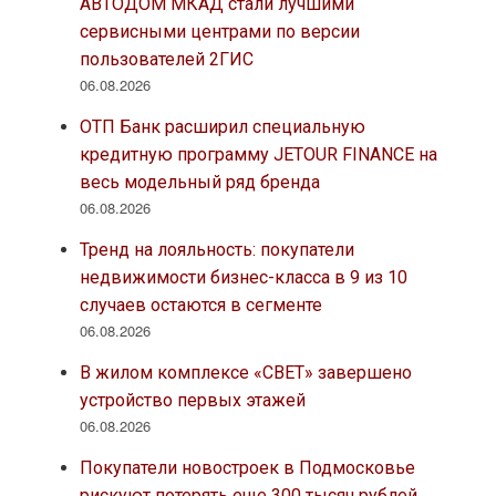
АВТОДОМ МКАД стали лучшими
сервисными центрами по версии
пользователей 2ГИС
06.08.2026
ОТП Банк расширил специальную
кредитную программу JETOUR FINANCE на
весь модельный ряд бренда
06.08.2026
Тренд на лояльность: покупатели
недвижимости бизнес-класса в 9 из 10
случаев остаются в сегменте
06.08.2026
В жилом комплексе «СВЕТ» завершено
устройство первых этажей
06.08.2026
Покупатели новостроек в Подмосковье
рискуют потерять еще 300 тысяч рублей