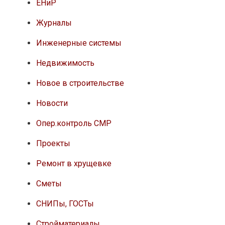
ЕНиР
Журналы
Инженерные системы
Недвижимость
Новое в строительстве
Новости
Опер.контроль СМР
Проекты
Ремонт в хрущевке
Сметы
СНИПы, ГОСТы
Стройматериалы