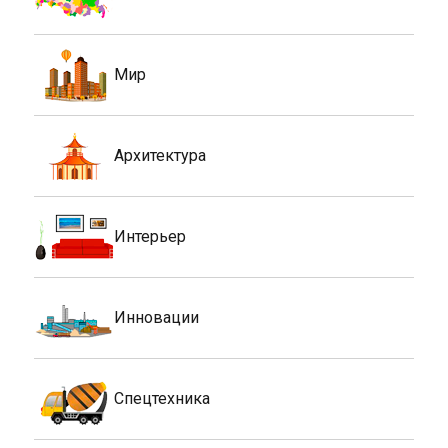
Мир
Архитектура
Интерьер
Инновации
Спецтехника