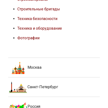
Строительные бригады
Техника безопасности
Техника и оборудование
Фотографии
Москва
Санкт-Петербург
Россия