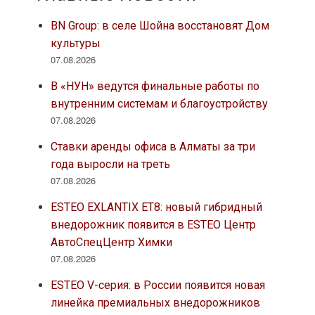
BN Group: в селе Шойна восстановят Дом
культуры
07.08.2026
В «НУН» ведутся финальные работы по
внутренним системам и благоустройству
07.08.2026
Ставки аренды офиса в Алматы за три
года выросли на треть
07.08.2026
ESTEO EXLANTIX ET8: новый гибридный
внедорожник появится в ESTEO Центр
АвтоСпецЦентр Химки
07.08.2026
ESTEO V-серия: в России появится новая
линейка премиальных внедорожников