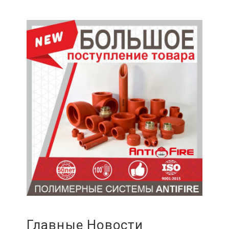
Главные Новости