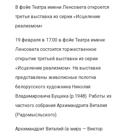
В фойе Театра имени Ленсовета откроется
третья выставка из серии «Исцеление
реализмом»
19 февраля в 17.00 в фойе Театра имени
Ленсовета состоится торжественное
открытие третьей выставки из серии
«Исцеление реализмом». На выставке
представлены живописные полотна
белорусского художника Николая
Владимировича Бущика (р.1948). Работы из
частного собрания Архимандрита Виталия
(Радомысльского).
Архимандрит Виталий (в миру — Виктор