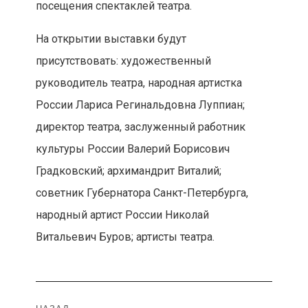
посещения спектаклей театра.
На открытии выставки будут
присутствовать: художественный
руководитель театра, народная артистка
России Лариса Регинальдовна Луппиан;
директор театра, заслуженный работник
культуры России Валерий Борисович
Градковский; архимандрит Виталий;
советник Губернатора Санкт-Петербурга,
народный артист России Николай
Витальевич Буров; артисты театра.