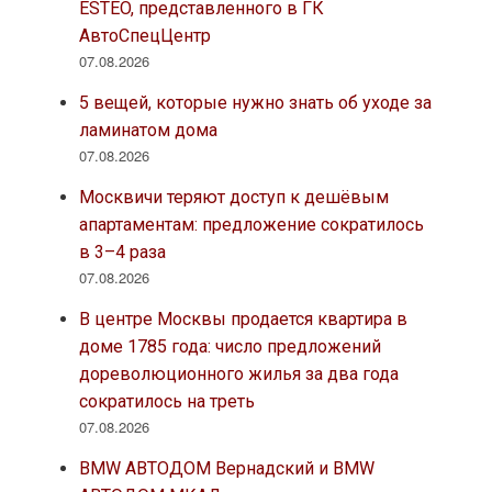
ESTEO, представленного в ГК
АвтоСпецЦентр
07.08.2026
5 вещей, которые нужно знать об уходе за
ламинатом дома
07.08.2026
Москвичи теряют доступ к дешёвым
апартаментам: предложение сократилось
в 3–4 раза
07.08.2026
В центре Москвы продается квартира в
доме 1785 года: число предложений
дореволюционного жилья за два года
сократилось на треть
07.08.2026
BMW АВТОДОМ Вернадский и BMW