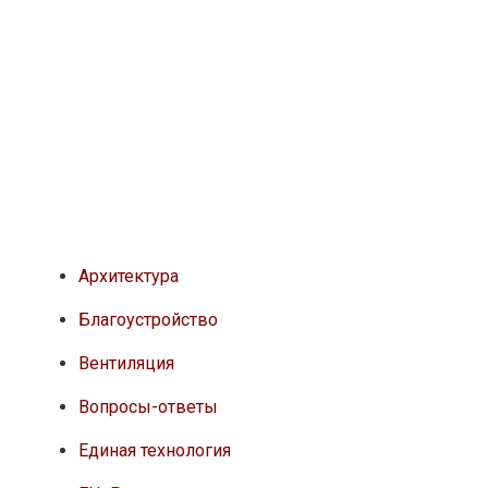
Архитектура
Благоустройство
Вентиляция
Вопросы-ответы
Единая технология