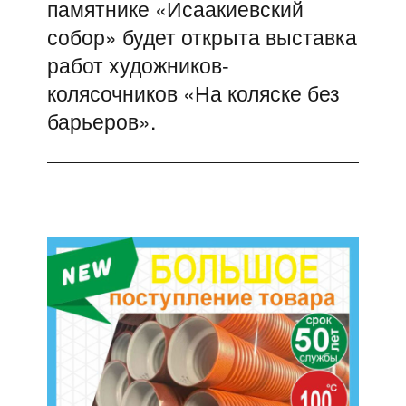
памятнике «Исаакиевский
собор» будет открыта выставка
работ художников-
колясочников «На коляске без
барьеров».