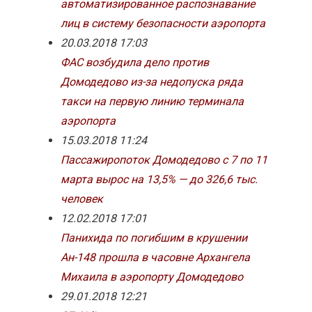
автоматизированное распознавание
лиц в систему безопасности аэропорта
20.03.2018 17:03
ФАС возбудила дело против
Домодедово из-за недопуска ряда
такси на первую линию терминала
аэропорта
15.03.2018 11:24
Пассажиропоток Домодедово с 7 по 11
марта вырос на 13,5% — до 326,6 тыс.
человек
12.02.2018 17:01
Панихида по погибшим в крушении
Ан-148 прошла в часовне Архангела
Михаила в аэропорту Домодедово
29.01.2018 12:21