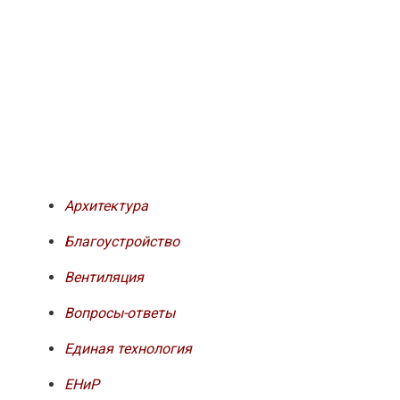
Архитектура
Благоустройство
Вентиляция
Вопросы-ответы
Единая технология
ЕНиР