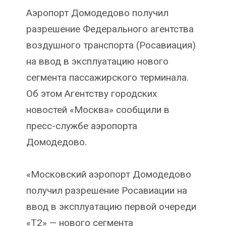
Аэропорт Домодедово получил
разрешение Федерального агентства
воздушного транспорта (Росавиация)
на ввод в эксплуатацию нового
сегмента пассажирского терминала.
Об этом Агентству городских
новостей «Москва» сообщили в
пресс-службе аэропорта
Домодедово.
«Московский аэропорт Домодедово
получил разрешение Росавиации на
ввод в эксплуатацию первой очереди
«T2» — нового сегмента