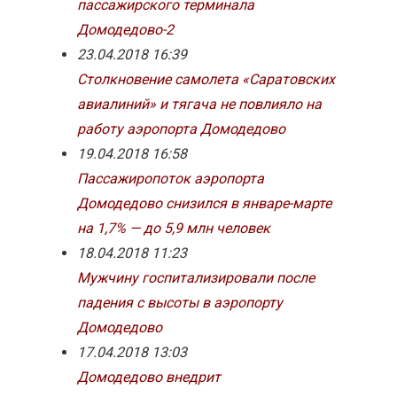
пассажирского терминала
Домодедово-2
23.04.2018 16:39
Столкновение самолета «Саратовских
авиалиний» и тягача не повлияло на
работу аэропорта Домодедово
19.04.2018 16:58
Пассажиропоток аэропорта
Домодедово снизился в январе-марте
на 1,7% — до 5,9 млн человек
18.04.2018 11:23
Мужчину госпитализировали после
падения с высоты в аэропорту
Домодедово
17.04.2018 13:03
Домодедово внедрит