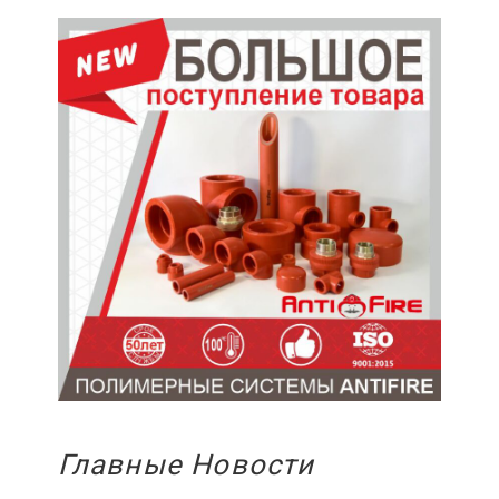
Главные Новости