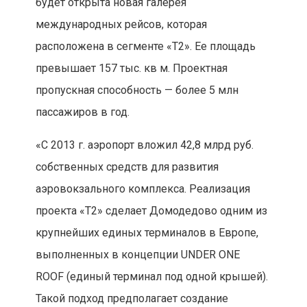
будет открыта новая галерея
международных рейсов, которая
расположена в сегменте «Т2». Ее площадь
превышает 157 тыс. кв м. Проектная
пропускная способность — более 5 млн
пассажиров в год.
«С 2013 г. аэропорт вложил 42,8 млрд руб.
собственных средств для развития
аэровокзального комплекса. Реализация
проекта «Т2» сделает Домодедово одним из
крупнейших единых терминалов в Европе,
выполненных в концепции UNDER ONE
ROOF (единый терминал под одной крышей).
Такой подход предполагает создание