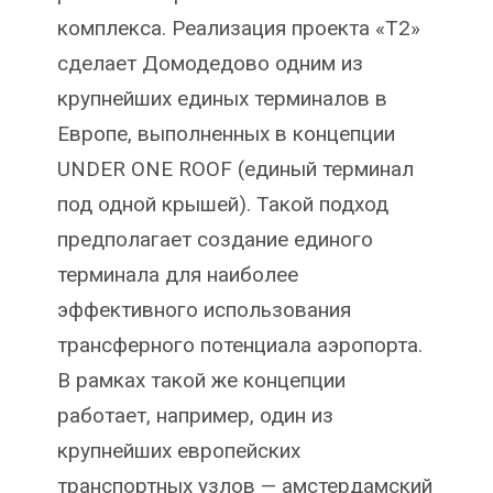
комплекса. Реализация проекта «Т2»
сделает Домодедово одним из
крупнейших единых терминалов в
Европе, выполненных в концепции
UNDER ONE ROOF (единый терминал
под одной крышей). Такой подход
предполагает создание единого
терминала для наиболее
эффективного использования
трансферного потенциала аэропорта.
В рамках такой же концепции
работает, например, один из
крупнейших европейских
транспортных узлов — амстердамский