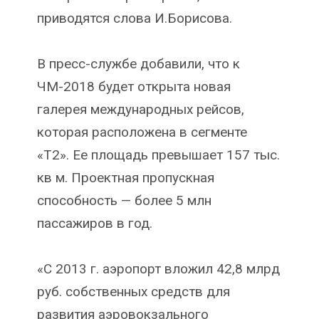
приводятся слова И.Борисова.
В пресс-службе добавили, что к
ЧМ-2018 будет открыта новая
галерея международных рейсов,
которая расположена в сегменте
«Т2». Ее площадь превышает 157 тыс.
кв м. Проектная пропускная
способность — более 5 млн
пассажиров в год.
«С 2013 г. аэропорт вложил 42,8 млрд
руб. собственных средств для
развития аэровокзального