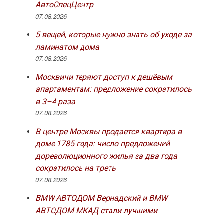
АвтоСпецЦентр
07.08.2026
5 вещей, которые нужно знать об уходе за
ламинатом дома
07.08.2026
Москвичи теряют доступ к дешёвым
апартаментам: предложение сократилось
в 3–4 раза
07.08.2026
В центре Москвы продается квартира в
доме 1785 года: число предложений
дореволюционного жилья за два года
сократилось на треть
07.08.2026
BMW АВТОДОМ Вернадский и BMW
АВТОДОМ МКАД стали лучшими