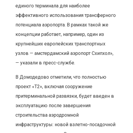
единого терминала для наиболее
эффективного использования трансферного
потенциала аэропорта. В рамках такой же
концепции работает, например, один из
крупнейших европейских транспортных
узлов — амстердамский аэропорт Схипхол»,
— указали в пресс-службе.
В Домодедово отметили, что полностью
проект «Т2», включая сооружение
притерминальной развязки, будет введен в
эксплуатацию после завершения
строительства аэродромной
инфраструктуры: новой взлетно-посадочной