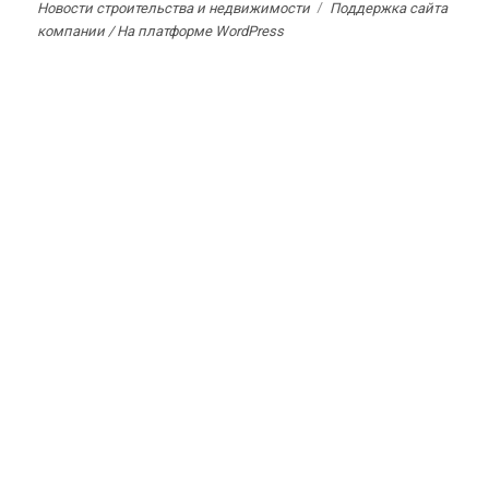
Новости строительства и недвижимости
Поддержка сайта
компании /
На платформе WordPress