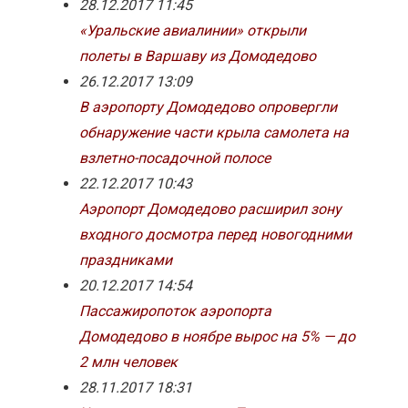
28.12.2017 11:45
«Уральские авиалинии» открыли
полеты в Варшаву из Домодедово
26.12.2017 13:09
В аэропорту Домодедово опровергли
обнаружение части крыла самолета на
взлетно-посадочной полосе
22.12.2017 10:43
Аэропорт Домодедово расширил зону
входного досмотра перед новогодними
праздниками
20.12.2017 14:54
Пассажиропоток аэропорта
Домодедово в ноябре вырос на 5% — до
2 млн человек
28.11.2017 18:31