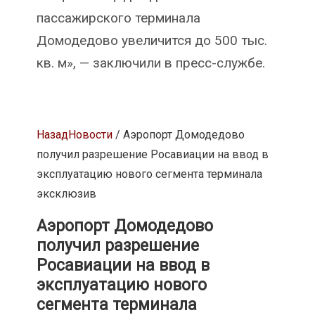
пассажирского терминала
Домодедово увеличится до 500 тыс.
кв. м», — заключили в пресс-службе.
Назад
Новости
/ Аэропорт Домодедово
получил разрешение Росавиации на ввод в
эксплуатацию нового сегмента терминала
эксклюзив
Аэропорт Домодедово
получил разрешение
Росавиации на ввод в
эксплуатацию нового
сегмента терминала