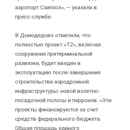
аэропорт Схипхол», — указали в
пресс-службе.
В Домодедово отметили, что
полностью проект «Т2», включая
сооружение притерминальной
развязки, будет введен в
эксплуатацию после завершения
строительства аэродромной
инфраструктуры: новой взлетно-
посадочной полосы и перронов. «Эти
проекты финансируются за счет
средств федерального бюджета.
Общая площадь единого