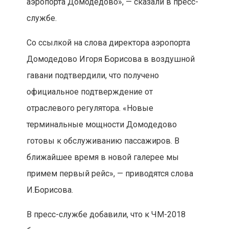
аэропорта Домодедово», — сказали в пресс-
службе.
Со ссылкой на слова директора аэропорта
Домодедово Игоря Борисова в воздушной
гавани подтвердили, что получено
официальное подтверждение от
отраслевого регулятора. «Новые
терминальные мощности Домодедово
готовы к обслуживанию пассажиров. В
ближайшее время в новой галерее мы
примем первый рейс», — приводятся слова
И.Борисова.
В пресс-службе добавили, что к ЧМ-2018