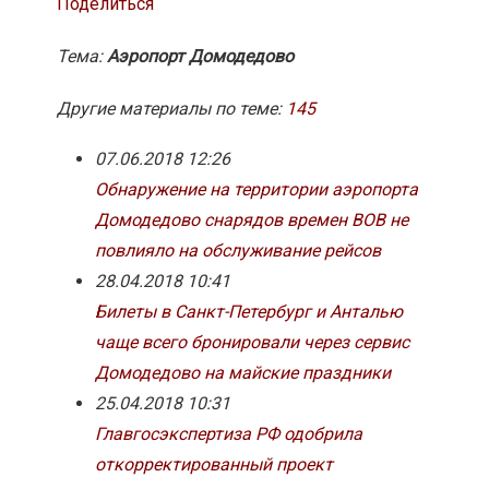
Поделиться
Тема:
Аэропорт Домодедово
Другие материалы по теме:
145
07.06.2018 12:26
Обнаружение на территории аэропорта
Домодедово снарядов времен ВОВ не
повлияло на обслуживание рейсов
28.04.2018 10:41
Билеты в Санкт-Петербург и Анталью
чаще всего бронировали через сервис
Домодедово на майские праздники
25.04.2018 10:31
Главгосэкспертиза РФ одобрила
откорректированный проект