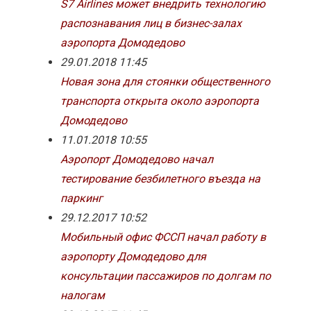
S7 Airlines может внедрить технологию
распознавания лиц в бизнес-залах
аэропорта Домодедово
29.01.2018 11:45
Новая зона для стоянки общественного
транспорта открыта около аэропорта
Домодедово
11.01.2018 10:55
Аэропорт Домодедово начал
тестирование безбилетного въезда на
паркинг
29.12.2017 10:52
Мобильный офис ФССП начал работу в
аэропорту Домодедово для
консультации пассажиров по долгам по
налогам