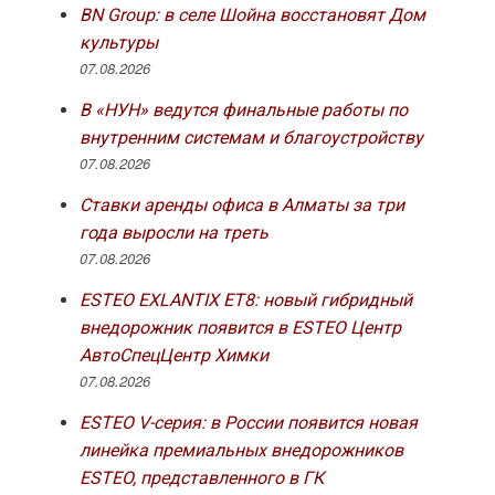
BN Group: в селе Шойна восстановят Дом
культуры
07.08.2026
В «НУН» ведутся финальные работы по
внутренним системам и благоустройству
07.08.2026
Ставки аренды офиса в Алматы за три
года выросли на треть
07.08.2026
ESTEO EXLANTIX ET8: новый гибридный
внедорожник появится в ESTEO Центр
АвтоСпецЦентр Химки
07.08.2026
ESTEO V-серия: в России появится новая
линейка премиальных внедорожников
ESTEO, представленного в ГК