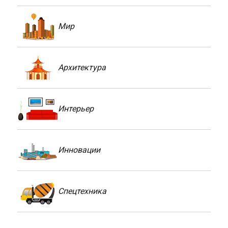
Мир
Архитектура
Интерьер
Инновации
Спецтехника