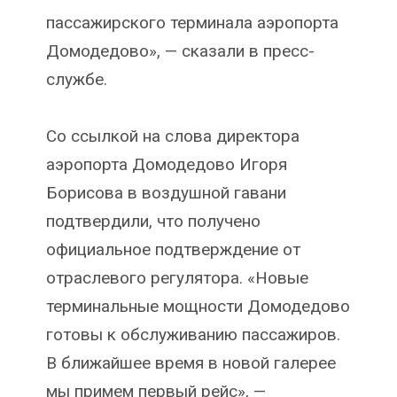
пассажирского терминала аэропорта
Домодедово», — сказали в пресс-
службе.
Со ссылкой на слова директора
аэропорта Домодедово Игоря
Борисова в воздушной гавани
подтвердили, что получено
официальное подтверждение от
отраслевого регулятора. «Новые
терминальные мощности Домодедово
готовы к обслуживанию пассажиров.
В ближайшее время в новой галерее
мы примем первый рейс», —