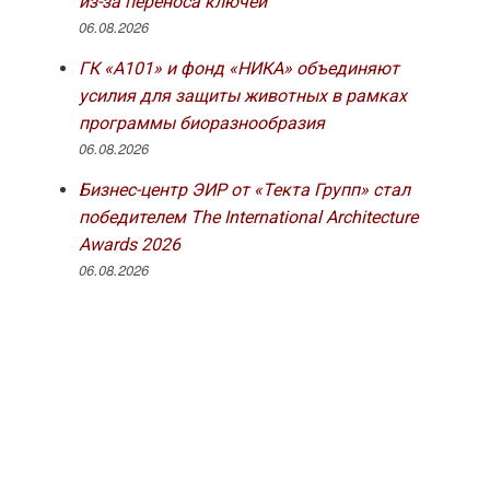
из-за переноса ключей
06.08.2026
ГК «А101» и фонд «НИКА» объединяют
усилия для защиты животных в рамках
программы биоразнообразия
06.08.2026
Бизнес-центр ЭИР от «Текта Групп» стал
победителем The International Architecture
Awards 2026
06.08.2026