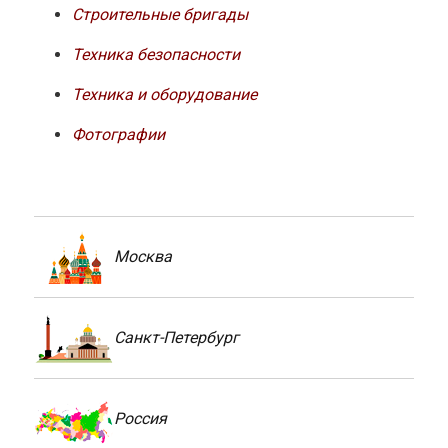
Строительные бригады
Техника безопасности
Техника и оборудование
Фотографии
Москва
Санкт-Петербург
Россия