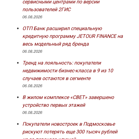
сервисными центрами по версии
пользователей 2ГИС
06.08.2026
ОТП Банк расширил специальную
кредитную программу JETOUR FINANCE на
весь модельный ряд бренда
06.08.2026
Тренд на лояльность: покупатели
недвижимости бизнес-класса в 9 из 10
случаев остаются в сегменте
06.08.2026
В жилом комплексе «СВЕТ» завершено
устройство первых этажей
06.08.2026
Покупатели новостроек в Подмосковье
рискуют потерять еще 300 тысяч рублей