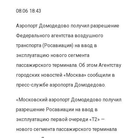
08.06 18:43
Аэропорт Домодедово получил разрешение
Федерального агентства воздушного
транспорта (Росавиация) на ввод в
эксплуатацию нового сегмента
пассажирского терминала. Об этом Агентству
городских новостей «Москва» сообщили в
пресс-службе аэропорта Домодедово.
«Московский аэропорт Домодедово получил
разрешение Росавиации на ввод в
эксплуатацию первой очереди «T2» —
нового сегмента пассажирского терминала