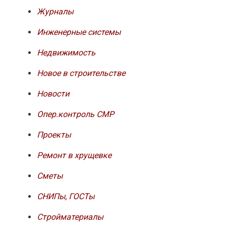
Журналы
Инженерные системы
Недвижимость
Новое в строительстве
Новости
Опер.контроль СМР
Проекты
Ремонт в хрущевке
Сметы
СНИПы, ГОСТы
Стройматериалы