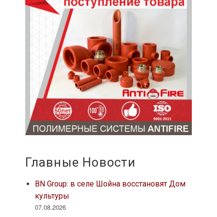
Главные Новости
BN Group: в селе Шойна восстановят Дом
культуры
07.08.2026