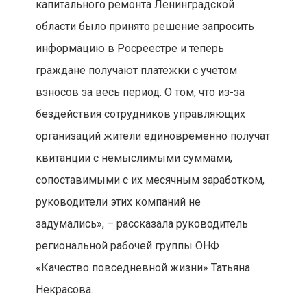
капитального ремонта Ленинградской
области было принято решение запросить
информацию в Росреестре и теперь
граждане получают платежки с учетом
взносов за весь период. О том, что из-за
бездействия сотрудников управляющих
организаций жители единовременно получат
квитанции с немыслимыми суммами,
сопоставимыми с их месячным заработком,
руководители этих компаний не
задумались», – рассказала руководитель
региональной рабочей группы ОНФ
«Качество повседневной жизни» Татьяна
Некрасова.