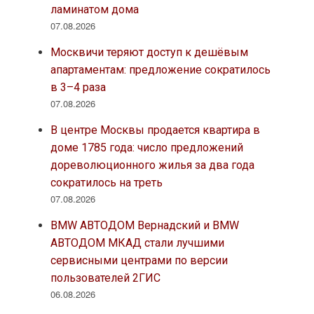
ламинатом дома
07.08.2026
Москвичи теряют доступ к дешёвым
апартаментам: предложение сократилось
в 3–4 раза
07.08.2026
В центре Москвы продается квартира в
доме 1785 года: число предложений
дореволюционного жилья за два года
сократилось на треть
07.08.2026
BMW АВТОДОМ Вернадский и BMW
АВТОДОМ МКАД стали лучшими
сервисными центрами по версии
пользователей 2ГИС
06.08.2026