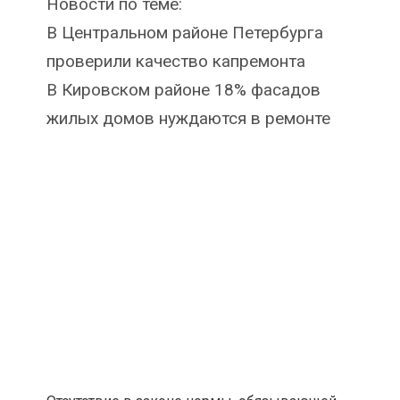
Новости по теме:
В Центральном районе Петербурга
проверили качество капремонта
В Кировском районе 18% фасадов
жилых домов нуждаются в ремонте