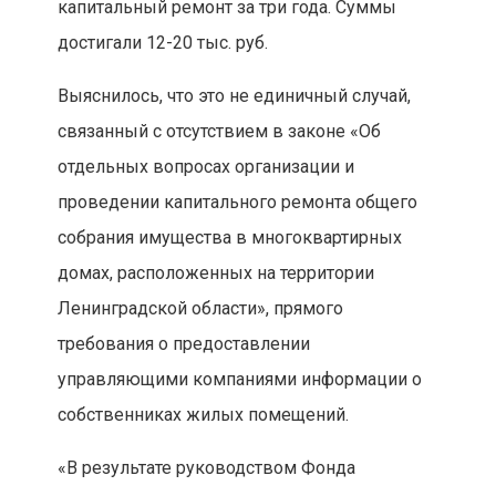
капитальный ремонт за три года. Суммы
достигали 12-20 тыс. руб.
Выяснилось, что это не единичный случай,
связанный с отсутствием в законе «Об
отдельных вопросах организации и
проведении капитального ремонта общего
собрания имущества в многоквартирных
домах, расположенных на территории
Ленинградской области», прямого
требования о предоставлении
управляющими компаниями информации о
собственниках жилых помещений.
«В результате руководством Фонда