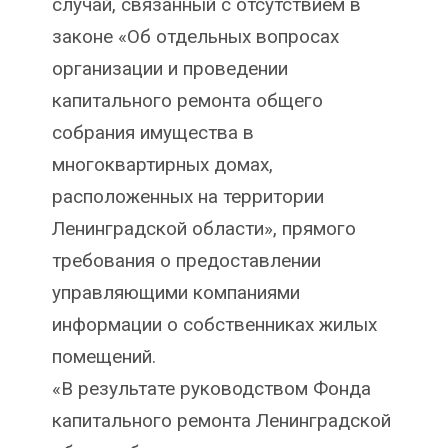
случай, связанный с отсутствием в
законе «Об отдельных вопросах
организации и проведении
капитального ремонта общего
собрания имущества в
многоквартирных домах,
расположенных на территории
Ленинградской области», прямого
требования о предоставлении
управляющими компаниями
информации о собственниках жилых
помещений.
«В результате руководством Фонда
капитального ремонта Ленинградской