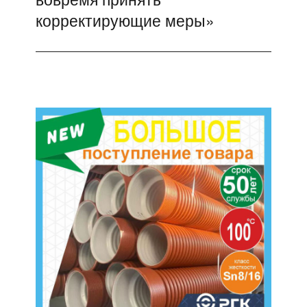
корректирующие меры»