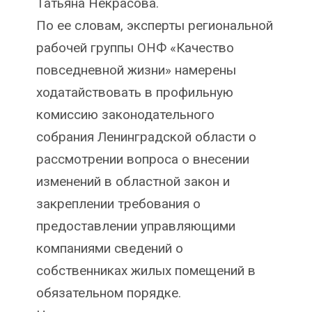
Татьяна Некрасова.
По ее словам, эксперты региональной
рабочей группы ОНФ «Качество
повседневной жизни» намерены
ходатайствовать в профильную
комиссию законодательного
собрания Ленинградской области о
рассмотрении вопроса о внесении
изменений в областной закон и
закреплении требования о
предоставлении управляющими
компаниями сведений о
собственниках жилых помещений в
обязательном порядке.