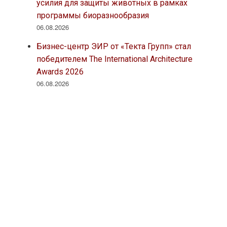
усилия для защиты животных в рамках
программы биоразнообразия
06.08.2026
Бизнес-центр ЭИР от «Текта Групп» стал
победителем The International Architecture
Awards 2026
06.08.2026