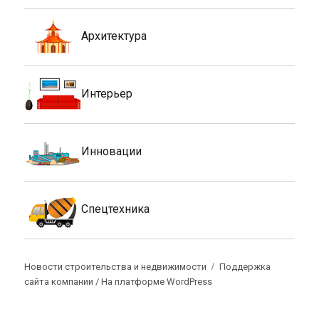
Архитектура
Интерьер
Инновации
Спецтехника
Новости строительства и недвижимости
Поддержка
сайта компании /
На платформе WordPress