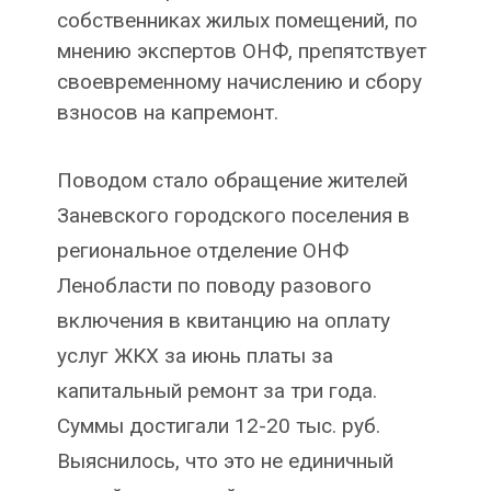
собственниках жилых помещений, по
мнению экспертов ОНФ, препятствует
своевременному начислению и сбору
взносов на капремонт.
Поводом стало обращение жителей
Заневского городского поселения в
региональное отделение ОНФ
Ленобласти по поводу разового
включения в квитанцию на оплату
услуг ЖКХ за июнь платы за
капитальный ремонт за три года.
Суммы достигали 12-20 тыс. руб.
Выяснилось, что это не единичный