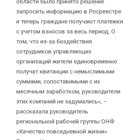
области было принято решение
запросить информацию в Росреестре
и теперь граждане получают платежки
с учетом взносов за весь период. О
том, что из-за бездействия
сотрудников управляющих
организаций жители единовременно
получат квитанции с немыслимыми
суммами, сопоставимыми с их
месячным заработком, руководители
этих компаний не задумались», –
рассказала руководитель
региональной рабочей группы ОНФ
«Качество повседневной жизни»