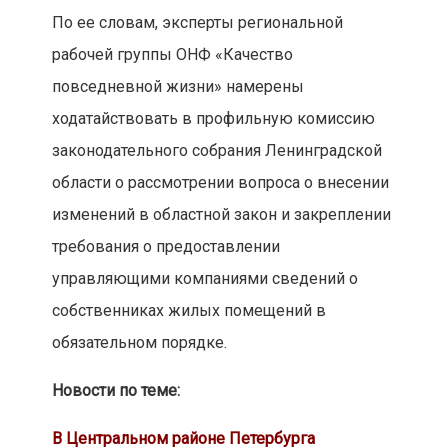
По ее словам, эксперты региональной
рабочей группы ОНФ «Качество
повседневной жизни» намерены
ходатайствовать в профильную комиссию
законодательного собрания Ленинградской
области о рассмотрении вопроса о внесении
изменений в областной закон и закреплении
требования о предоставлении
управляющими компаниями сведений о
собственниках жилых помещений в
обязательном порядке.
Новости по теме:
В Центральном районе Петербурга