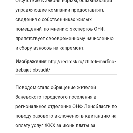
Отсутствие в законе нормы, обязывающей
управляющие компании предоставлять
сведения о собственниках жилых
помещений, по мнению экспертов ОНФ,
препятствует своевременному начислению
и сбору взносов на капремонт.
Изображение:
http://red.msk.ru/zhiteli-marfino-
trebujut-obsudit/
Поводом стало обращение жителей
Заневского городского поселения в
региональное отделение ОНФ Ленобласти по
поводу разового включения в квитанцию на
оплату услуг ЖКХ за июнь платы за