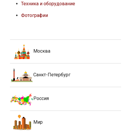
Техника и оборудование
Фотографии
Москва
Санкт-Петербург
Россия
Мир