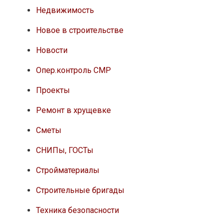
Недвижимость
Новое в строительстве
Новости
Опер.контроль СМР
Проекты
Ремонт в хрущевке
Сметы
СНИПы, ГОСТы
Стройматериалы
Строительные бригады
Техника безопасности