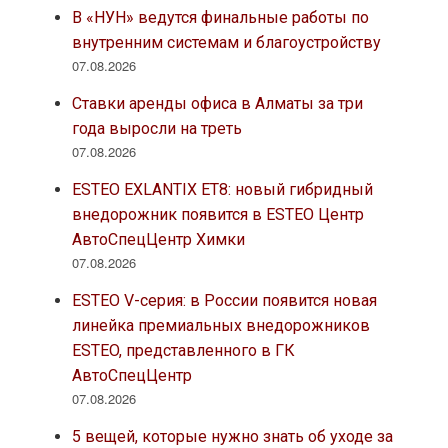
В «НУН» ведутся финальные работы по
внутренним системам и благоустройству
07.08.2026
Ставки аренды офиса в Алматы за три
года выросли на треть
07.08.2026
ESTEO EXLANTIX ET8: новый гибридный
внедорожник появится в ESTEO Центр
АвтоСпецЦентр Химки
07.08.2026
ESTEO V-серия: в России появится новая
линейка премиальных внедорожников
ESTEO, представленного в ГК
АвтоСпецЦентр
07.08.2026
5 вещей, которые нужно знать об уходе за