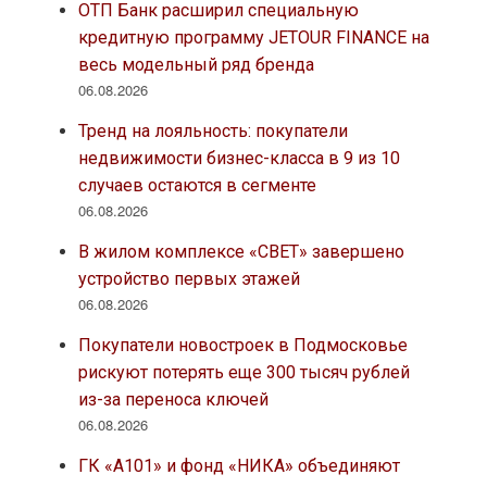
ОТП Банк расширил специальную
кредитную программу JETOUR FINANCE на
весь модельный ряд бренда
06.08.2026
Тренд на лояльность: покупатели
недвижимости бизнес-класса в 9 из 10
случаев остаются в сегменте
06.08.2026
В жилом комплексе «СВЕТ» завершено
устройство первых этажей
06.08.2026
Покупатели новостроек в Подмосковье
рискуют потерять еще 300 тысяч рублей
из-за переноса ключей
06.08.2026
ГК «А101» и фонд «НИКА» объединяют