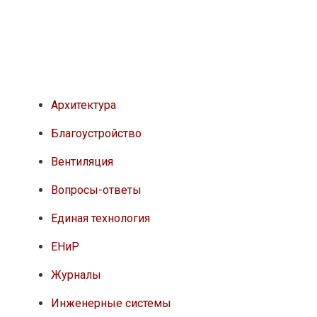
Архитектура
Благоустройство
Вентиляция
Вопросы-ответы
Единая технология
ЕНиР
Журналы
Инженерные системы