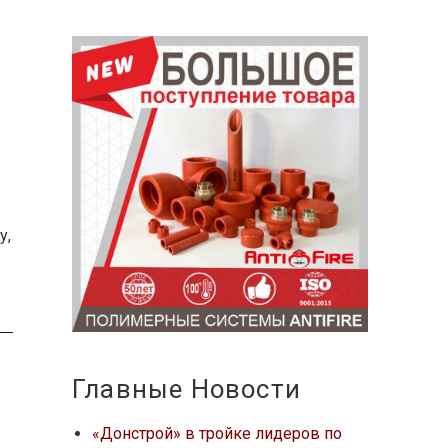
у,
Главные Новости
«Донстрой» в тройке лидеров по