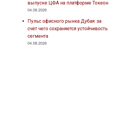
выпуске ЦФА на платформе Токеон
04.08.2026
Пульс офисного рынка Дубая: за
счёт чего сохраняется устойчивость
сегмента
04.08.2026