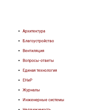
Архитектура
Благоустройство
Вентиляция
Вопросы-ответы
Единая технология
ЕНиР
Журналы
Инженерные системы
Недвижимость