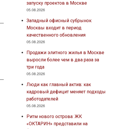
запуску проектов в Москве
05.08.2026
Западный офисный субрынок
Москвы входит в период
качественного обновления
05.08.2026
Продажи элитного жилья в Москве
выросли более чем в два раза за
три года
05.08.2026
Люди как главный актив: как
кадровый дефицит меняет подходы
работодателей
05.08.2026
Ритм нового острова: ЖК
«ОКТАРИН» представили на