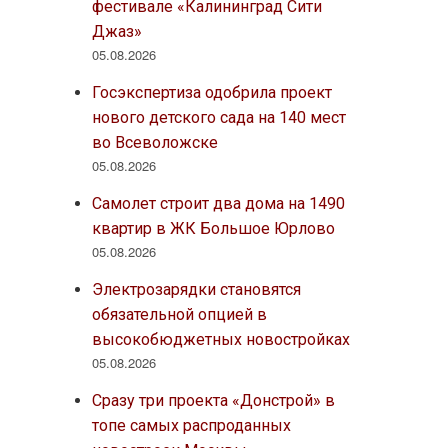
фестивале «Калининград Сити
Джаз»
05.08.2026
Госэкспертиза одобрила проект
нового детского сада на 140 мест
во Всеволожске
05.08.2026
Самолет строит два дома на 1490
квартир в ЖК Большое Юрлово
05.08.2026
Электрозарядки становятся
обязательной опцией в
высокобюджетных новостройках
05.08.2026
Сразу три проекта «Донстрой» в
топе самых распроданных