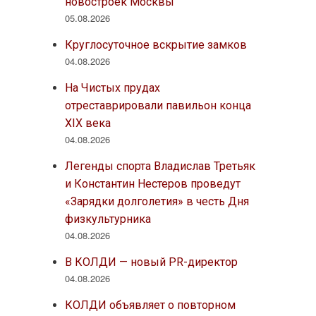
новостроек Москвы
05.08.2026
Круглосуточное вскрытие замков
04.08.2026
На Чистых прудах
отреставрировали павильон конца
XIX века
04.08.2026
Легенды спорта Владислав Третьяк
и Константин Нестеров проведут
«Зарядки долголетия» в честь Дня
физкультурника
04.08.2026
В КОЛДИ — новый PR-директор
04.08.2026
КОЛДИ объявляет о повторном