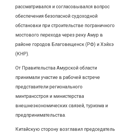
рассматривался и согласовывался вопрос
обеспечения безопасной судоходной
обстановки при строительстве пограничного
мостового перехода через реку Амур в
районе городов Благовещенск (РФ) и Хэйхэ
(КНР).
От Правительства Амурской области
принимали участие в рабочей встрече
представители регионального
минтрансстроя и министерства
внешнеэкономических связей, туризма и
предпринимательства.
Китайскую сторону возглавил председатель