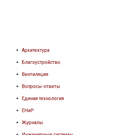
Архитектура
Благоустройство
Вентиляция
Вопросы-ответы
Единая технология
ЕНиР
Журналы
Инженерные системы