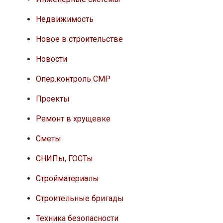
Недвижимость
Новое в строительстве
Новости
Опер.контроль СМР
Проекты
Ремонт в хрущевке
Сметы
СНИПы, ГОСТы
Стройматериалы
Строительные бригады
Техника безопасности