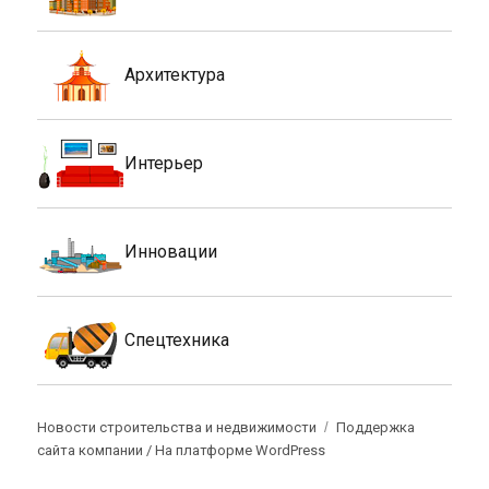
Архитектура
Интерьер
Инновации
Спецтехника
Новости строительства и недвижимости
Поддержка
сайта компании /
На платформе WordPress