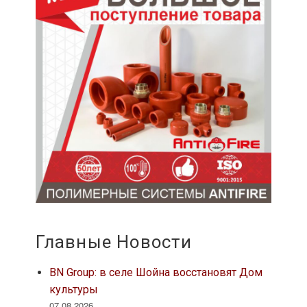
Главные Новости
BN Group: в селе Шойна восстановят Дом
культуры
07.08.2026