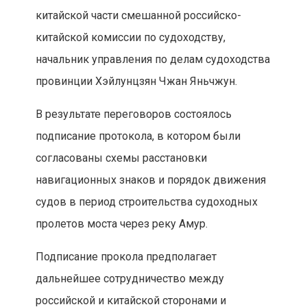
китайской части смешанной российско-
китайской комиссии по судоходству,
начальник управления по делам судоходства
провинции Хэйлунцзян Чжан Яньчжун.
В результате переговоров состоялось
подписание протокола, в котором были
согласованы схемы расстановки
навигационных знаков и порядок движения
судов в период строительства судоходных
пролетов моста через реку Амур.
Подписание прокола предполагает
дальнейшее сотрудничество между
российской и китайской сторонами и