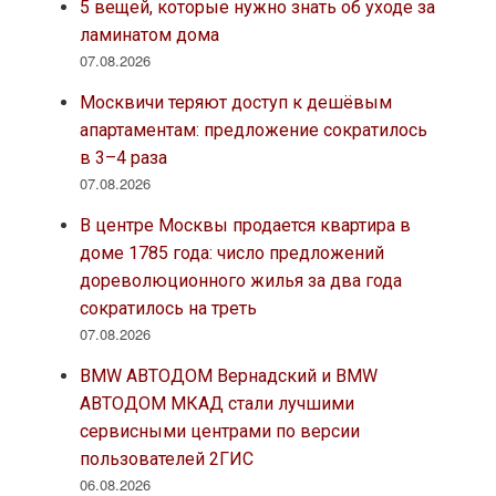
5 вещей, которые нужно знать об уходе за
ламинатом дома
07.08.2026
Москвичи теряют доступ к дешёвым
апартаментам: предложение сократилось
в 3–4 раза
07.08.2026
В центре Москвы продается квартира в
доме 1785 года: число предложений
дореволюционного жилья за два года
сократилось на треть
07.08.2026
BMW АВТОДОМ Вернадский и BMW
АВТОДОМ МКАД стали лучшими
сервисными центрами по версии
пользователей 2ГИС
06.08.2026