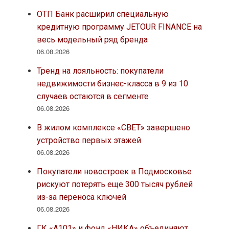
ОТП Банк расширил специальную
кредитную программу JETOUR FINANCE на
весь модельный ряд бренда
06.08.2026
Тренд на лояльность: покупатели
недвижимости бизнес-класса в 9 из 10
случаев остаются в сегменте
06.08.2026
В жилом комплексе «СВЕТ» завершено
устройство первых этажей
06.08.2026
Покупатели новостроек в Подмосковье
рискуют потерять еще 300 тысяч рублей
из-за переноса ключей
06.08.2026
ГК «А101» и фонд «НИКА» объединяют