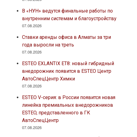
В «НУН» ведутся финальные работы по
внутренним системам и благоустройству
07.08.2026
Ставки аренды офиса в Алматы за три
года выросли на треть
07.08.2026
ESTEO EXLANTIX ET8: новый гибридный
внедорожник появится в ESTEO Центр
АвтоСпецЦентр Химки
07.08.2026
ESTEO V-серия: в России появится новая
линейка премиальных внедорожников
ESTEO, представленного в ГК
АвтоСпецЦентр
07.08.2026