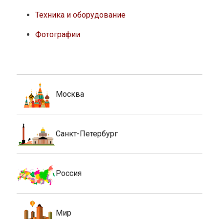
Техника и оборудование
Фотографии
Москва
Санкт-Петербург
Россия
Мир