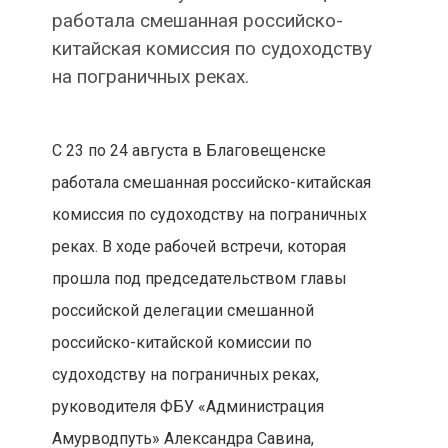
работала смешанная российско-
китайская комиссия по судоходству
на пограничных реках.
С 23 по 24 августа в Благовещенске
работала смешанная российско-китайская
комиссия по судоходству на пограничных
реках. В ходе рабочей встречи, которая
прошла под председательством главы
российской делегации смешанной
российско-китайской комиссии по
судоходству на пограничных реках,
руководителя ФБУ «Администрация
Амурводпуть» Александра Савина,