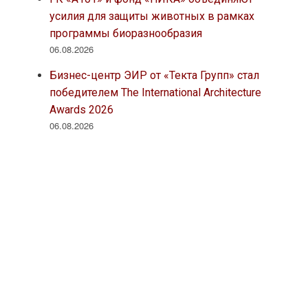
усилия для защиты животных в рамках
программы биоразнообразия
06.08.2026
Бизнес-центр ЭИР от «Текта Групп» стал
победителем The International Architecture
Awards 2026
06.08.2026