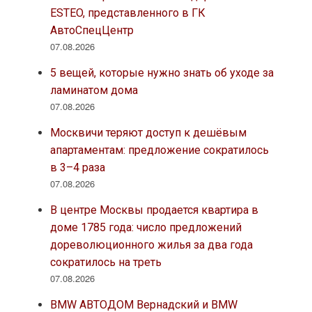
ESTEO, представленного в ГК
АвтоСпецЦентр
07.08.2026
5 вещей, которые нужно знать об уходе за
ламинатом дома
07.08.2026
Москвичи теряют доступ к дешёвым
апартаментам: предложение сократилось
в 3–4 раза
07.08.2026
В центре Москвы продается квартира в
доме 1785 года: число предложений
дореволюционного жилья за два года
сократилось на треть
07.08.2026
BMW АВТОДОМ Вернадский и BMW