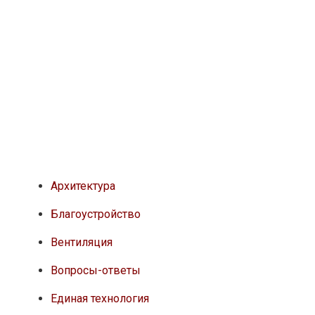
Архитектура
Благоустройство
Вентиляция
Вопросы-ответы
Единая технология