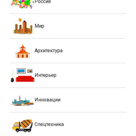
Россия
Мир
Архитектура
Интерьер
Инновации
Спецтехника