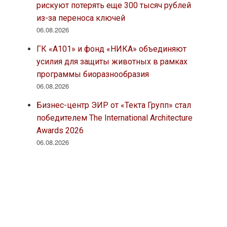
рискуют потерять еще 300 тысяч рублей
из-за переноса ключей
06.08.2026
ГК «А101» и фонд «НИКА» объединяют
усилия для защиты животных в рамках
программы биоразнообразия
06.08.2026
Бизнес-центр ЭИР от «Текта Групп» стал
победителем The International Architecture
Awards 2026
06.08.2026