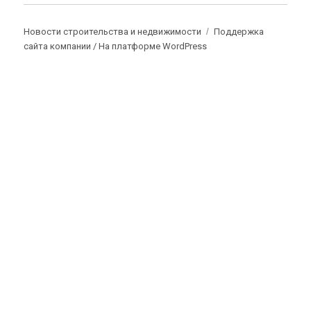
Новости строительства и недвижимости
Поддержка
сайта компании /
На платформе WordPress