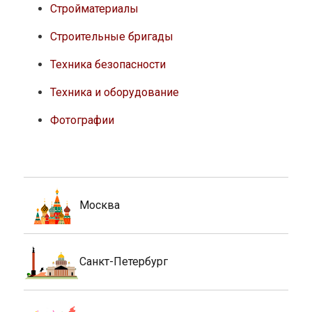
Стройматериалы
Строительные бригады
Техника безопасности
Техника и оборудование
Фотографии
Москва
Санкт-Петербург