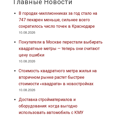
Главные Новости
В городах-миллионниках за год стало на
747 пекарен меньше, сильнее всего
сократилось число точек в Краснодаре
10.08.2026
Покупатели в Москве перестали выбирать
квадратные метры — теперь они считают
цену ошибки
10.08.2026
Стоимость квадратного метра жилья на
вторичном рынке растет быстрее
стоимости «квадрата» в новостройках
10.08.2026
Доставка стройматериалов и
оборудования: когда выгодно
использовать автомобиль с КМУ