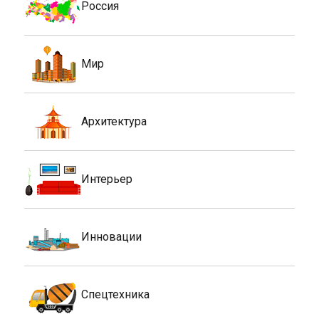
Россия
Мир
Архитектура
Интерьер
Инновации
Спецтехника