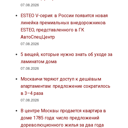
07.08.2026
ESTEO V-серия: в России появится новая
линейка премиальных внедорожников
ESTEO, представленного в ГК
АвтоСпецЦентр
07.08.2026
5 вещей, которые нужно знать об уходе за
ламинатом дома
07.08.2026
Москвичи теряют доступ к дешёвым
апартаментам: предложение сократилось
в 3–4 раза
07.08.2026
В центре Москвы продается квартира в
доме 1785 года: число предложений
дореволюционного жилья за два года