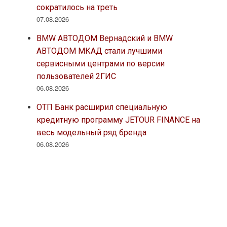
сократилось на треть
07.08.2026
BMW АВТОДОМ Вернадский и BMW
АВТОДОМ МКАД стали лучшими
сервисными центрами по версии
пользователей 2ГИС
06.08.2026
ОТП Банк расширил специальную
кредитную программу JETOUR FINANCE на
весь модельный ряд бренда
06.08.2026