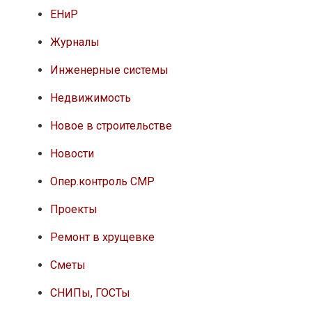
ЕНиР
Журналы
Инженерные системы
Недвижимость
Новое в строительстве
Новости
Опер.контроль СМР
Проекты
Ремонт в хрущевке
Сметы
СНИПы, ГОСТы