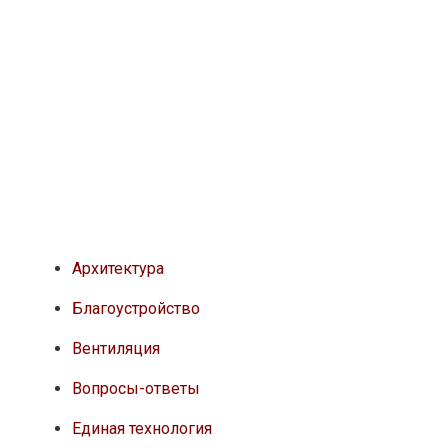
Архитектура
Благоустройство
Вентиляция
Вопросы-ответы
Единая технология