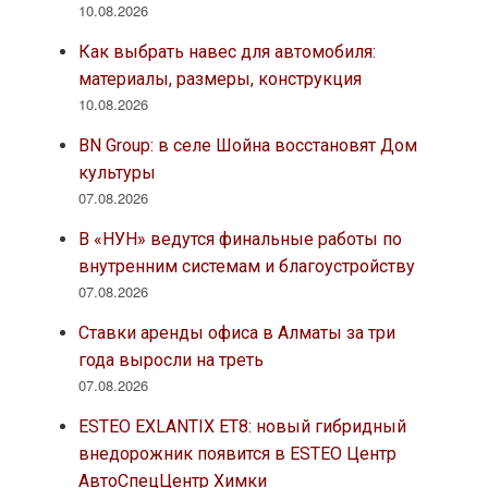
10.08.2026
Как выбрать навес для автомобиля:
материалы, размеры, конструкция
10.08.2026
BN Group: в селе Шойна восстановят Дом
культуры
07.08.2026
В «НУН» ведутся финальные работы по
внутренним системам и благоустройству
07.08.2026
Ставки аренды офиса в Алматы за три
года выросли на треть
07.08.2026
ESTEO EXLANTIX ET8: новый гибридный
внедорожник появится в ESTEO Центр
АвтоСпецЦентр Химки