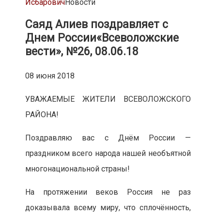
Исбарович
Новости
Саяд Алиев поздравляет с
Днем России
«Всеволожские
вести», №26, 08.06.18
08 июня 2018
УВАЖАЕМЫЕ ЖИТЕЛИ ВСЕВОЛОЖСКОГО
РАЙОНА!
Поздравляю вас с Днём России —
праздником всего народа нашей необъятной
многонациональной страны!
На протяжении веков Россия не раз
доказывала всему миру, что сплочённость,