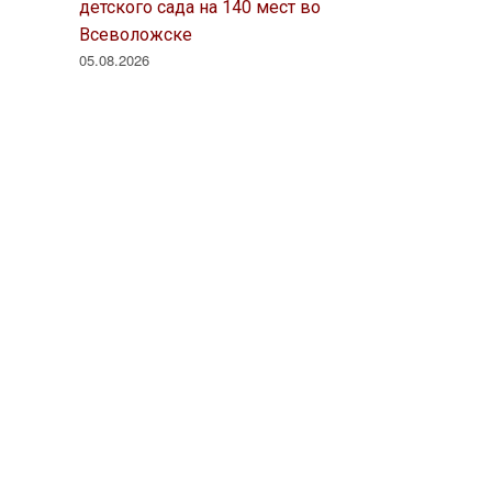
детского сада на 140 мест во
Всеволожске
05.08.2026