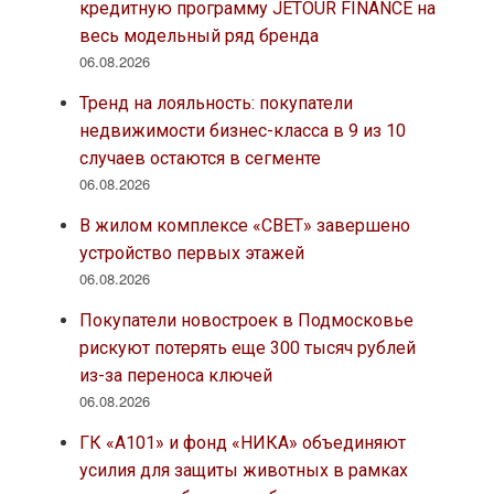
кредитную программу JETOUR FINANCE на
весь модельный ряд бренда
06.08.2026
Тренд на лояльность: покупатели
недвижимости бизнес-класса в 9 из 10
случаев остаются в сегменте
06.08.2026
В жилом комплексе «СВЕТ» завершено
устройство первых этажей
06.08.2026
Покупатели новостроек в Подмосковье
рискуют потерять еще 300 тысяч рублей
из-за переноса ключей
06.08.2026
ГК «А101» и фонд «НИКА» объединяют
усилия для защиты животных в рамках