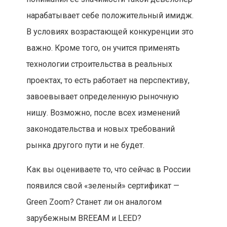
нарабатывает себе положительный имидж.
В условиях возрастающей конкуренции это
важно. Кроме того, он учится применять
технологии строительства в реальных
проектах, то есть работает на перспективу,
завоевывает определенную рыночную
нишу. Возможно, после всех изменений
законодательства и новых требований
рынка другого пути и не будет.
Как вы оцениваете то, что сейчас в России
появился свой «зеленый» сертификат —
Green Zoom? Станет ли он аналогом
зарубежным BREEAM и LEED?