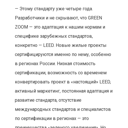
— Этому стандарту уже четыре года.
Разработчики и не скрывают, что GREEN
ZOOM — это адаптация к нашим нормам и
специфике зарубежных стандартов,
конкретно — LEED. Новые жилые проекты
сертифицируются именно по нему, особенно
в регионах России. Низкая стоимость
сертификации, возможность со временем
конвертировать проект в «настоящий» LEED,
активный маркетинг, постоянная адаптация и
развитие стандарта, отсутствие
международных стандартов и специалистов
по сертификации в регионах — это
преимущества «зеленого увеличения». Но