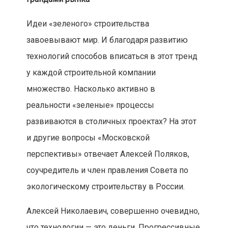
Идеи «зеленого» строительства
завоевывают мир. И благодаря развитию
технологий способов вписаться в этот тренд
у каждой строительной компании
множество. Насколько активно в
реальности «зеленые» процессы
развиваются в столичных проектах? На этот
и другие вопросы «Московской
перспективы» отвечает Алексей Поляков,
соучредитель и член правления Совета по
экологическому строительству в России.
Алексей Николаевич, совершенно очевидно,
что технологии — это деньги. Прогрессивные