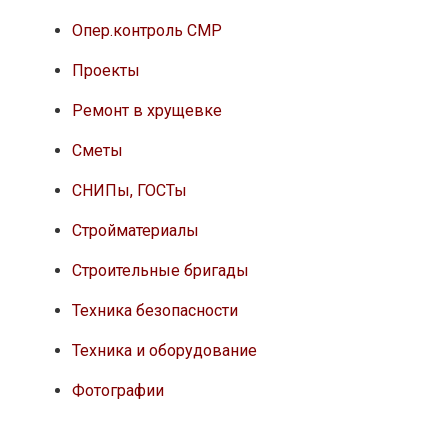
Опер.контроль СМР
Проекты
Ремонт в хрущевке
Сметы
СНИПы, ГОСТы
Стройматериалы
Строительные бригады
Техника безопасности
Техника и оборудование
Фотографии