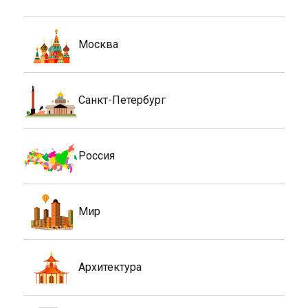
Москва
Санкт-Петербург
Россия
Мир
Архитектура