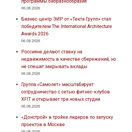
программы биоразнообразия
06.08.2026
Бизнес-центр ЭИР от «Текта Групп» стал
победителем The International Architecture
Awards 2026
06.08.2026
Россияне делают ставку на
недвижимость в качестве сбережений, но
не спешат закрывать вклады
06.08.2026
Группа «Самолет» масштабирует
сотрудничество с сетью фитнес-клубов
XFIT и открывает три новых студии
06.08.2026
«Донстрой» в тройке лидеров по запуску
проектов в Москве
05.08.2026