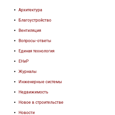
Архитектура
Благоустройство
Вентиляция
Вопросы-ответы
Единая технология
ЕНиР
Журналы
Инженерные системы
Недвижимость
Новое в строительстве
Новости