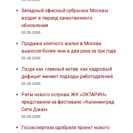
Западный офисный субрынок Москвы
входит в период качественного
обновления
05.08.2026
Продажи элитного жилья в Москве
выросли более чем в два раза за три года
05.08.2026
Люди как главный актив: как кадровый
дефицит меняет подходы работодателей
05.08.2026
Ритм нового острова: ЖК «ОКТАРИН»
представили на фестивале «Калининград
Сити Джаз»
05.08.2026
Госэкспертиза одобрила проект нового