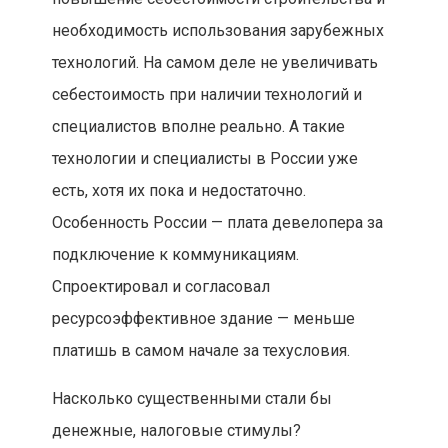
необходимость использования зарубежных
технологий. На самом деле не увеличивать
себестоимость при наличии технологий и
специалистов вполне реально. А такие
технологии и специалисты в России уже
есть, хотя их пока и недостаточно.
Особенность России — плата девелопера за
подключение к коммуникациям.
Спроектировал и согласовал
ресурсоэффективное здание — меньше
платишь в самом начале за техусловия.
Насколько существенными стали бы
денежные, налоговые стимулы?