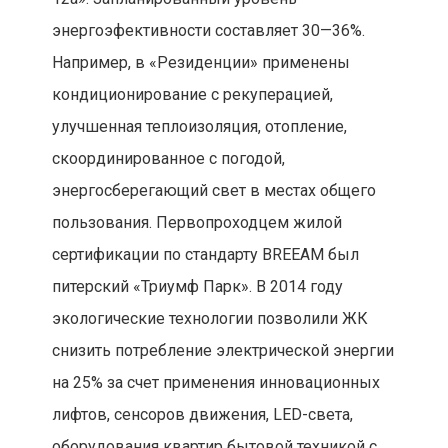
энергоэфективности составляет 30—36%.
Например, в «Резиденции» применены
кондиционирование с рекуперацией,
улучшенная теплоизоляция, отопление,
скоординированное с погодой,
энергосберегающий свет в местах общего
пользования. Первопроходцем жилой
сертификации по стандарту BREEAM был
питерский «Триумф Парк». В 2014 году
экологические технологии позволили ЖК
снизить потребление электрической энергии
на 25% за счет применения инновационных
лифтов, сенсоров движения, LED-света,
оборудования квартир бытовой техникой с