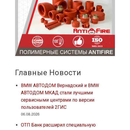
Главные Новости
BMW АВТОДОМ Вернадский и BMW
АВТОДОМ МКАД стали лучшими
сервисными центрами по версии
пользователей 2ГИС
06.08.2026
ОТП Банк расширил специальную