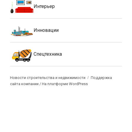
Интерьер
Инновации
Спецтехника
Новости строительства и недвижимости
Поддержка
сайта компании /
На платформе WordPress