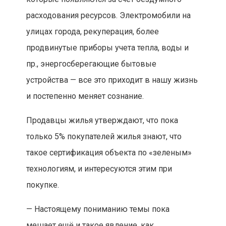
расходования ресурсов. Электромобили на
улицах города, рекуперация, более
продвинутые приборы учета тепла, воды и
пр., энергосберегающие бытовые
устройства — все это приходит в нашу жизнь
и постепенно меняет сознание.
Продавцы жилья утверждают, что пока
только 5% покупателей жилья знают, что
такое сертификация объекта по «зеленым»
технологиям, и интересуются этим при
покупке.
— Настоящему пониманию темы пока
мешает ещё и такое явление, как