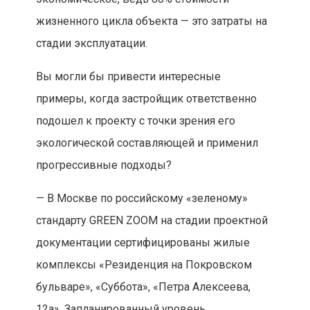
жизненного цикла объекта — это затраты на
стадии эксплуатации.
Вы могли бы привести интересные
примеры, когда застройщик ответственно
подошел к проекту с точки зрения его
экологической составляющей и применил
прогрессивные подходы?
— В Москве по российскому «зеленому»
стандарту GREEN ZOOM на стадии проектной
документации сертифицированы жилые
комплексы «Резиденция на Покровском
бульваре», «Суббота», «Петра Алексеева,
12а». Запланированный уровень