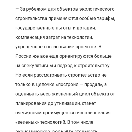
— За рубежом для объектов экологического
строительства применяются особые тарифы,
государственные льготы и дотации,
компенсация затрат на технологии,
упрощенное согласование проектов. В
России же все еще ориентируются больше
на спекулятивный подход к строительству.
Но если рассматривать строительство не
только в цепочке «построил — продал», а
оценивать весь жизненный цикл объекта от
планирования до утилизации, станет
очевидным преимущество использования
«зеленых» технологий. В том числе
экономическое, ведь 80% стоимости