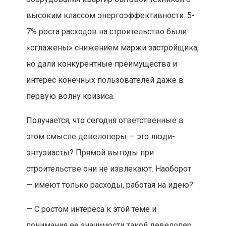
высоким классом энергоэффективности. 5-
7% роста расходов на строительство были
«сглажены» снижением маржи застройщика,
но дали конкурентные преимущества и
интерес конечных пользователей даже в
первую волну кризиса.
Получается, что сегодня ответственные в
этом смысле девелоперы — это люди-
энтузиасты? Прямой выгоды при
строительстве они не извлекают. Наоборот
— имеют только расходы, работая на идею?
— С ростом интереса к этой теме и
понимания ее значимости такой девелопер