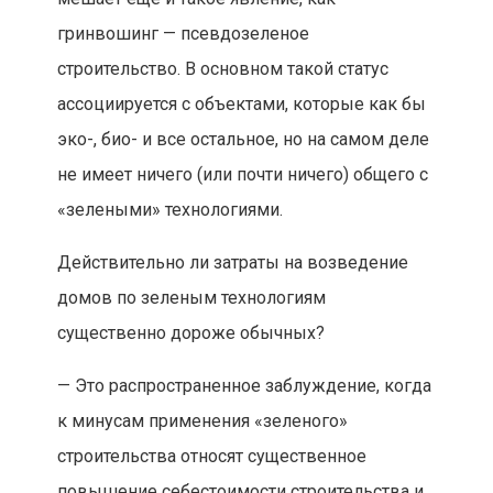
гринвошинг — псевдозеленое
строительство. В основном такой статус
ассоциируется с объектами, которые как бы
эко-, био- и все остальное, но на самом деле
не имеет ничего (или почти ничего) общего с
«зелеными» технологиями.
Действительно ли затраты на возведение
домов по зеленым технологиям
существенно дороже обычных?
— Это распространенное заблуждение, когда
к минусам применения «зеленого»
строительства относят существенное
повышение себестоимости строительства и