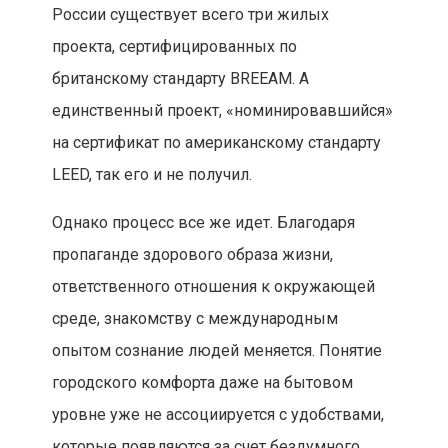
России существует всего три жилых
проекта, сертифицированных по
британскому стандарту BREEAM. А
единственный проект, «номинировавшийся»
на сертификат по американскому стандарту
LEED, так его и не получил.
Однако процесс все же идет. Благодаря
пропаганде здорового образа жизни,
ответственного отношения к окружающей
среде, знакомству с международным
опытом сознание людей меняется. Понятие
городского комфорта даже на бытовом
уровне уже не ассоциируется с удобствами,
которые появляются за счет бездумного