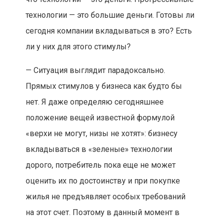
технологии — это большие деньги. Готовы ли
сегодня компании вкладываться в это? Есть
ли у них для этого стимулы?
— Ситуация выглядит парадоксально.
Прямых стимулов у бизнеса как будто бы
нет. Я даже определяю сегодняшнее
положение вещей известной формулой
«верхи не могут, низы не хотят»: бизнесу
вкладываться в «зеленые» технологии
дорого, потребитель пока еще не может
оценить их по достоинству и при покупке
жилья не предъявляет особых требований
на этот счет. Поэтому в данный момент в