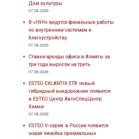
Дом культуры
07.08.2026
В «НУН» ведутся финальные работы
по внутренним системам и
благоустройству
07.08.2026
Ставки аренды офиса в Алматы за
три года выросли на треть
07.08.2026
ESTEO EXLANTIX ET8: новый
гибридный внедорожник появится
в ESTEO Центр АвтоСпецЦентр
Химки
07.08.2026
ESTEO V-серия: в России появится
новая линейка премиальных