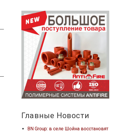
Главные Новости
BN Group: в селе Шойна восстановят