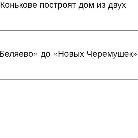
Конькове построят дом из двух
 «Беляево» до «Новых Черемушек»