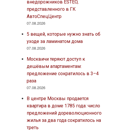
внедорожников ESTEO,
представленного в ГК
АвтоСпецЦентр
07.08.2026
5 вещей, которые нужно знать об
уходе за ламинатом дома
07.08.2026
Москвичи теряют доступ к
дешёвым апартаментам:
предложение сократилось в 3–4
раза
07.08.2026
В центре Москвы продается
квартира в доме 1785 года: число
предложений дореволюционного
жилья за два года сократилось на
треть