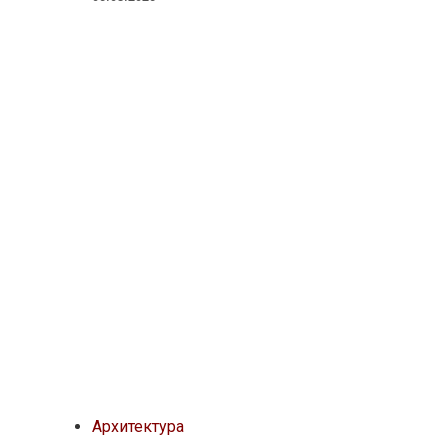
Архитектура