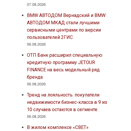
07.08.2026
BMW АВТОДОМ Вернадский и BMW
АВТОДОМ МКАД стали лучшими
сервисными центрами по версии
пользователей 2ГИС
06.08.2026
ОТП Банк расширил специальную
кредитную программу JETOUR
FINANCE на весь модельный ряд
бренда
06.08.2026
Тренд на лояльность: покупатели
недвижимости бизнес-класса в 9 из
10 случаев остаются в сегменте
06.08.2026
В жилом комплексе «СВЕТ»