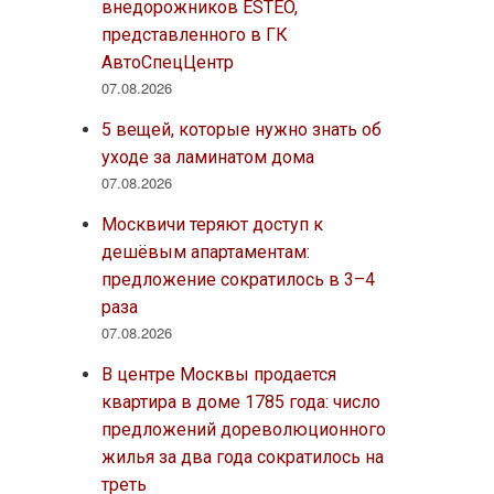
внедорожников ESTEO,
представленного в ГК
АвтоСпецЦентр
07.08.2026
5 вещей, которые нужно знать об
уходе за ламинатом дома
07.08.2026
Москвичи теряют доступ к
дешёвым апартаментам:
предложение сократилось в 3–4
раза
07.08.2026
В центре Москвы продается
квартира в доме 1785 года: число
предложений дореволюционного
жилья за два года сократилось на
треть