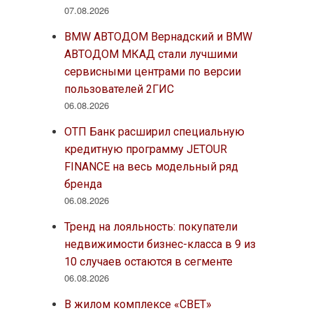
07.08.2026
BMW АВТОДОМ Вернадский и BMW
АВТОДОМ МКАД стали лучшими
сервисными центрами по версии
пользователей 2ГИС
06.08.2026
ОТП Банк расширил специальную
кредитную программу JETOUR
FINANCE на весь модельный ряд
бренда
06.08.2026
Тренд на лояльность: покупатели
недвижимости бизнес-класса в 9 из
10 случаев остаются в сегменте
06.08.2026
В жилом комплексе «СВЕТ»