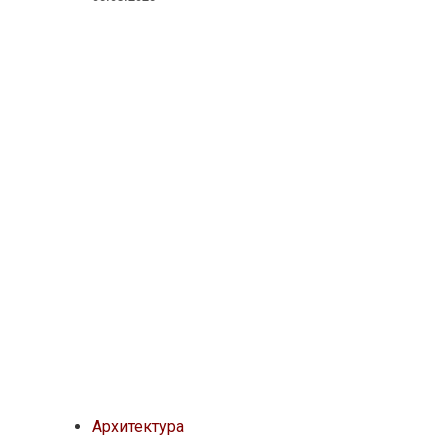
Архитектура