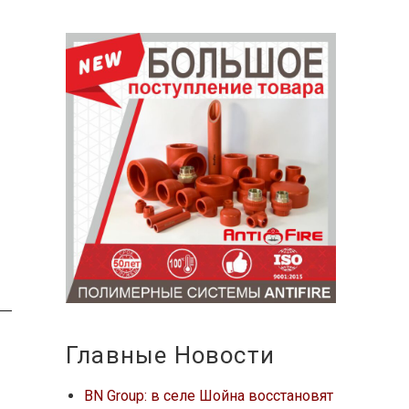
Главные Новости
BN Group: в селе Шойна восстановят