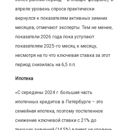
апреле уровень спроса практически
вернулся к показателям активных зимних
месяцев, отмечают эксперты. Тем не менее,
показатели 2026 года пока уступают
показателям 2025-го месяц к месяцу,
несмотря на то что ключевая ставка за этот
период снизилась на 6,5 п.п.
Ипотека
«С середины 2024 г. большая часть
ипотечных кредитов в Петербурге – это
семейная ипотека, поэтому постепенное
снижение ключевой ставки с 21% до
текущих значений (14,5%) влияет на уровень