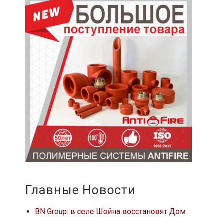
Главные Новости
BN Group: в селе Шойна восстановят Дом