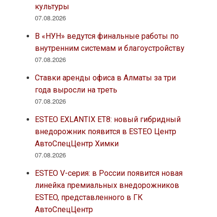
культуры
07.08.2026
В «НУН» ведутся финальные работы по
внутренним системам и благоустройству
07.08.2026
Ставки аренды офиса в Алматы за три
года выросли на треть
07.08.2026
ESTEO EXLANTIX ET8: новый гибридный
внедорожник появится в ESTEO Центр
АвтоСпецЦентр Химки
07.08.2026
ESTEO V-серия: в России появится новая
линейка премиальных внедорожников
ESTEO, представленного в ГК
АвтоСпецЦентр