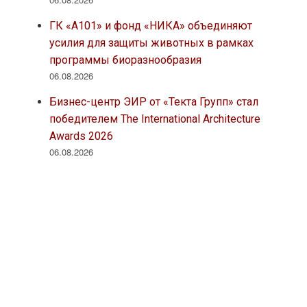
ГК «А101» и фонд «НИКА» объединяют
усилия для защиты животных в рамках
программы биоразнообразия
06.08.2026
Бизнес-центр ЭИР от «Текта Групп» стал
победителем The International Architecture
Awards 2026
06.08.2026