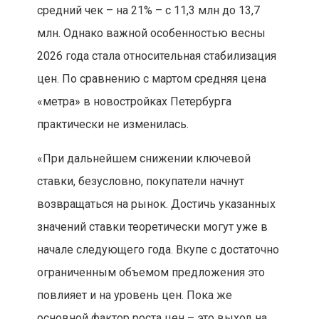
средний чек – на 21% – с 11,3 млн до 13,7
млн. Однако важной особенностью весны
2026 года стала относительная стабилизация
цен. По сравнению с мартом средняя цена
«метра» в новостройках Петербурга
практически не изменилась.
«При дальнейшем снижении ключевой
ставки, безусловно, покупатели начнут
возвращаться на рынок. Достичь указанных
значений ставки теоретически могут уже в
начале следующего года. Вкупе с достаточно
ограниченным объемом предложения это
повлияет и на уровень цен. Пока же
основной фактор роста цен – это выход на