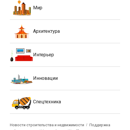
Мир
Архитектура
Интерьер
Инновации
Спецтехника
Новости строительства и недвижимости
Поддержка