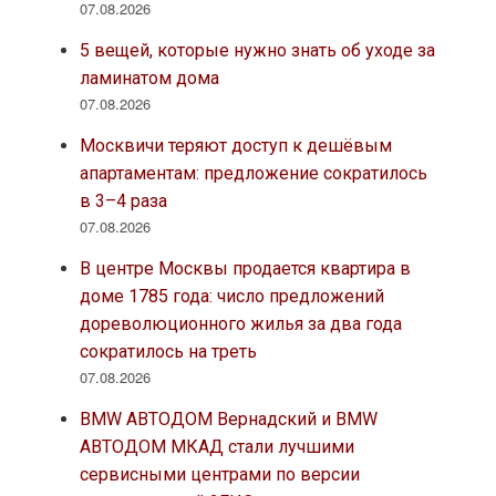
07.08.2026
5 вещей, которые нужно знать об уходе за
ламинатом дома
07.08.2026
Москвичи теряют доступ к дешёвым
апартаментам: предложение сократилось
в 3–4 раза
07.08.2026
В центре Москвы продается квартира в
доме 1785 года: число предложений
дореволюционного жилья за два года
сократилось на треть
07.08.2026
BMW АВТОДОМ Вернадский и BMW
АВТОДОМ МКАД стали лучшими
сервисными центрами по версии