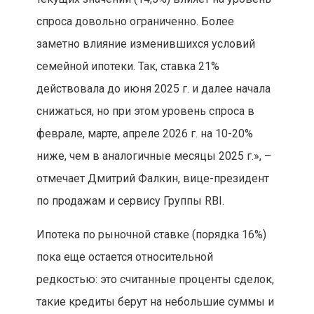
спроса довольно ограниченно. Более
заметно влияние изменившихся условий
семейной ипотеки. Так, ставка 21%
действовала до июня 2025 г. и далее начала
снижаться, но при этом уровень спроса в
феврале, марте, апреле 2026 г. на 10-20%
ниже, чем в аналогичные месяцы 2025 г.», –
отмечает Дмитрий Фалкин, вице-президент
по продажам и сервису Группы RBI.
Ипотека по рыночной ставке (порядка 16%)
пока еще остается относительной
редкостью: это считанные проценты сделок,
такие кредиты берут на небольшие суммы и