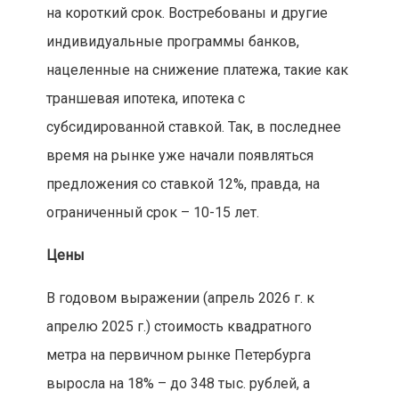
на короткий срок. Востребованы и другие
индивидуальные программы банков,
нацеленные на снижение платежа, такие как
траншевая ипотека, ипотека с
субсидированной ставкой. Так, в последнее
время на рынке уже начали появляться
предложения со ставкой 12%, правда, на
ограниченный срок – 10-15 лет.
Цены
В годовом выражении (апрель 2026 г. к
апрелю 2025 г.) стоимость квадратного
метра на первичном рынке Петербурга
выросла на 18% – до 348 тыс. рублей, а