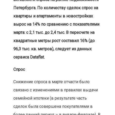
Петербурга. По количеству сделок спрос на
квартиры и апартаменты в новостройках
вырос на 14% по сравнению с показателями
марта: с 2,1 тыс. до 2,4 тыс. В пересчете на
квадратные метры рост составил 16% (до
96,3 тыс. кв. метров), следует из данных
сервиса Dataflat.
Спрос
Снижение спроса в марте отчасти было
связано с изменениями в правилах выдачи
семейной ипотеки (в результате часть
сделок была совершена покупателями в
более ранний период – в январе-феврале). В