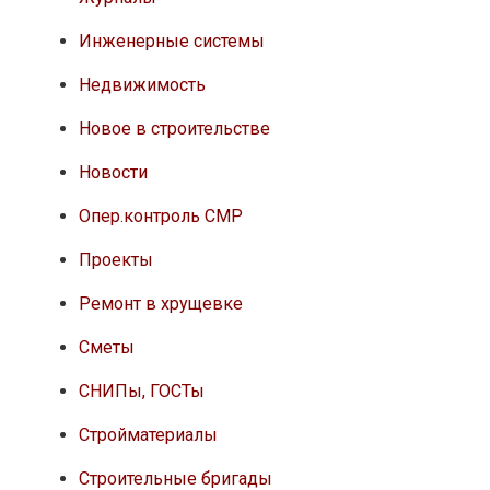
Инженерные системы
Недвижимость
Новое в строительстве
Новости
Опер.контроль СМР
Проекты
Ремонт в хрущевке
Сметы
СНИПы, ГОСТы
Стройматериалы
Строительные бригады