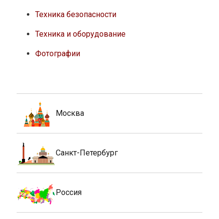
Техника безопасности
Техника и оборудование
Фотографии
Москва
Санкт-Петербург
Россия