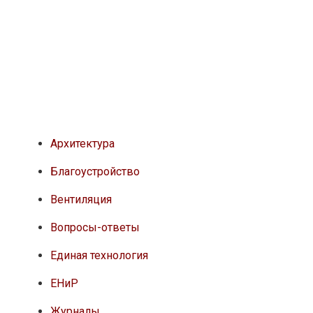
Архитектура
Благоустройство
Вентиляция
Вопросы-ответы
Единая технология
ЕНиР
Журналы