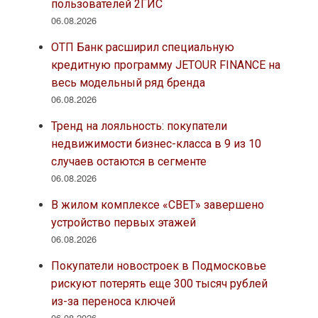
пользователей 2ГИС
06.08.2026
ОТП Банк расширил специальную
кредитную программу JETOUR FINANCE на
весь модельный ряд бренда
06.08.2026
Тренд на лояльность: покупатели
недвижимости бизнес-класса в 9 из 10
случаев остаются в сегменте
06.08.2026
В жилом комплексе «СВЕТ» завершено
устройство первых этажей
06.08.2026
Покупатели новостроек в Подмосковье
рискуют потерять еще 300 тысяч рублей
из-за переноса ключей
06.08.2026