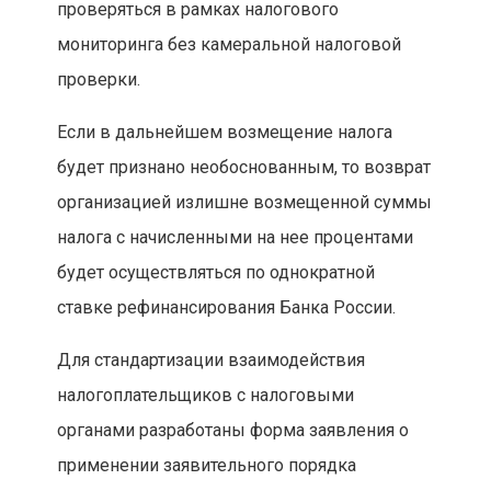
проверяться в рамках налогового
мониторинга без камеральной налоговой
проверки.
Если в дальнейшем возмещение налога
будет признано необоснованным, то возврат
организацией излишне возмещенной суммы
налога с начисленными на нее процентами
будет осуществляться по однократной
ставке рефинансирования Банка России.
Для стандартизации взаимодействия
налогоплательщиков с налоговыми
органами разработаны форма заявления о
применении заявительного порядка