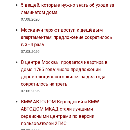
5 вещей, которые нужно знать об уходе за
ламинатом дома
07.08.2026
Москвичи теряют доступ к дешёвым
апартаментам: предложение сократилось
в 3–4 раза
07.08.2026
В центре Москвы продается квартира в
доме 1785 года: число предложений
дореволюционного жилья за два года
сократилось на треть
07.08.2026
BMW АВТОДОМ Вернадский и BMW
АВТОДОМ МКАД стали лучшими
сервисными центрами по версии
пользователей 2ГИС