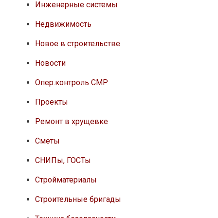
Инженерные системы
Недвижимость
Новое в строительстве
Новости
Опер.контроль СМР
Проекты
Ремонт в хрущевке
Сметы
СНИПы, ГОСТы
Стройматериалы
Строительные бригады