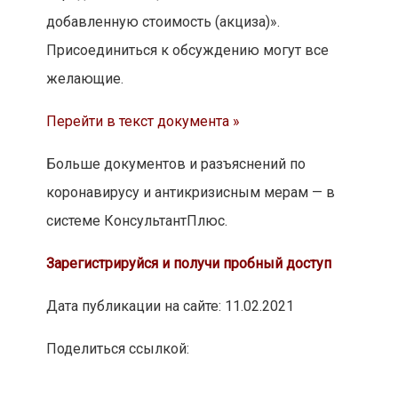
добавленную стоимость (акциза)».
Присоединиться к обсуждению могут все
желающие.
Перейти в текст документа »
Больше документов и разъяснений по
коронавирусу и антикризисным мерам — в
системе КонсультантПлюс.
Зарегистрируйся и получи пробный доступ
Дата публикации на сайте: 11.02.2021
Поделиться ссылкой: