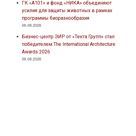
ГК «А101» и фонд «НИКА» объединяют
усилия для защиты животных в рамках
программы биоразнообразия
06.08.2026
Бизнес-центр ЭИР от «Текта Групп» стал
победителем The International Architecture
Awards 2026
06.08.2026