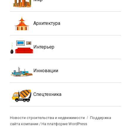
Архитектура
Интерьер
Инновации
Спецтехника
Новости строительства и недвижимости
Поддержка
сайта компании /
На платформе WordPress