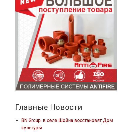
Главные Новости
BN Group: в селе Шойна восстановят Дом
культуры