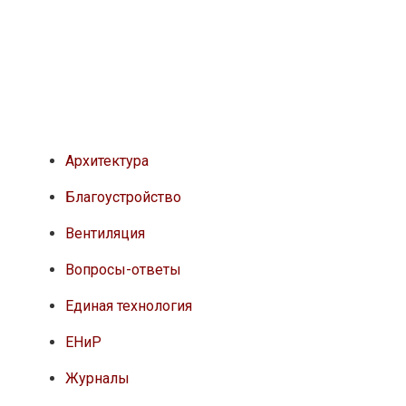
Архитектура
Благоустройство
Вентиляция
Вопросы-ответы
Единая технология
ЕНиР
Журналы