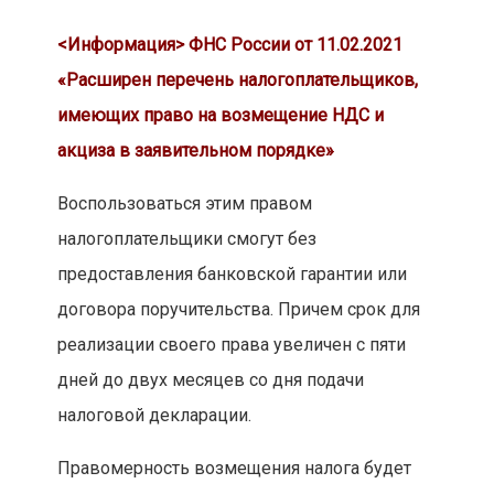
<Информация> ФНС России от 11.02.2021
«Расширен перечень налогоплательщиков,
имеющих право на возмещение НДС и
акциза в заявительном порядке»
Воспользоваться этим правом
налогоплательщики смогут без
предоставления банковской гарантии или
договора поручительства. Причем срок для
реализации своего права увеличен с пяти
дней до двух месяцев со дня подачи
налоговой декларации.
Правомерность возмещения налога будет