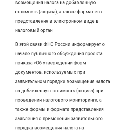
возмещения налога на добавленную
стоимость (акциза), а также формат его
представления в электронном виде в
налоговый орган.
В этой связи ФНС России информирует о
начале публичного обсуждения проекта
приказа «Об утверждении форм
документов, используемых при
заявительном порядке возмещения налога
на добавленную стоимость (акциза) при
проведении налогового мониторинга, а
также формы и формата представления
заявления о применении заявительного
порядка возмещения налога на