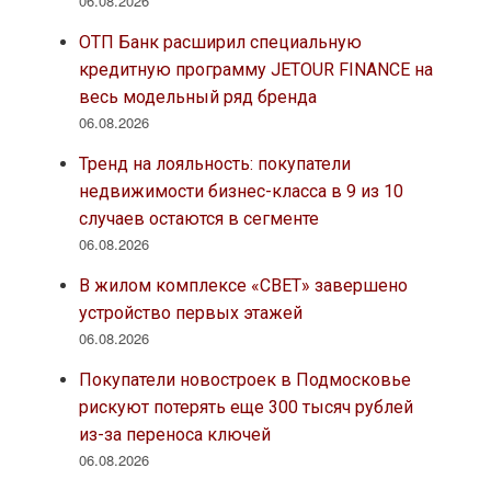
06.08.2026
ОТП Банк расширил специальную
кредитную программу JETOUR FINANCE на
весь модельный ряд бренда
06.08.2026
Тренд на лояльность: покупатели
недвижимости бизнес-класса в 9 из 10
случаев остаются в сегменте
06.08.2026
В жилом комплексе «СВЕТ» завершено
устройство первых этажей
06.08.2026
Покупатели новостроек в Подмосковье
рискуют потерять еще 300 тысяч рублей
из-за переноса ключей
06.08.2026