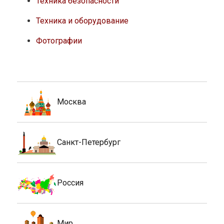
Техника безопасности
Техника и оборудование
Фотографии
Москва
Санкт-Петербург
Россия
Мир