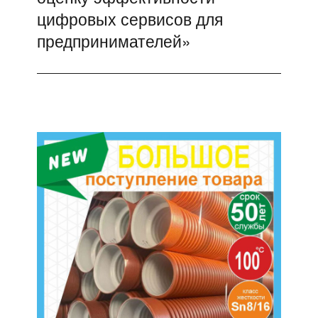
цифровых сервисов для
предпринимателей»