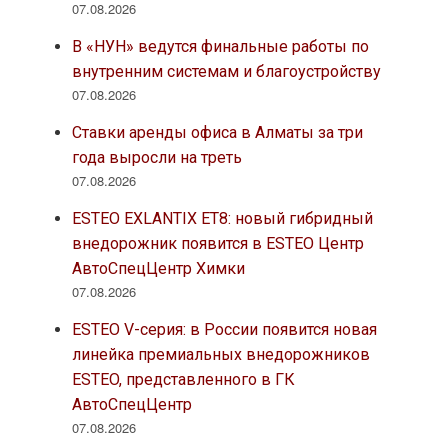
07.08.2026
В «НУН» ведутся финальные работы по
внутренним системам и благоустройству
07.08.2026
Ставки аренды офиса в Алматы за три
года выросли на треть
07.08.2026
ESTEO EXLANTIX ET8: новый гибридный
внедорожник появится в ESTEO Центр
АвтоСпецЦентр Химки
07.08.2026
ESTEO V-серия: в России появится новая
линейка премиальных внедорожников
ESTEO, представленного в ГК
АвтоСпецЦентр
07.08.2026