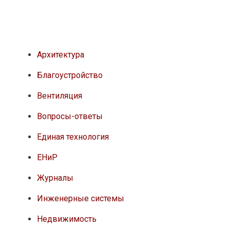
Архитектура
Благоустройство
Вентиляция
Вопросы-ответы
Единая технология
ЕНиР
Журналы
Инженерные системы
Недвижимость