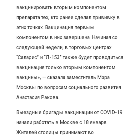
вакцинировать вторым компонентом
препарата тех, кто ранее сделал прививку в
этих точках. Вакцинация первым
компонентом в них завершена. Начиная со
следующей недели, в торговых центрах
“‎Саларис”‎ и “‎Л-153”‎ также будет проводиться
вакцинация только вторым компонентом
вакцины», — сказала заместитель Мэра
Москвы по вопросам социального развития
Анастасия Ракова.
Выездные бригады вакцинации от COVID-19
начали работать в Москве с 18 января.
Жителей столицы принимают во