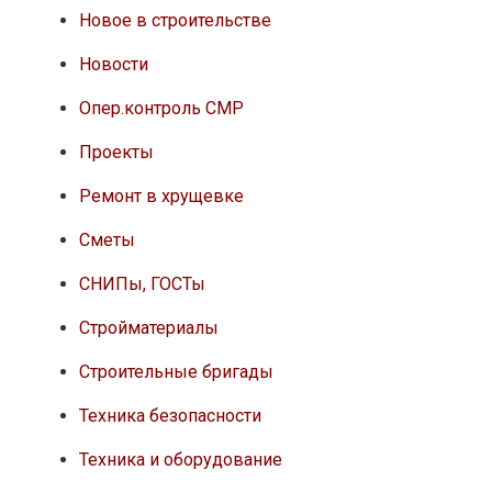
Новое в строительстве
Новости
Опер.контроль СМР
Проекты
Ремонт в хрущевке
Сметы
СНИПы, ГОСТы
Стройматериалы
Строительные бригады
Техника безопасности
Техника и оборудование