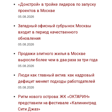
«Донстрой» в тройке лидеров по запуску
проектов в Москве
05.08.2026
Западный офисный субрынок Москвы
входит в период качественного
обновления
05.08.2026
Продажи элитного жилья в Москве
выросли более чем в два раза за три года
05.08.2026
Люди как главный актив: как кадровый
дефицит меняет подходы работодателей
05.08.2026
Ритм нового острова: ЖК «ОКТАРИН»
представили на фестивале «Калининград
Сити Джаз»