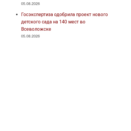
05.08.2026
Госэкспертиза одобрила проект нового
детского сада на 140 мест во
Всеволожске
05.08.2026