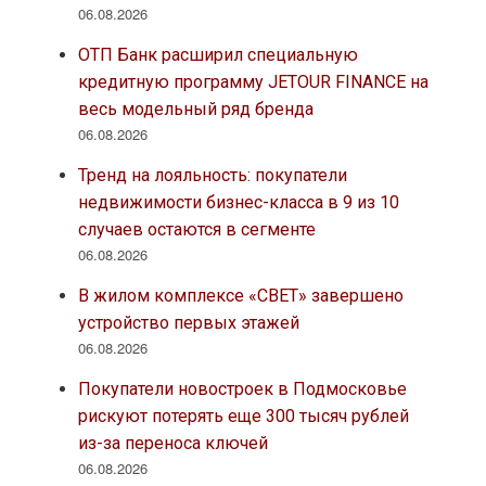
06.08.2026
ОТП Банк расширил специальную
кредитную программу JETOUR FINANCE на
весь модельный ряд бренда
06.08.2026
Тренд на лояльность: покупатели
недвижимости бизнес-класса в 9 из 10
случаев остаются в сегменте
06.08.2026
В жилом комплексе «СВЕТ» завершено
устройство первых этажей
06.08.2026
Покупатели новостроек в Подмосковье
рискуют потерять еще 300 тысяч рублей
из-за переноса ключей
06.08.2026