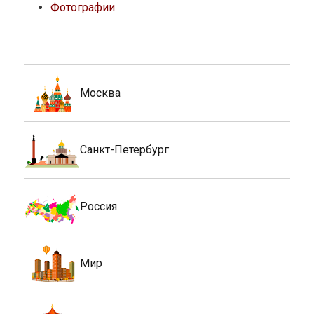
Фотографии
Москва
Санкт-Петербург
Россия
Мир