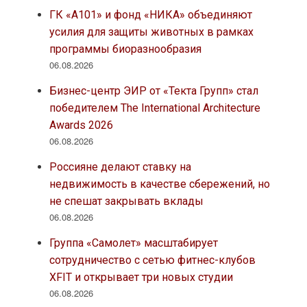
ГК «А101» и фонд «НИКА» объединяют
усилия для защиты животных в рамках
программы биоразнообразия
06.08.2026
Бизнес-центр ЭИР от «Текта Групп» стал
победителем The International Architecture
Awards 2026
06.08.2026
Россияне делают ставку на
недвижимость в качестве сбережений, но
не спешат закрывать вклады
06.08.2026
Группа «Самолет» масштабирует
сотрудничество с сетью фитнес-клубов
XFIT и открывает три новых студии
06.08.2026