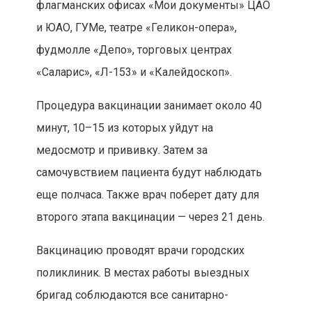
флагманских офисах «Мои документы» ЦАО
и ЮАО, ГУМе, театре «Геликон-опера»,
фудмолле «Депо», торговых центрах
«Саларис», «Л-153» и «Калейдоскоп».
Процедура вакцинации занимает около 40
минут, 10–15 из которых уйдут на
медосмотр и прививку. Затем за
самочувствием пациента будут наблюдать
еще полчаса. Также врач поберет дату для
второго этапа вакцинации — через 21 день.
Вакцинацию проводят врачи городских
поликлиник. В местах работы выездных
бригад соблюдаются все санитарно-