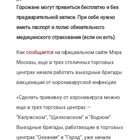
Горожане могут привиться бесплатно и без
предварительной записи. При себе нужно
иметь паспорт и полис обязательного
медицинского страхования (если он есть).
Как
сообщается
на официальном сайте Мэра
Москвы, еще в трех столичных торговых
центрах начали работать выездные бригады
вакцинации от коронавирусной инфекции.
«Сделать прививку от коронавируса можно
еще в трех торговых центрах —
“‎Калужском”‎, “‎Щелковском”‎ и “‎Водном”‎.
Выездные бригады, работающие в торговых
центрах “Океания” и “Город”, уже начали