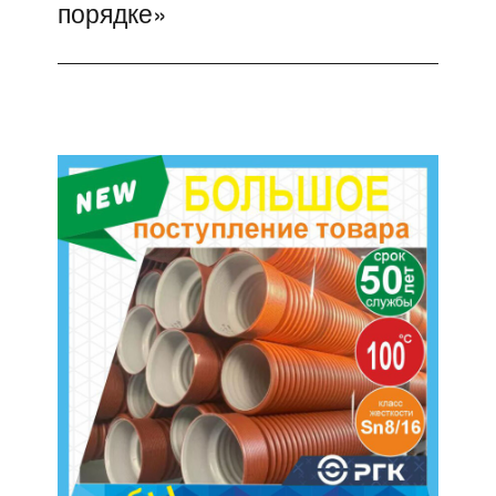
порядке»