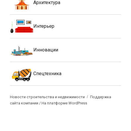
Архитектура
Интерьер
Инновации
Спецтехника
Новости строительства и недвижимости
Поддержка
сайта компании /
На платформе WordPress