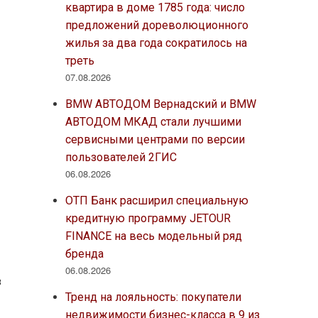
квартира в доме 1785 года: число
предложений дореволюционного
жилья за два года сократилось на
треть
07.08.2026
BMW АВТОДОМ Вернадский и BMW
АВТОДОМ МКАД стали лучшими
сервисными центрами по версии
пользователей 2ГИС
06.08.2026
ОТП Банк расширил специальную
кредитную программу JETOUR
FINANCE на весь модельный ряд
бренда
06.08.2026
з
Тренд на лояльность: покупатели
недвижимости бизнес-класса в 9 из