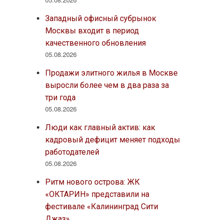
Западный офисный субрынок
Москвы входит в период
качественного обновления
05.08.2026
Продажи элитного жилья в Москве
выросли более чем в два раза за
три года
05.08.2026
Люди как главный актив: как
кадровый дефицит меняет подходы
работодателей
05.08.2026
Ритм нового острова: ЖК
«ОКТАРИН» представили на
фестивале «Калининград Сити
Джаз»