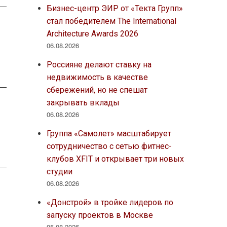
Бизнес-центр ЭИР от «Текта Групп»
стал победителем The International
Architecture Awards 2026
06.08.2026
Россияне делают ставку на
недвижимость в качестве
сбережений, но не спешат
закрывать вклады
06.08.2026
Группа «Самолет» масштабирует
сотрудничество с сетью фитнес-
клубов XFIT и открывает три новых
студии
06.08.2026
«Донстрой» в тройке лидеров по
запуску проектов в Москве
05.08.2026