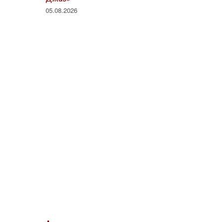
05.08.2026