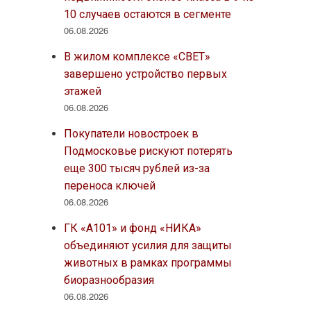
10 случаев остаются в сегменте
06.08.2026
В жилом комплексе «СВЕТ»
завершено устройство первых
этажей
06.08.2026
Покупатели новостроек в
Подмосковье рискуют потерять
еще 300 тысяч рублей из-за
переноса ключей
06.08.2026
ГК «А101» и фонд «НИКА»
объединяют усилия для защиты
животных в рамках программы
в
биоразнообразия
06.08.2026