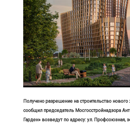
Получено разрешение на строительство нового
сообщил председатель Мосгосстройнадзора Ан
Гарден» возведут по адресу: ул. Профсоюзная, 