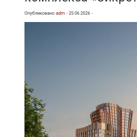
Опубликовано
adm
-
25.06.2026 -