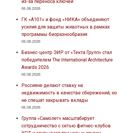
из-за переноса ключей
06.08.2026
ГК «А101» и фонд «НИКА» объединяют
усилия для защиты животных в рамках
программы биоразнообразия
06.08.2026
Бизнес-центр ЭИР от «Текта Групп» стал
победителем The International Architecture
Awards 2026
06.08.2026
Россияне делают ставку на
недвижимость в качестве сбережений, но
не спешат закрывать вклады
06.08.2026
Группа «Самолет» масштабирует
сотрудничество с сетью фитнес-клубов