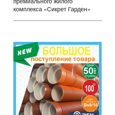
премиального жилого
комплекса «Сикрет Гарден»