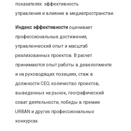
показателях: эффективность
управления и влияние в медиапространстве.
Индекс эффективности
оценивает
профессиональные достижения,
управленческий опыт и масштаб
реализованных проектов. В расчет
принимаются опыт работы в девелопменте
и на руководящих позициях, стаж в
должности CEO, количество проектов,
выведенных на рынок, географический
охват деятельности, победы в премии
URBAN и других профессиональных
конкурсах.