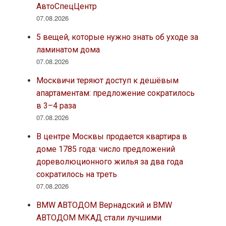
АвтоСпецЦентр
07.08.2026
5 вещей, которые нужно знать об уходе за
ламинатом дома
07.08.2026
Москвичи теряют доступ к дешёвым
апартаментам: предложение сократилось
в 3–4 раза
07.08.2026
В центре Москвы продается квартира в
доме 1785 года: число предложений
дореволюционного жилья за два года
сократилось на треть
07.08.2026
BMW АВТОДОМ Вернадский и BMW
АВТОДОМ МКАД стали лучшими