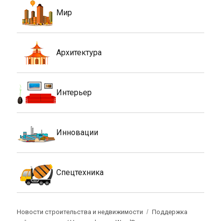
Мир
Архитектура
Интерьер
Инновации
Спецтехника
Новости строительства и недвижимости
Поддержка