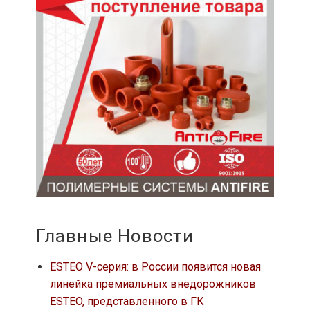
Главные Новости
ESTEO V-серия: в России появится новая
линейка премиальных внедорожников
ESTEO, представленного в ГК