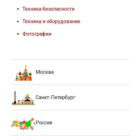
Техника безопасности
Техника и оборудование
Фотографии
Москва
Санкт-Петербург
Россия