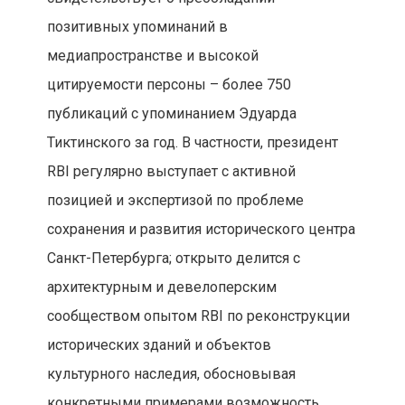
позитивных упоминаний в
медиапространстве и высокой
цитируемости персоны – более 750
публикаций с упоминанием Эдуарда
Тиктинского за год. В частности, президент
RBI регулярно выступает с активной
позицией и экспертизой по проблеме
сохранения и развития исторического центра
Санкт-Петербурга; открыто делится с
архитектурным и девелоперским
сообществом опытом RBI по реконструкции
исторических зданий и объектов
культурного наследия, обосновывая
конкретными примерами возможность