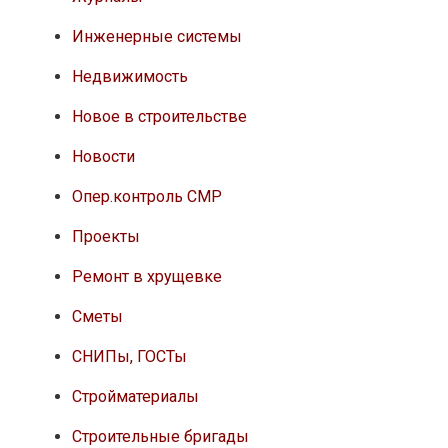
Инженерные системы
Недвижимость
Новое в строительстве
Новости
Опер.контроль СМР
Проекты
Ремонт в хрущевке
Сметы
СНИПы, ГОСТы
Стройматериалы
Строительные бригады