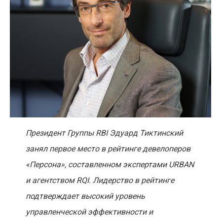
Президент Группы RBI Эдуард Тиктинский
занял первое место в рейтинге девелоперов
«Персона», составленном экспертами URBAN
и агентством RQI. Лидерство в рейтинге
подтверждает высокий уровень
управленческой эффективности и