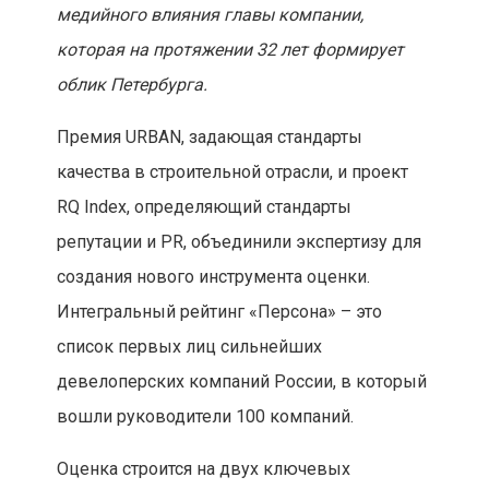
медийного влияния главы компании,
которая на протяжении 32 лет формирует
облик Петербурга.
Премия URBAN, задающая стандарты
качества в строительной отрасли, и проект
RQ Index, определяющий стандарты
репутации и PR, объединили экспертизу для
создания нового инструмента оценки.
Интегральный рейтинг «Персона» – это
список первых лиц сильнейших
девелоперских компаний России, в который
вошли руководители 100 компаний.
Оценка строится на двух ключевых