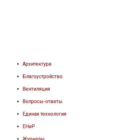
Архитектура
Благоустройство
Вентиляция
Вопросы-ответы
Единая технология
ЕНиР
Журналы