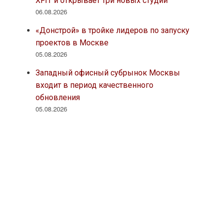
XFIT и открывает три новых студии
06.08.2026
«Донстрой» в тройке лидеров по запуску
проектов в Москве
05.08.2026
Западный офисный субрынок Москвы
входит в период качественного
обновления
05.08.2026