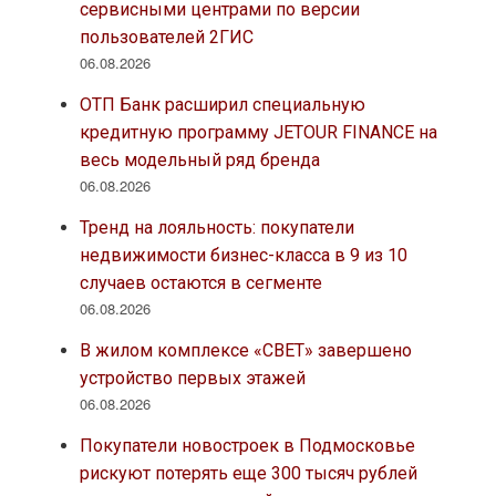
сервисными центрами по версии
пользователей 2ГИС
06.08.2026
ОТП Банк расширил специальную
кредитную программу JETOUR FINANCE на
весь модельный ряд бренда
06.08.2026
Тренд на лояльность: покупатели
недвижимости бизнес-класса в 9 из 10
случаев остаются в сегменте
06.08.2026
В жилом комплексе «СВЕТ» завершено
устройство первых этажей
06.08.2026
Покупатели новостроек в Подмосковье
рискуют потерять еще 300 тысяч рублей