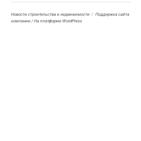
Новости строительства и недвижимости
Поддержка сайта
компании /
На платформе WordPress