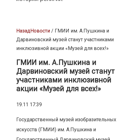
Назад
Новости
/ ГМИИ им. А.Пушкина и
Дарвиновский музей станут участниками
инклюзивной акции «Музей для всех!»
ГМИИ им. А.Пушкина и
Дарвиновский музей станут
участниками инклюзивной
акции «Музей для всех!»
19.11 17:39
Государственный музей изобразительных
искусств (ГМИИ) им. А.Пушкина и
Государственный Дарвиновский музей