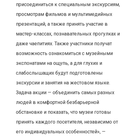
присоединиться к специальным экскурсиям,
просмотрам фильмов и мультимедийных
презентаций, а также принять участие в
мастер-классах, познавательных прогулках и
даже чаепитиях. Также участники получат
возможность ознакомиться с музейными
экспонатами на ощупь, а для глухих и
слабослышащих будут подготовлены
экскурсии и занятия на жестовом языке.
Задача акции — объединить самых разных
людей в комфортной безбарьерной
обстановке и показать, что музеи готовы
принять каждого посетителя, независимо от
его индивидуальных особенностей», —