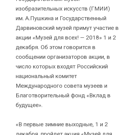
изобразительных искусств (ГМИИ)
им. А.Пушкина и Государственный
Дарвиновский музей примут участие в
акции «Музей для всех! — 2018» 1 и 2
декабря. Об этом говорится в
сообщении организаторов акции, в
число которых входят Российский
национальный комитет
Международного совета музеев и
Благотворительный фонд «Вклад в
будущее».
«В первые зимние выходные, 1 и 2
декабря, пройдет акция «Музей для