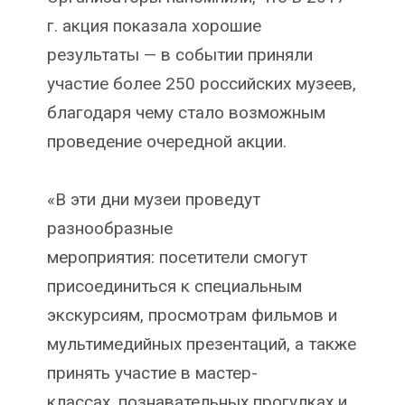
г. акция показала хорошие
результаты — в событии приняли
участие более 250 российских музеев,
благодаря чему стало возможным
проведение очередной акции.
«В эти дни музеи проведут
разнообразные
мероприятия: посетители смогут
присоединиться к специальным
экскурсиям, просмотрам фильмов и
мультимедийных презентаций, а также
принять участие в мастер-
классах, познавательных прогулках и