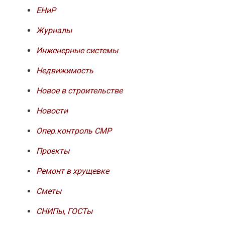
ЕНиР
Журналы
Инженерные системы
Недвижимость
Новое в строительстве
Новости
Опер.контроль СМР
Проекты
Ремонт в хрущевке
Сметы
СНИПы, ГОСТы