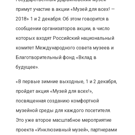
примут участие в акции «Музей для всех! —
2018» 1 и 2 декабря. Об этом говорится в
сообщении организаторов акции, в число
которых входят Российский национальный
комитет Международного совета музеев и
Благотворительный фонд «Вклад в
будущее».
«В первые зимние выходные, 1 и 2 декабря,
пройдет акция «Музей для всех!»,
посвященная созданию комфортной
музейной среды для каждого посетителя.
Это уже второе масштабное мероприятие
проекта «Инклюзивный музей», партнерами