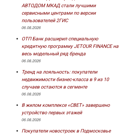
АВТОДОМ МКАД стали лучшими
сервисными центрами по версии
пользователей 2ГИС
06.08.2026
ОТП Банк расширил специальную
кредитную программу JETOUR FINANCE на
весь модельный ряд бренда
06.08.2026
Тренд на лояльность: покупатели
недвижимости бизнес-класса в 9 из 10
случаев остаются в сегменте
06.08.2026
В жилом комплексе «СВЕТ» завершено
устройство первых этажей
06.08.2026
Покупатели новостроек в Подмосковье