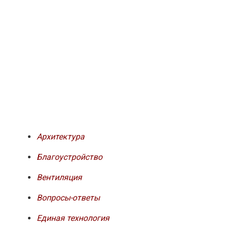
Архитектура
Благоустройство
Вентиляция
Вопросы-ответы
Единая технология