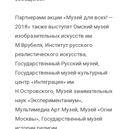
Партнерами акции «Музей для всех! —
2018» также выступят Омский музей
изобразительных искусств им.
М.Врубеля, Институт русского
реалистического искусства,
Государственный Русский музей,
Государственный музей-культурный
центр «Интеграция» им.
Н.Островского, Музей занимательных
наук «Экспериментаниум»,
Мультимедиа Арт Музей, Музей «Огни
Москвы», Государственный музей
истории религии.