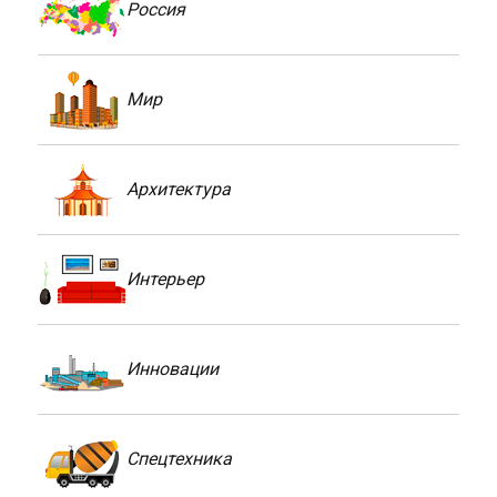
Россия
Мир
Архитектура
Интерьер
Инновации
Спецтехника