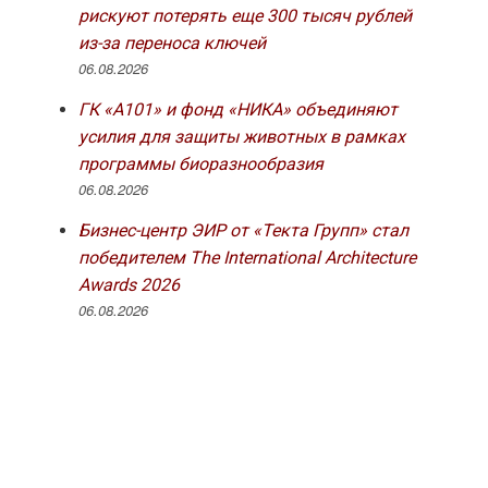
рискуют потерять еще 300 тысяч рублей
из-за переноса ключей
06.08.2026
ГК «А101» и фонд «НИКА» объединяют
усилия для защиты животных в рамках
программы биоразнообразия
06.08.2026
Бизнес-центр ЭИР от «Текта Групп» стал
победителем The International Architecture
Awards 2026
06.08.2026