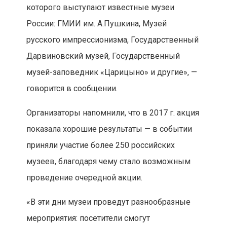
которого выступают известные музеи
России: ГМИИ им. А.Пушкина, Музей
русского импрессионизма, Государственный
Дарвиновский музей, Государственный
музей-заповедник «Царицыно» и другие», —
говорится в сообщении.
Организаторы напомнили, что в 2017 г. акция
показала хорошие результаты — в событии
приняли участие более 250 российских
музеев, благодаря чему стало возможным
проведение очередной акции.
«В эти дни музеи проведут разнообразные
мероприятия: посетители смогут