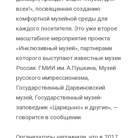
всех!», посвященная созданию
комфортной музейной среды для
каждого посетителя. Это уже второе
масштабное мероприятие проекта
«Инклюзивный музей», партнерами
которого выступают известные музеи
России: ГМИИ им. А.Пушкина, Музей
русского импрессионизма,
Государственный Дарвиновский
музей, Государственный музей-
заповедник «Царицыно» и другие», —
говорится в сообщении.
Организаторы напомнили, что в 2017