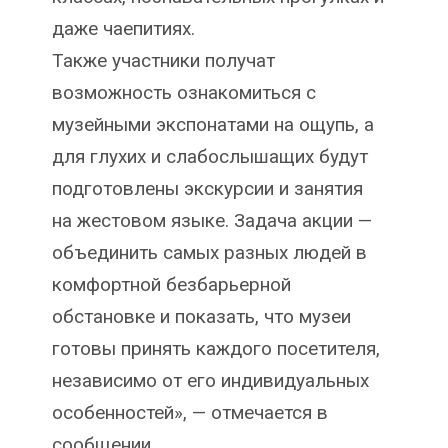
даже чаепитиях.
Также участники получат
возможность ознакомиться с
музейными экспонатами на ощупь, а
для глухих и слабослышащих будут
подготовлены экскурсии и занятия
на жестовом языке. Задача акции —
объединить самых разных людей в
комфортной безбарьерной
обстановке и показать, что музеи
готовы принять каждого посетителя,
независимо от его индивидуальных
особенностей», — отмечается в
сообщении.