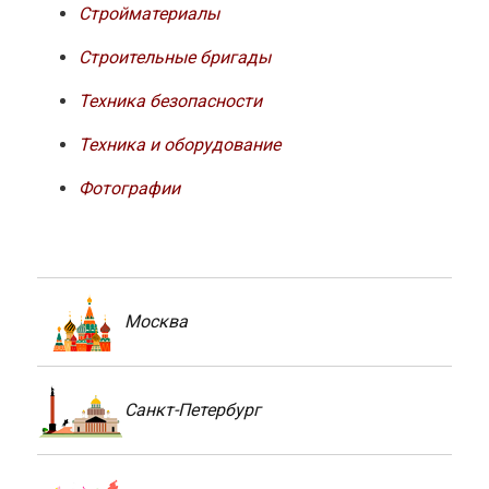
Стройматериалы
Строительные бригады
Техника безопасности
Техника и оборудование
Фотографии
Москва
Санкт-Петербург