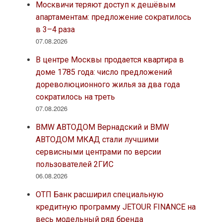
Москвичи теряют доступ к дешёвым
апартаментам: предложение сократилось
в 3–4 раза
07.08.2026
В центре Москвы продается квартира в
доме 1785 года: число предложений
дореволюционного жилья за два года
сократилось на треть
07.08.2026
BMW АВТОДОМ Вернадский и BMW
АВТОДОМ МКАД стали лучшими
сервисными центрами по версии
пользователей 2ГИС
06.08.2026
ОТП Банк расширил специальную
кредитную программу JETOUR FINANCE на
весь модельный ряд бренда