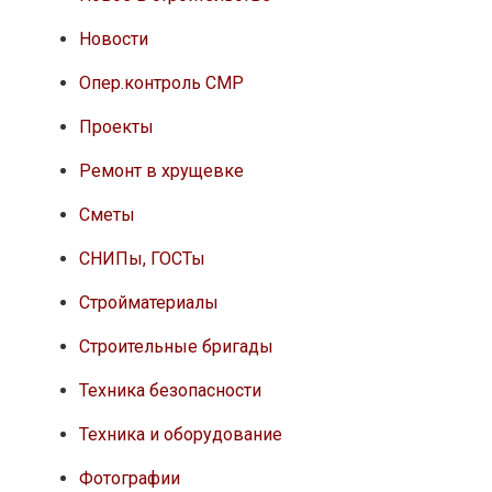
Новости
Опер.контроль СМР
Проекты
Ремонт в хрущевке
Сметы
СНИПы, ГОСТы
Стройматериалы
Строительные бригады
Техника безопасности
Техника и оборудование
Фотографии