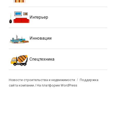
Интерьер
Инновации
Спецтехника
Новости строительства и недвижимости
Поддержка
сайта компании /
На платформе WordPress