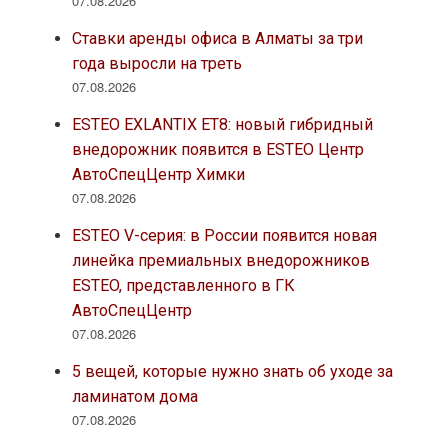
07.08.2026
Ставки аренды офиса в Алматы за три
года выросли на треть
07.08.2026
ESTEO EXLANTIX ET8: новый гибридный
внедорожник появится в ESTEO Центр
АвтоСпецЦентр Химки
07.08.2026
ESTEO V-серия: в России появится новая
линейка премиальных внедорожников
ESTEO, представленного в ГК
АвтоСпецЦентр
07.08.2026
5 вещей, которые нужно знать об уходе за
ламинатом дома
07.08.2026