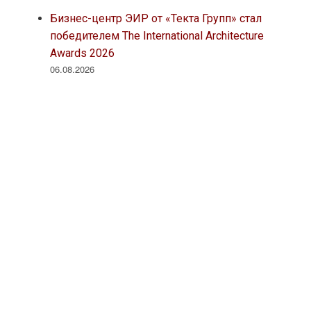
Бизнес-центр ЭИР от «Текта Групп» стал
победителем The International Architecture
Awards 2026
06.08.2026