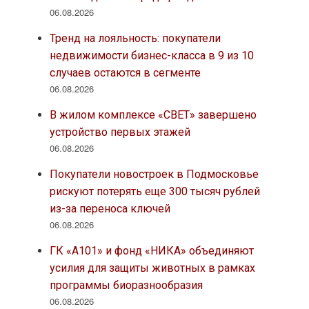
06.08.2026
Тренд на лояльность: покупатели
недвижимости бизнес-класса в 9 из 10
случаев остаются в сегменте
06.08.2026
В жилом комплексе «СВЕТ» завершено
устройство первых этажей
06.08.2026
Покупатели новостроек в Подмосковье
рискуют потерять еще 300 тысяч рублей
из-за переноса ключей
06.08.2026
ГК «А101» и фонд «НИКА» объединяют
усилия для защиты животных в рамках
программы биоразнообразия
06.08.2026