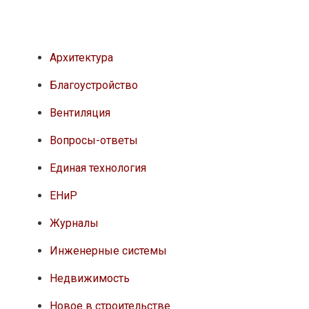
Архитектура
Благоустройство
Вентиляция
Вопросы-ответы
Единая технология
ЕНиР
Журналы
Инженерные системы
Недвижимость
Новое в строительстве