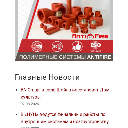
Главные Новости
BN Group: в селе Шойна восстановят Дом
культуры
07.08.2026
В «НУН» ведутся финальные работы по
внутренним системам и благоустройству