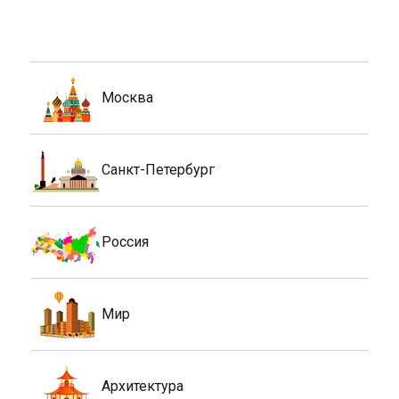
Москва
Санкт-Петербург
Россия
Мир
Архитектура