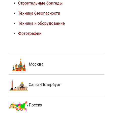
Строительные бригады
Техника безопасности
Техника и оборудование
Фотографии
Москва
Санкт-Петербург
Россия