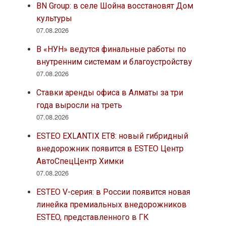
BN Group: в селе Шойна восстановят Дом
культуры
07.08.2026
В «НУН» ведутся финальные работы по
внутренним системам и благоустройству
07.08.2026
Ставки аренды офиса в Алматы за три
года выросли на треть
07.08.2026
ESTEO EXLANTIX ET8: новый гибридный
внедорожник появится в ESTEO Центр
АвтоСпецЦентр Химки
07.08.2026
ESTEO V-серия: в России появится новая
линейка премиальных внедорожников
ESTEO, представленного в ГК