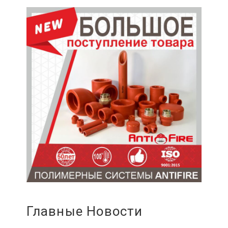
Главные Новости