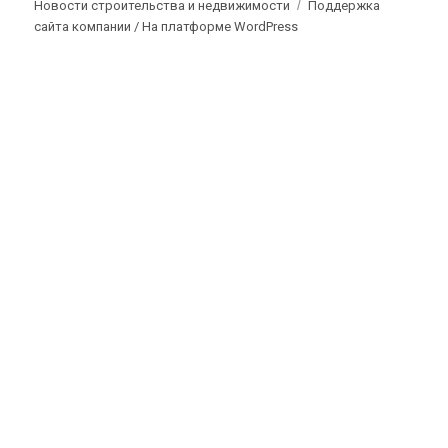
Новости строительства и недвижимости
Поддержка
сайта компании /
На платформе WordPress