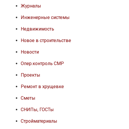
Журналы
Инженерные системы
Недвижимость
Новое в строительстве
Новости
Опер.контроль СМР
Проекты
Ремонт в хрущевке
Сметы
СНИПы, ГОСТы
Стройматериалы