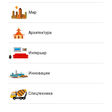
Мир
Архитектура
Интерьер
Инновации
Спецтехника