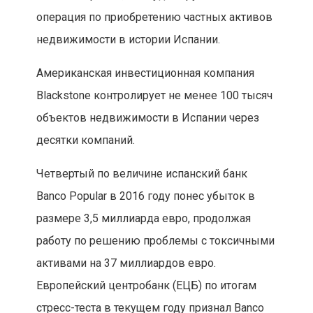
операция по приобретению частных активов
недвижимости в истории Испании.
Американская инвестиционная компания
Blackstone контролирует не менее 100 тысяч
объектов недвижимости в Испании через
десятки компаний.
Четвертый по величине испанский банк
Banco Popular в 2016 году понес убыток в
размере 3,5 миллиарда евро, продолжая
работу по решению проблемы с токсичными
активами на 37 миллиардов евро.
Европейский центробанк (ЕЦБ) по итогам
стресс-теста в текущем году признал Banco