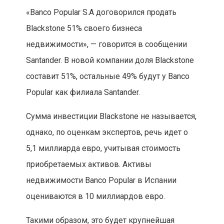
«Banco Popular S.A договорился продать
Blackstone 51% своего бизнеса
недвижимости», — говорится в сообщении
Santander. В новой компании доля Blackstone
составит 51%, остальные 49% будут у Banco
Popular как филиала Santander.
Сумма инвестиции Blackstone не называется,
однако, по оценкам экспертов, речь идет о
5,1 миллиарда евро, учитывая стоимость
приобретаемых активов. Активы
недвижимости Banco Popular в Испании
оцениваются в 10 миллиардов евро.
Такими образом, это будет крупнейшая