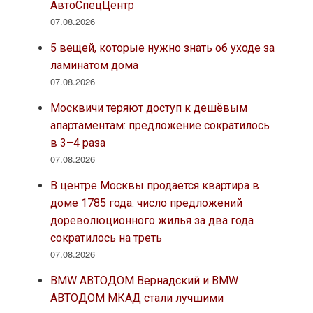
АвтоСпецЦентр
07.08.2026
5 вещей, которые нужно знать об уходе за
ламинатом дома
07.08.2026
Москвичи теряют доступ к дешёвым
апартаментам: предложение сократилось
в 3–4 раза
07.08.2026
В центре Москвы продается квартира в
доме 1785 года: число предложений
дореволюционного жилья за два года
сократилось на треть
07.08.2026
BMW АВТОДОМ Вернадский и BMW
АВТОДОМ МКАД стали лучшими