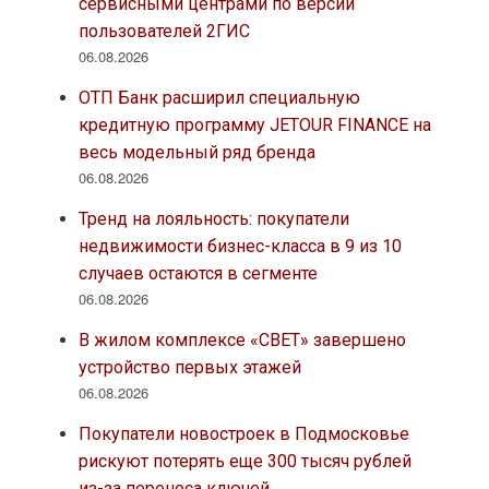
сервисными центрами по версии
пользователей 2ГИС
06.08.2026
ОТП Банк расширил специальную
кредитную программу JETOUR FINANCE на
весь модельный ряд бренда
06.08.2026
Тренд на лояльность: покупатели
недвижимости бизнес-класса в 9 из 10
случаев остаются в сегменте
06.08.2026
В жилом комплексе «СВЕТ» завершено
устройство первых этажей
06.08.2026
Покупатели новостроек в Подмосковье
рискуют потерять еще 300 тысяч рублей
из-за переноса ключей