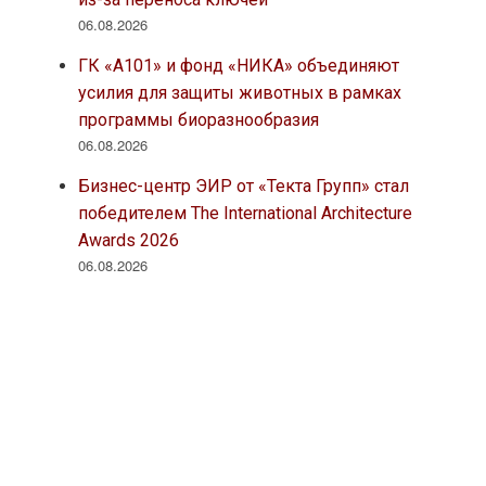
06.08.2026
ГК «А101» и фонд «НИКА» объединяют
усилия для защиты животных в рамках
программы биоразнообразия
06.08.2026
Бизнес-центр ЭИР от «Текта Групп» стал
победителем The International Architecture
Awards 2026
06.08.2026