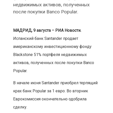
недвижимых активов, полученных
после покупки Banco Popular.
МАДРИД, 9 августа – РИА Новости.
Испанский банк Santander продает
американскому инвестиционному фонду
Blackstone 51% портфеля недвижимых
активов, полученных после покупки Banco
Popular.
В начале июня Santander приобрел терпящий
крах банк Popular за 1 евро. Во вторник
Еврокомиссия окончательно одобрила
сделку.