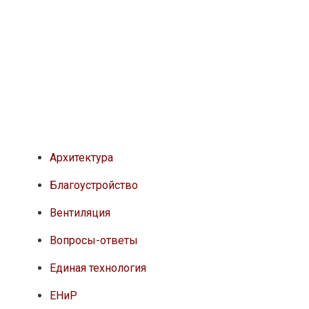
Архитектура
Благоустройство
Вентиляция
Вопросы-ответы
Единая технология
ЕНиР