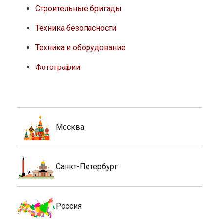
Строительные бригады
Техника безопасности
Техника и оборудование
Фотографии
Москва
Санкт-Петербург
Россия