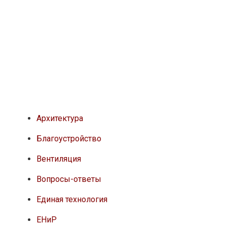
Архитектура
Благоустройство
Вентиляция
Вопросы-ответы
Единая технология
ЕНиР