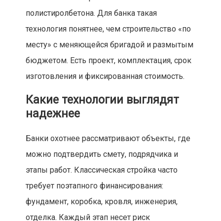
полистиролбетона. Для банка такая
технология понятнее, чем строительство «по
месту» с меняющейся бригадой и размытым
бюджетом. Есть проект, комплектация, срок
изготовления и фиксированная стоимость.
Какие технологии выглядят
надежнее
Банки охотнее рассматривают объекты, где
можно подтвердить смету, подрядчика и
этапы работ. Классическая стройка часто
требует поэтапного финансирования:
фундамент, коробка, кровля, инженерия,
отделка. Каждый этап несет риск