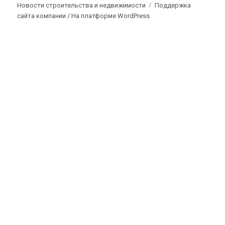
Новости строительства и недвижимости
Поддержка
сайта компании /
На платформе WordPress