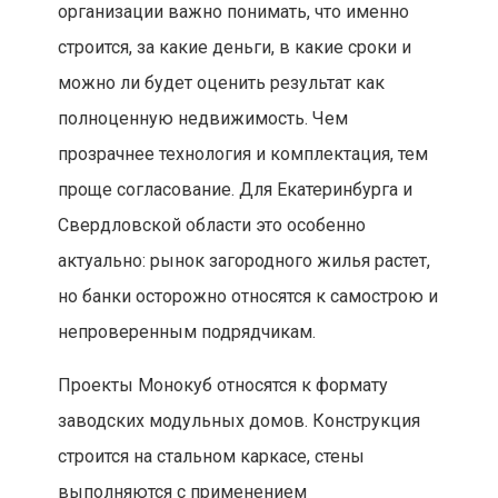
организации важно понимать, что именно
строится, за какие деньги, в какие сроки и
можно ли будет оценить результат как
полноценную недвижимость. Чем
прозрачнее технология и комплектация, тем
проще согласование. Для Екатеринбурга и
Свердловской области это особенно
актуально: рынок загородного жилья растет,
но банки осторожно относятся к самострою и
непроверенным подрядчикам.
Проекты Монокуб относятся к формату
заводских модульных домов. Конструкция
строится на стальном каркасе, стены
выполняются с применением