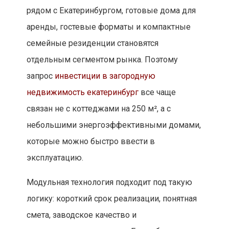
рядом с Екатеринбургом, готовые дома для
аренды, гостевые форматы и компактные
семейные резиденции становятся
отдельным сегментом рынка. Поэтому
запрос
инвестиции в загородную
недвижимость екатеринбург
все чаще
связан не с коттеджами на 250 м², а с
небольшими энергоэффективными домами,
которые можно быстро ввести в
эксплуатацию.
Модульная технология подходит под такую
логику: короткий срок реализации, понятная
смета, заводское качество и