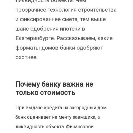
ликвидность объекта. Чем
прозрачнее технология строительства
и фиксированнее смета, тем выше
шанс одобрения ипотеки в
Екатеринбурге. Рассказываем, какие
форматы домов банки одобряют
охотнее.
Почему банку важна не
только стоимость
При выдаче кредита на загородный дом
банк оценивает не мечту заемщика, а
ликвидность объекта. Финансовой