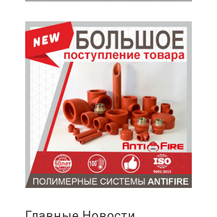
Главные Новости