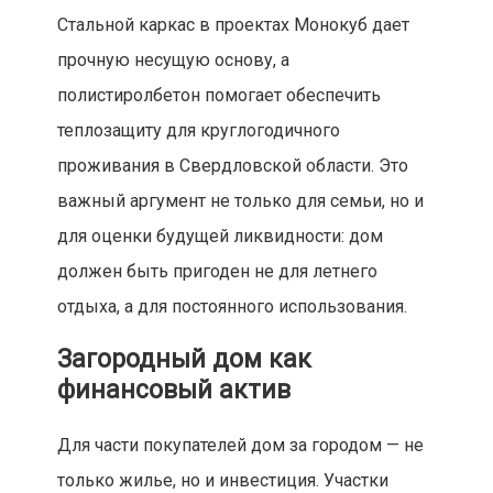
Стальной каркас в проектах Монокуб дает
прочную несущую основу, а
полистиролбетон помогает обеспечить
теплозащиту для круглогодичного
проживания в Свердловской области. Это
важный аргумент не только для семьи, но и
для оценки будущей ликвидности: дом
должен быть пригоден не для летнего
отдыха, а для постоянного использования.
Загородный дом как
финансовый актив
Для части покупателей дом за городом — не
только жилье, но и инвестиция. Участки