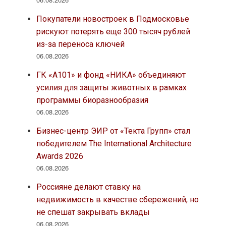
Покупатели новостроек в Подмосковье
рискуют потерять еще 300 тысяч рублей
из-за переноса ключей
06.08.2026
ГК «А101» и фонд «НИКА» объединяют
усилия для защиты животных в рамках
программы биоразнообразия
06.08.2026
Бизнес-центр ЭИР от «Текта Групп» стал
победителем The International Architecture
Awards 2026
06.08.2026
Россияне делают ставку на
недвижимость в качестве сбережений, но
не спешат закрывать вклады
06.08.2026