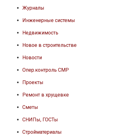
Журналы
Инженерные системы
Недвижимость
Новое в строительстве
Новости
Опер.контроль СМР
Проекты
Ремонт в хрущевке
Сметы
СНИПы, ГОСТы
Стройматериалы