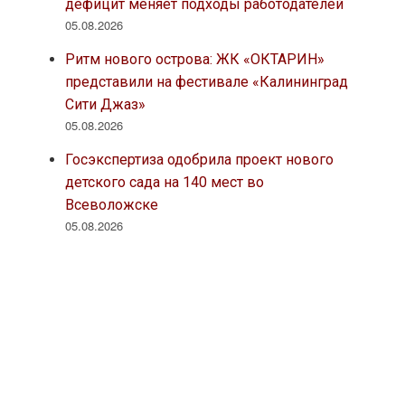
дефицит меняет подходы работодателей
05.08.2026
Ритм нового острова: ЖК «ОКТАРИН»
представили на фестивале «Калининград
Сити Джаз»
05.08.2026
Госэкспертиза одобрила проект нового
детского сада на 140 мест во
Всеволожске
05.08.2026