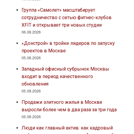
Группа «Самолет» масштабирует
сотрудничество с сетью фитнес-клубов
XFIT и открывает три новых студии
06.08.2026
«Донстрой» в тройке лидеров по запуску
проектов в Москве
05.08.2026
Западный офисный субрынок Москвы
входит в период качественного
обновления
05.08.2026
Продажи элитного жилья в Москве
выросли более чем в два раза за три года
05.08.2026
Люди как главный актив: как кадровый