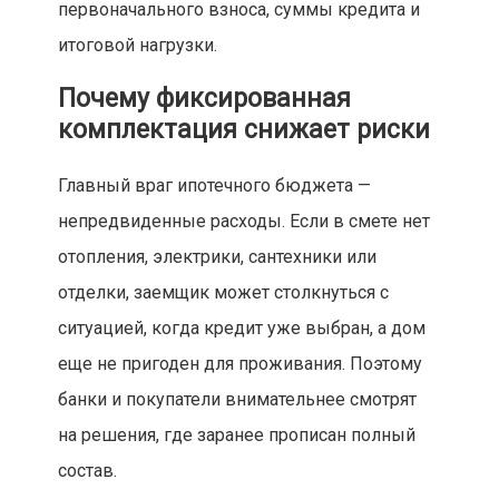
первоначального взноса, суммы кредита и
итоговой нагрузки.
Почему фиксированная
комплектация снижает риски
Главный враг ипотечного бюджета —
непредвиденные расходы. Если в смете нет
отопления, электрики, сантехники или
отделки, заемщик может столкнуться с
ситуацией, когда кредит уже выбран, а дом
еще не пригоден для проживания. Поэтому
банки и покупатели внимательнее смотрят
на решения, где заранее прописан полный
состав.