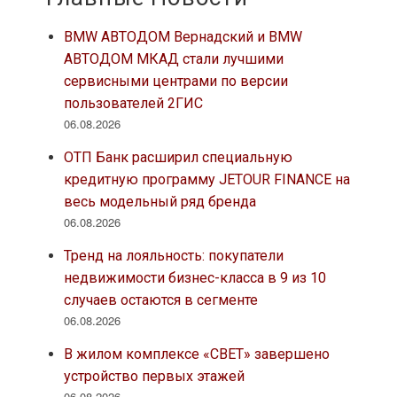
BMW АВТОДОМ Вернадский и BMW
АВТОДОМ МКАД стали лучшими
сервисными центрами по версии
пользователей 2ГИС
06.08.2026
ОТП Банк расширил специальную
кредитную программу JETOUR FINANCE на
весь модельный ряд бренда
06.08.2026
Тренд на лояльность: покупатели
недвижимости бизнес-класса в 9 из 10
случаев остаются в сегменте
06.08.2026
В жилом комплексе «СВЕТ» завершено
устройство первых этажей
06.08.2026