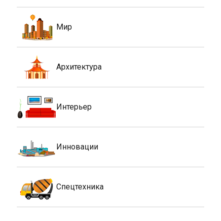
Мир
Архитектура
Интерьер
Инновации
Спецтехника