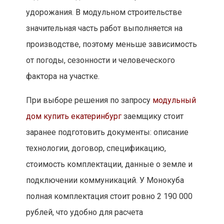
удорожания. В модульном строительстве
значительная часть работ выполняется на
производстве, поэтому меньше зависимость
от погоды, сезонности и человеческого
фактора на участке.
При выборе решения по запросу
модульный
дом купить екатеринбург
заемщику стоит
заранее подготовить документы: описание
технологии, договор, спецификацию,
стоимость комплектации, данные о земле и
подключении коммуникаций. У Монокуба
полная комплектация стоит ровно 2 190 000
рублей, что удобно для расчета