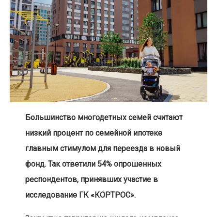
Большинство многодетных семей считают
низкий процент по семейной ипотеке
главным стимулом для переезда в новый
фонд. Так ответили 54% опрошенных
респондентов, принявших участие в
исследование ГК «КОРТРОС».