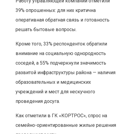
Работу управляющей компании отметили
39% опрошенных: для них критична
оперативная обратная связь и готовность
решать бытовые вопросы.
Кроме того, 33% респонденток обратили
внимание на социальную однородность
соседей, а 55% подчеркнули значимость
развитой инфраструктуры района — наличия
образовательных и медицинских
учреждений и мест для нескучного
проведения досуга.
Как отметили в ГК «КОРТРОС», спрос на
семейно-ориентированные жилые решения