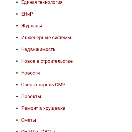
Единая технология
ЕНиР
Журналы
Инженерные системы
Недвижимость
Новое в строительстве
Новости
Опер.контроль СМР
Проекты
Ремонт в хрущевке
Сметы
СНИПы, ГОСТы