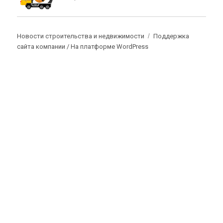
Новости строительства и недвижимости
Поддержка
сайта компании /
На платформе WordPress