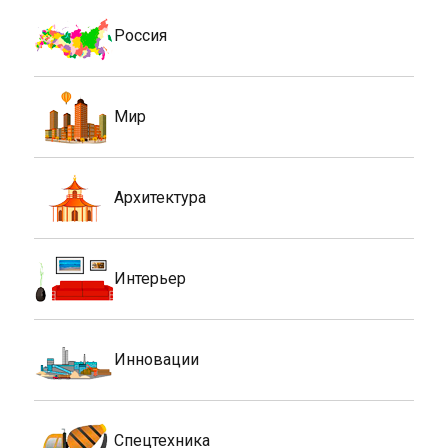
Россия
Мир
Архитектура
Интерьер
Инновации
Спецтехника