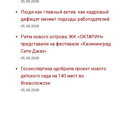
05.08.2026
Люди как главный актив: как кадровый
дефицит меняет подходы работодателей
05.08.2026
Ритм нового острова: ЖК «ОКТАРИН»
представили на фестивале «Калининград
Сити Джаз»
05.08.2026
Госэкспертиза одобрила проект нового
детского сада на 140 мест во
Всеволожске
05.08.2026