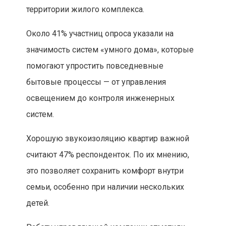
территории жилого комплекса.
Около 41% участниц опроса указали на
значимость систем «умного дома», которые
помогают упростить повседневные
бытовые процессы — от управления
освещением до контроля инженерных
систем.
Хорошую звукоизоляцию квартир важной
считают 47% респонденток. По их мнению,
это позволяет сохранить комфорт внутри
семьи, особенно при наличии нескольких
детей.