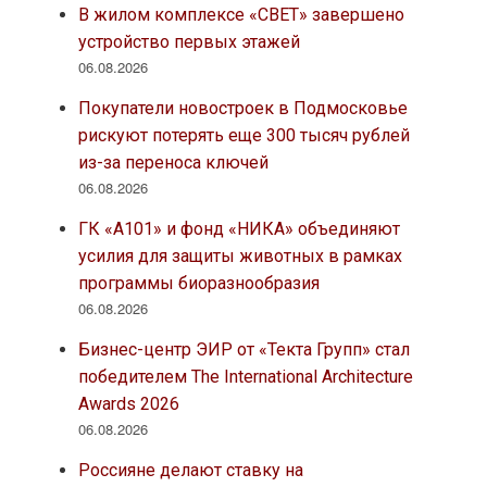
В жилом комплексе «СВЕТ» завершено
устройство первых этажей
06.08.2026
Покупатели новостроек в Подмосковье
рискуют потерять еще 300 тысяч рублей
из-за переноса ключей
06.08.2026
ГК «А101» и фонд «НИКА» объединяют
усилия для защиты животных в рамках
программы биоразнообразия
06.08.2026
Бизнес-центр ЭИР от «Текта Групп» стал
победителем The International Architecture
Awards 2026
06.08.2026
Россияне делают ставку на