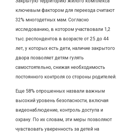
Закрытую территорию жилого комплекса
ключевым фактором для переезда считают
32% многодетных мам. Согласно
исследованию, в котором участвовали 1,2
тыс. респондентов в возрасте от 25 до 44
лет, у которых есть дети, наличие закрытого
двора позволяет детям гулять
самостоятельно, снижая необходимость
постоянного контроля со стороны родителей.
Еще 58% опрошенных назвали важным
высокий уровень безопасности, включая
видеонаблюдение, контроль доступа и
охрану. По их словам, эти меры позволяют
чувствовать уверенность за детей на