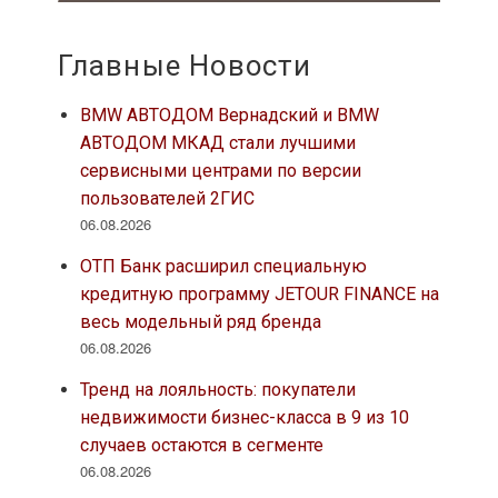
Главные Новости
BMW АВТОДОМ Вернадский и BMW
АВТОДОМ МКАД стали лучшими
сервисными центрами по версии
пользователей 2ГИС
06.08.2026
ОТП Банк расширил специальную
кредитную программу JETOUR FINANCE на
весь модельный ряд бренда
06.08.2026
Тренд на лояльность: покупатели
недвижимости бизнес-класса в 9 из 10
случаев остаются в сегменте
06.08.2026