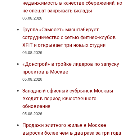
недвижимость в качестве сбережений, но
не спешат закрывать вклады
06.08.2026
Группа «Самолет» масштабирует
сотрудничество с сетью фитнес-клубов
XFIT и открывает три новых студии
06.08.2026
«Донстрой» в тройке лидеров по запуску
проектов в Москве
05.08.2026
Западный офисный субрынок Москвы
входит в период качественного
обновления
05.08.2026
Продажи элитного жилья в Москве
выросли более чем в два раза за три года