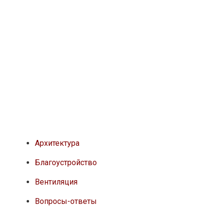
Архитектура
Благоустройство
Вентиляция
Вопросы-ответы