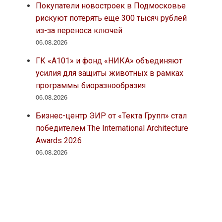
Покупатели новостроек в Подмосковье
рискуют потерять еще 300 тысяч рублей
из-за переноса ключей
06.08.2026
ГК «А101» и фонд «НИКА» объединяют
усилия для защиты животных в рамках
программы биоразнообразия
06.08.2026
Бизнес-центр ЭИР от «Текта Групп» стал
победителем The International Architecture
Awards 2026
06.08.2026