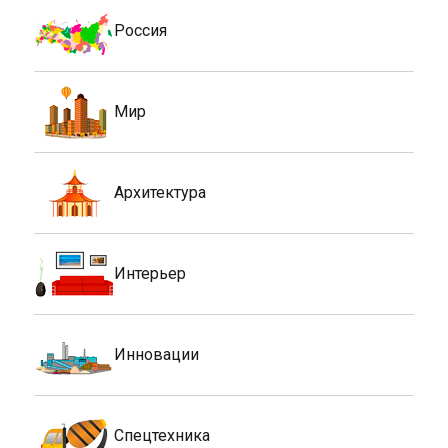
Россия
Мир
Архитектура
Интерьер
Инновации
Спецтехника