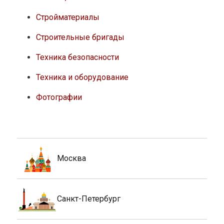
Стройматериалы
Строительные бригады
Техника безопасности
Техника и оборудование
Фотографии
Москва
Санкт-Петербург