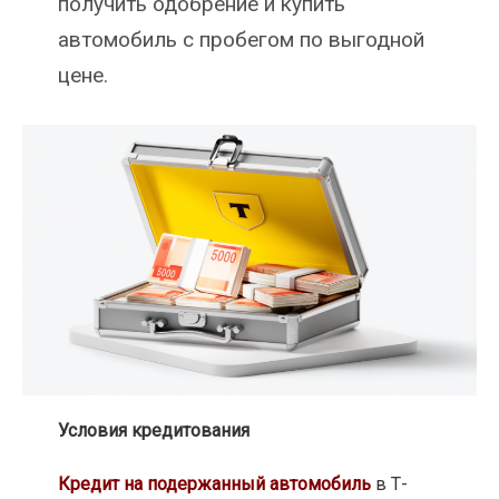
получить одобрение и купить
автомобиль с пробегом по выгодной
цене.
Условия кредитования
Кредит на подержанный автомобиль
в Т-