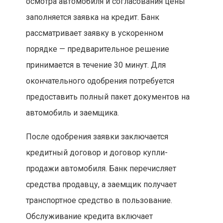
осмотра автомобиля и согласования цены
заполняется заявка на кредит. Банк
рассматривает заявку в ускоренном
порядке — предварительное решение
принимается в течение 30 минут. Для
окончательного одобрения потребуется
предоставить полный пакет документов на
автомобиль и заемщика.
После одобрения заявки заключается
кредитный договор и договор купли-
продажи автомобиля. Банк перечисляет
средства продавцу, а заемщик получает
транспортное средство в пользование.
Обслуживание кредита включает