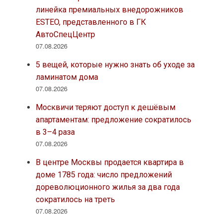
линейка премиальных внедорожников
ESTEO, представленного в ГК
АвтоСпецЦентр
07.08.2026
5 вещей, которые нужно знать об уходе за
ламинатом дома
07.08.2026
Москвичи теряют доступ к дешёвым
апартаментам: предложение сократилось
в 3–4 раза
07.08.2026
В центре Москвы продается квартира в
доме 1785 года: число предложений
дореволюционного жилья за два года
сократилось на треть
07.08.2026