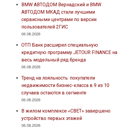
BMW АВТОДОМ Вернадский и BMW
АВТОДОМ МКАД стали лучшими
сервисными центрами по версии
пользователей 2ГИС
06.08.2026
ОТП Банк расширил специальную
кредитную программу JETOUR FINANCE на
весь модельный ряд бренда
06.08.2026
Тренд на лояльность: покупатели
недвижимости бизнес-класса в 9 из 10
случаев остаются в сегменте
06.08.2026
В жилом комплексе «СВЕТ» завершено
устройство первых этажей
06.08.2026