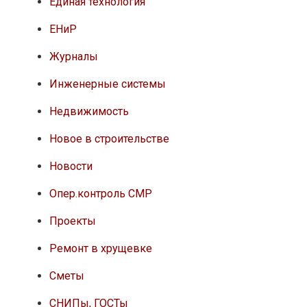
Единая технология
ЕНиР
Журналы
Инженерные системы
Недвижимость
Новое в строительстве
Новости
Опер.контроль СМР
Проекты
Ремонт в хрущевке
Сметы
СНИПы, ГОСТы