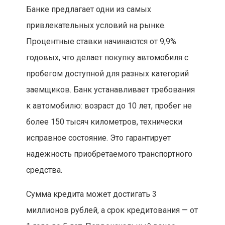
Банке предлагает одни из самых
привлекательных условий на рынке.
Процентные ставки начинаются от 9,9%
годовых, что делает покупку автомобиля с
пробегом доступной для разных категорий
заемщиков. Банк устанавливает требования
к автомобилю: возраст до 10 лет, пробег не
более 150 тысяч километров, технически
исправное состояние. Это гарантирует
надежность приобретаемого транспортного
средства.
Сумма кредита может достигать 3
миллионов рублей, а срок кредитования — от