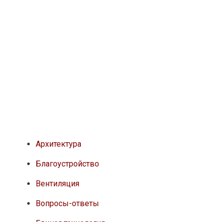
Архитектура
Благоустройство
Вентиляция
Вопросы-ответы