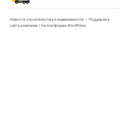
Новости строительства и недвижимости
Поддержка
сайта компании /
На платформе WordPress