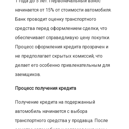
1 года до 5 лет. Первоначальный взнос
начинается от 15% от стоимости автомобиля.
Банк проводит оценку транспортного
средства перед оформлением сделки, что
обеспечивает справедливую цену покупки.
Процесс оформления кредита прозрачен и
не предполагает скрытых комиссий, что
делает его особенно привлекательным для
заемщиков.
Процесс получения кредита
Получение кредита на подержанный
автомобиль начинается с выбора
транспортного средства у продавца. После