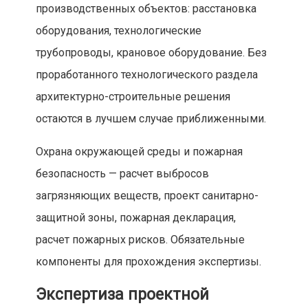
производственных объектов: расстановка
оборудования, технологические
трубопроводы, крановое оборудование. Без
проработанного технологического раздела
архитектурно-строительные решения
остаются в лучшем случае приближенными.
Охрана окружающей среды и пожарная
безопасность — расчет выбросов
загрязняющих веществ, проект санитарно-
защитной зоны, пожарная декларация,
расчет пожарных рисков. Обязательные
компоненты для прохождения экспертизы.
Экспертиза проектной