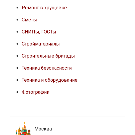
Ремонт в хрущевке
Сметы
СНИПы, ГОСТы
Стройматериалы
Строительные бригады
Техника безопасности
Техника и оборудование
Фотографии
Москва