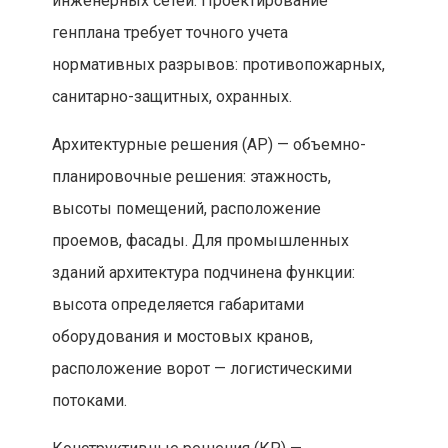
инженерных сетей. Проектирование
генплана требует точного учета
нормативных разрывов: противопожарных,
санитарно-защитных, охранных.
Архитектурные решения (АР) — объемно-
планировочные решения: этажность,
высоты помещений, расположение
проемов, фасады. Для промышленных
зданий архитектура подчинена функции:
высота определяется габаритами
оборудования и мостовых кранов,
расположение ворот — логистическими
потоками.