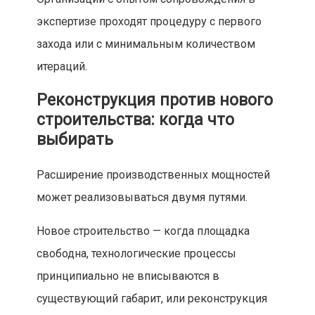
экспертизе проходят процедуру с первого
захода или с минимальным количеством
итераций.
Реконструкция против нового
строительства: когда что
выбирать
Расширение производственных мощностей
может реализовываться двумя путями.
Новое строительство — когда площадка
свободна, технологические процессы
принципиально не вписываются в
существующий габарит, или реконструкция