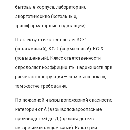
бытовые корпуса, лаборатории),
энергетические (котельные,
трансформаторные подстанции).
По классу ответственности: КС-1
(пониженный), КС-2 (нормальный), КС-3
(повышенный). Класс ответственности
определяет коэффициенты надежности при
расчетах конструкций — чем выше класс,
тем жестче требования.
По пожарной и взрывопожарной опасности:
категории от А (взрывопожароопасные
производства) до Д (производства с
негорючими веществами). Категория