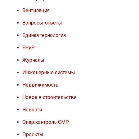
Вентиляция
Вопросы-ответы
Единая технология
ЕНиР
Журналы
Инженерные системы
Недвижимость
Новое в строительстве
Новости
Опер.контроль СМР
Проекты