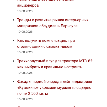
акционеров
10.08.2026
Тренды и развитие рынка интерьерных
материалов обсудили в Барнауле
10.08.2026
Как получить компенсацию при
столкновении с самокатчиком
10.08.2026
Трехкорпусный плуг для трактора МТЗ-82:
как выбрать и правильно настроить
10.08.2026
Фасады первой очереди лайт индастриал
«Кувекино» украсили муралы площадью
почти 2 500 кв. м
10.08.2026