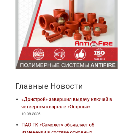
Главные Новости
«Донстрой» завершил выдачу ключей в
четвёртом квартале «Острова»
10.08.2026
ПАО ГК «Самолет» объявляет об
изменении в составе основных