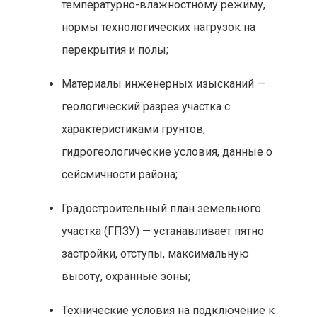
температурно-влажностному режиму,
нормы технологических нагрузок на
перекрытия и полы;
Материалы инженерных изысканий —
геологический разрез участка с
характеристиками грунтов,
гидрогеологические условия, данные о
сейсмичности района;
Градостроительный план земельного
участка (ГПЗУ) — устанавливает пятно
застройки, отступы, максимальную
высоту, охранные зоны;
Технические условия на подключение к