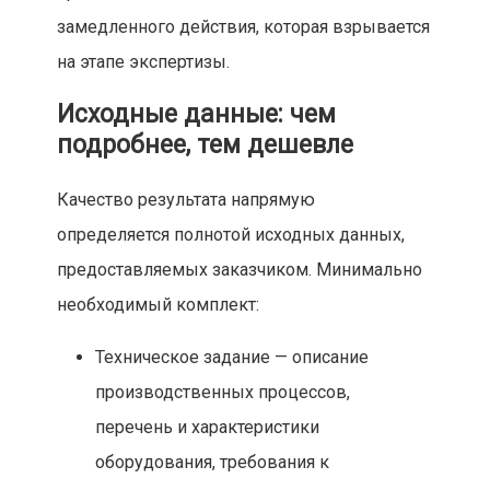
замедленного действия, которая взрывается
на этапе экспертизы.
Исходные данные: чем
подробнее, тем дешевле
Качество результата напрямую
определяется полнотой исходных данных,
предоставляемых заказчиком. Минимально
необходимый комплект:
Техническое задание — описание
производственных процессов,
перечень и характеристики
оборудования, требования к