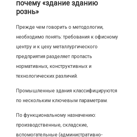
почему «здание зданию
рознь»
Прежде чем говорить о методологии,
необходимо понять: требования к офисному
центру и к цеху металлургического
предприятия разделяет пропасть
нормативных, конструктивных и
технологических различий.
Промышленные здания классифицируются
по нескольким ключевым параметрам.
По функциональному назначению:
производственные, складские,
вспомогательные (административно-