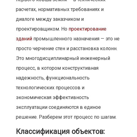
расчетах, нормативных требованиях и
диалоге между заказчиком и
проектировщиком. Но
проектирование
зданий
промышленного назначения — это не
просто черчение стен и расстановка колонн.
Это многодисциплинарный инженерный
процесс, в котором конструктивная
надежность, функциональность
технологических процессов и
экономическая эффективность
эксплуатации соединяются в единое
решение. Разберем этот процесс по шагам.
Классификация объектов: