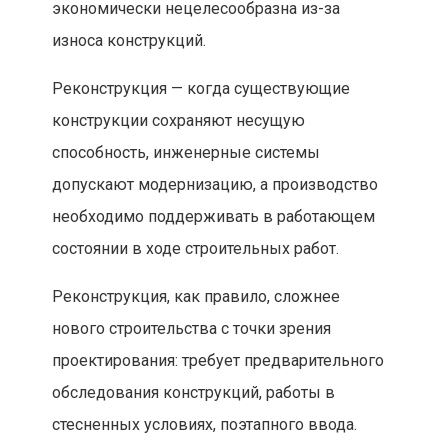
экономически нецелесообразна из-за
износа конструкций.
Реконструкция — когда существующие
конструкции сохраняют несущую
способность, инженерные системы
допускают модернизацию, а производство
необходимо поддерживать в работающем
состоянии в ходе строительных работ.
Реконструкция, как правило, сложнее
нового строительства с точки зрения
проектирования: требует предварительного
обследования конструкций, работы в
стесненных условиях, поэтапного ввода.