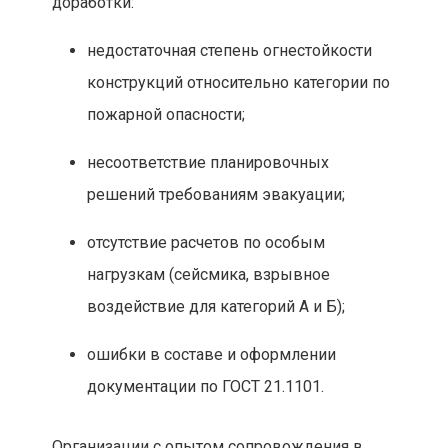
доработки:
недостаточная степень огнестойкости
конструкций относительно категории по
пожарной опасности;
несоответствие планировочных
решений требованиям эвакуации;
отсутствие расчетов по особым
нагрузкам (сейсмика, взрывное
воздействие для категорий А и Б);
ошибки в составе и оформлении
документации по ГОСТ 21.1101.
Организации с опытом сопровождения в