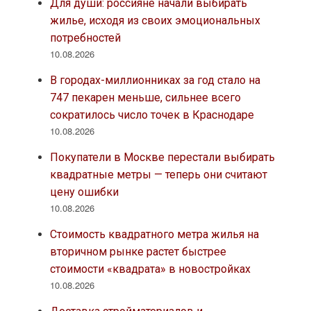
Для души: россияне начали выбирать
жилье, исходя из своих эмоциональных
потребностей
10.08.2026
В городах-миллионниках за год стало на
747 пекарен меньше, сильнее всего
сократилось число точек в Краснодаре
10.08.2026
Покупатели в Москве перестали выбирать
квадратные метры — теперь они считают
цену ошибки
10.08.2026
Стоимость квадратного метра жилья на
вторичном рынке растет быстрее
стоимости «квадрата» в новостройках
10.08.2026