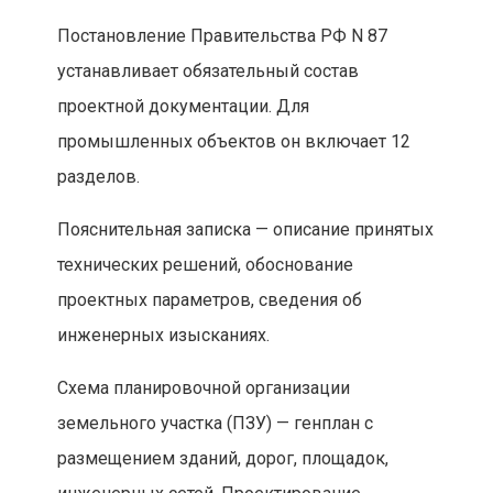
Постановление Правительства РФ N 87
устанавливает обязательный состав
проектной документации. Для
промышленных объектов он включает 12
разделов.
Пояснительная записка — описание принятых
технических решений, обоснование
проектных параметров, сведения об
инженерных изысканиях.
Схема планировочной организации
земельного участка (ПЗУ) — генплан с
размещением зданий, дорог, площадок,