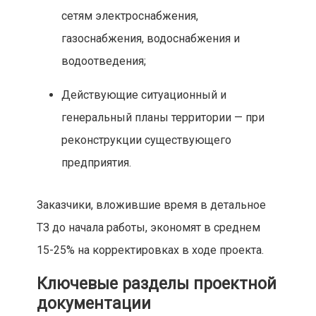
сетям электроснабжения,
газоснабжения, водоснабжения и
водоотведения;
Действующие ситуационный и
генеральный планы территории — при
реконструкции существующего
предприятия.
Заказчики, вложившие время в детальное
ТЗ до начала работы, экономят в среднем
15-25% на корректировках в ходе проекта.
Ключевые разделы проектной
документации