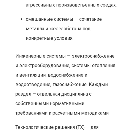
агрессивных производственных средах;
смешанные системы — сочетание
металла и железобетона под
конкретные условия.
Инженерные системы — электроснабжение
и электрооборудование, системы отопления
и вентиляции, водоснабжение и
водоотведение, газоснабжение. Каждый
раздел — отдельная дисциплина с
собственными нормативными
требованиями и расчетными методиками.
Технологические решения (ТХ) — для