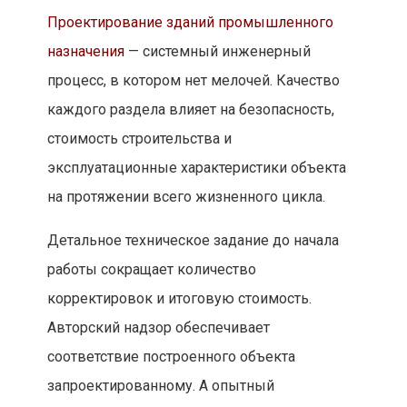
Проектирование зданий промышленного
назначения
— системный инженерный
процесс, в котором нет мелочей. Качество
каждого раздела влияет на безопасность,
стоимость строительства и
эксплуатационные характеристики объекта
на протяжении всего жизненного цикла.
Детальное техническое задание до начала
работы сокращает количество
корректировок и итоговую стоимость.
Авторский надзор обеспечивает
соответствие построенного объекта
запроектированному. А опытный