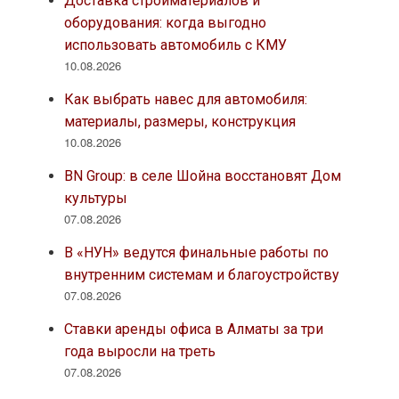
Доставка стройматериалов и
оборудования: когда выгодно
использовать автомобиль с КМУ
10.08.2026
Как выбрать навес для автомобиля:
материалы, размеры, конструкция
10.08.2026
BN Group: в селе Шойна восстановят Дом
культуры
07.08.2026
В «НУН» ведутся финальные работы по
внутренним системам и благоустройству
07.08.2026
Ставки аренды офиса в Алматы за три
года выросли на треть
07.08.2026