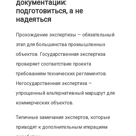
документации:
подготовиться, а не
надеяться
Прохождение экспертизы — обязательный
этап для большинства промышленных
объектов. Государственная экспертиза
проверяет соответствие проекта
требованиям технических регламентов.
Негосударственная экспертиза —
упрощенный альтернативный маршрут для
коммерческих объектов.
Типичные замечания экспертов, которые
приводят к дополнительным итерациям