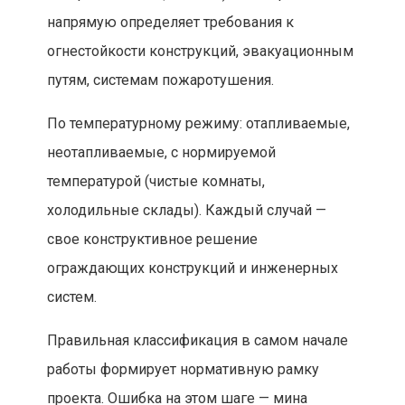
напрямую определяет требования к
огнестойкости конструкций, эвакуационным
путям, системам пожаротушения.
По температурному режиму: отапливаемые,
неотапливаемые, с нормируемой
температурой (чистые комнаты,
холодильные склады). Каждый случай —
свое конструктивное решение
ограждающих конструкций и инженерных
систем.
Правильная классификация в самом начале
работы формирует нормативную рамку
проекта. Ошибка на этом шаге — мина