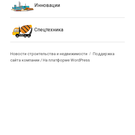
Инновации
Спецтехника
Новости строительства и недвижимости
Поддержка
сайта компании /
На платформе WordPress