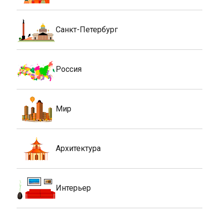
Санкт-Петербург
Россия
Мир
Архитектура
Интерьер