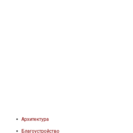
Архитектура
Благоустройство