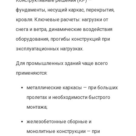
Конструктивные решения (КР) —
фундаменты, несущий каркас, перекрытия,
кровля. Ключевые расчеты: нагрузки от
снега и ветра, динамические воздействия
оборудования, прогибы конструкций при
эксплуатационных нагрузках.
Для промышленных зданий чаще всего
применяются:
металлические каркасы — при больших
пролетах и необходимости быстрого
монтажа;
железобетонные сборные и
монолитные конструкции — при