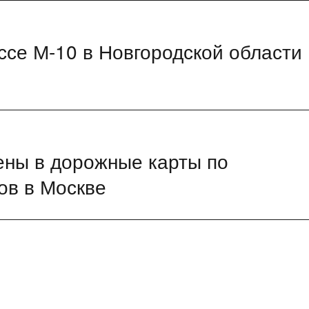
ссе М-10 в Новгородской области
ены в дорожные карты по
ов в Москве