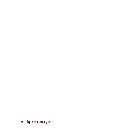
Архитектура