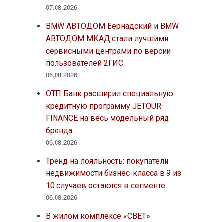
07.08.2026
BMW АВТОДОМ Вернадский и BMW
АВТОДОМ МКАД стали лучшими
сервисными центрами по версии
пользователей 2ГИС
06.08.2026
ОТП Банк расширил специальную
кредитную программу JETOUR
FINANCE на весь модельный ряд
бренда
06.08.2026
Тренд на лояльность: покупатели
недвижимости бизнес-класса в 9 из
10 случаев остаются в сегменте
06.08.2026
В жилом комплексе «СВЕТ»