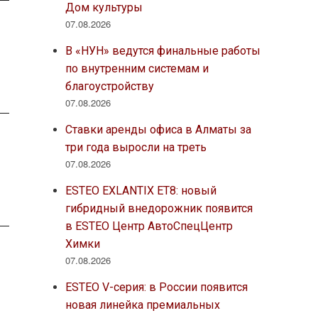
Дом культуры
07.08.2026
В «НУН» ведутся финальные работы
по внутренним системам и
благоустройству
07.08.2026
Ставки аренды офиса в Алматы за
три года выросли на треть
07.08.2026
ESTEO EXLANTIX ET8: новый
гибридный внедорожник появится
в ESTEO Центр АвтоСпецЦентр
Химки
07.08.2026
ESTEO V-серия: в России появится
новая линейка премиальных