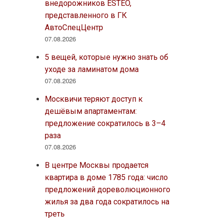
внедорожников ESTEO,
представленного в ГК
АвтоСпецЦентр
07.08.2026
5 вещей, которые нужно знать об
уходе за ламинатом дома
07.08.2026
Москвичи теряют доступ к
дешёвым апартаментам:
предложение сократилось в 3–4
раза
07.08.2026
В центре Москвы продается
квартира в доме 1785 года: число
предложений дореволюционного
жилья за два года сократилось на
треть