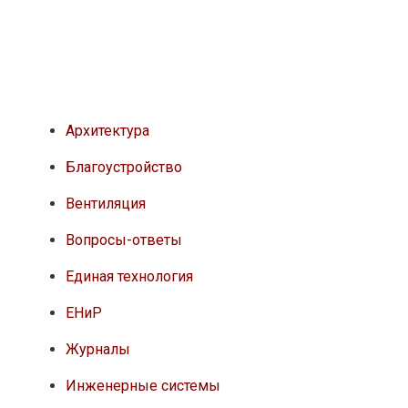
Архитектура
Благоустройство
Вентиляция
Вопросы-ответы
Единая технология
ЕНиР
Журналы
Инженерные системы