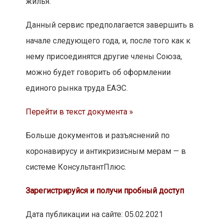
жилья.
Данный сервис предполагается завершить в
начале следующего года, и, после того как к
нему присоединятся другие члены Союза,
можно будет говорить об оформлении
единого рынка труда ЕАЭС.
Перейти в текст документа »
Больше документов и разъяснений по
коронавирусу и антикризисным мерам — в
системе КонсультантПлюс.
Зарегистрируйся и получи пробный доступ
Дата публикации на сайте: 05.02.2021