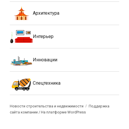
Архитектура
Интерьер
Инновации
Спецтехника
Новости строительства и недвижимости
Поддержка
сайта компании /
На платформе WordPress