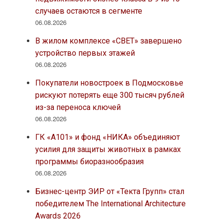
случаев остаются в сегменте
06.08.2026
В жилом комплексе «СВЕТ» завершено
устройство первых этажей
06.08.2026
Покупатели новостроек в Подмосковье
рискуют потерять еще 300 тысяч рублей
из-за переноса ключей
06.08.2026
ГК «А101» и фонд «НИКА» объединяют
усилия для защиты животных в рамках
программы биоразнообразия
06.08.2026
Бизнес-центр ЭИР от «Текта Групп» стал
победителем The International Architecture
Awards 2026