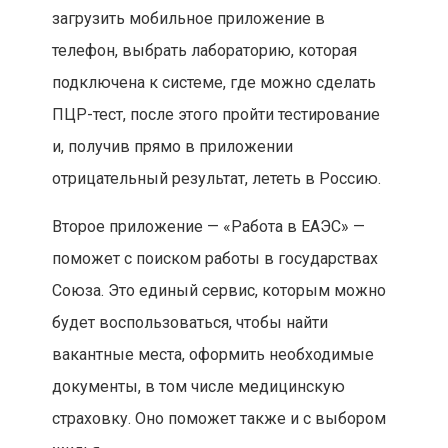
загрузить мобильное приложение в
телефон, выбрать лабораторию, которая
подключена к системе, где можно сделать
ПЦР-тест, после этого пройти тестирование
и, получив прямо в приложении
отрицательный результат, лететь в Россию.
Второе приложение — «Работа в ЕАЭС» —
поможет с поиском работы в государствах
Союза. Это единый сервис, которым можно
будет воспользоваться, чтобы найти
вакантные места, оформить необходимые
документы, в том числе медицинскую
страховку. Оно поможет также и с выбором