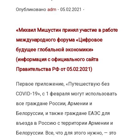
Опубликовано
adm
-
05.02.2021 -
«Михаил Мишустин принял участие в работе
международного форума «Цифровое
будущее глобальной экономики»
(информация с официального сайта
Правительства РФ от 05.02.2021)
Первое приложение, «Путешествую без
COVID-19», с 1 февраля могут использовать
все граждане России, Армении и
Белоруссии, и также граждане ЕАЭС для
въезда в Россию с территории Армении и
Белоруссии. Все, что для этого нужно, — это