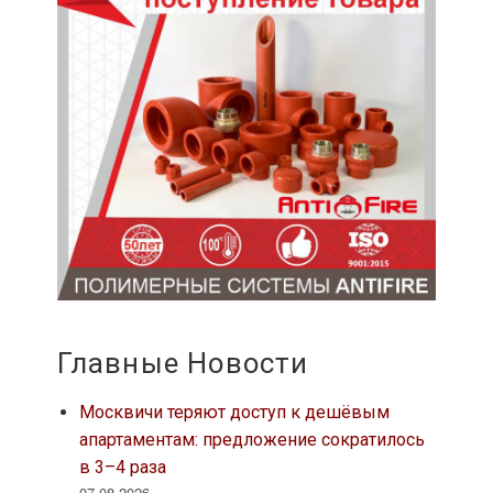
Главные Новости
Москвичи теряют доступ к дешёвым
апартаментам: предложение сократилось
в 3–4 раза
07.08.2026