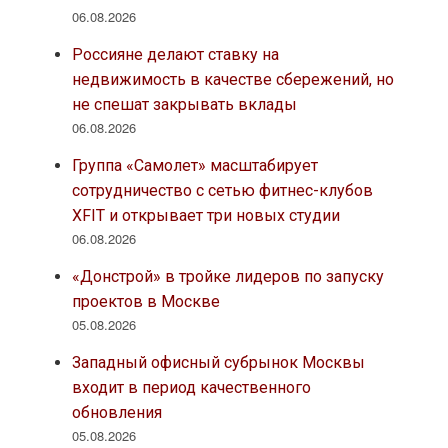
06.08.2026
Россияне делают ставку на
недвижимость в качестве сбережений, но
не спешат закрывать вклады
06.08.2026
Группа «Самолет» масштабирует
сотрудничество с сетью фитнес-клубов
XFIT и открывает три новых студии
06.08.2026
«Донстрой» в тройке лидеров по запуску
проектов в Москве
05.08.2026
Западный офисный субрынок Москвы
входит в период качественного
обновления
05.08.2026