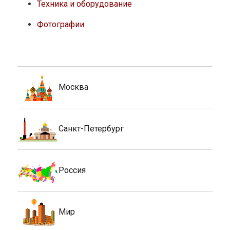
Техника и оборудование
Фотографии
Москва
Санкт-Петербург
Россия
Мир