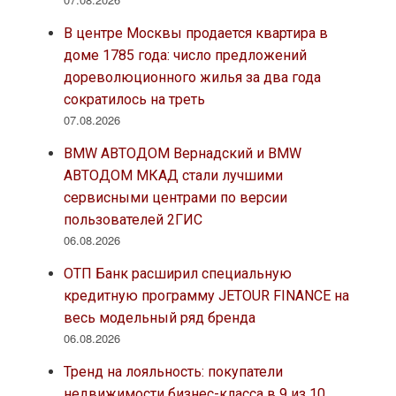
В центре Москвы продается квартира в
доме 1785 года: число предложений
дореволюционного жилья за два года
сократилось на треть
07.08.2026
BMW АВТОДОМ Вернадский и BMW
АВТОДОМ МКАД стали лучшими
сервисными центрами по версии
пользователей 2ГИС
06.08.2026
ОТП Банк расширил специальную
кредитную программу JETOUR FINANCE на
весь модельный ряд бренда
06.08.2026
Тренд на лояльность: покупатели
недвижимости бизнес-класса в 9 из 10