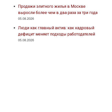
Продажи элитного жилья в Москве
выросли более чем в два раза за три года
05.08.2026
Люди как главный актив: как кадровый
дефицит меняет подходы работодателей
05.08.2026