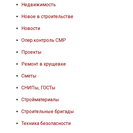
Недвижимость
Новое в строительстве
Новости
Опер.контроль СМР
Проекты
Ремонт в хрущевке
Сметы
СНИПы, ГОСТы
Стройматериалы
Строительные бригады
Техника безопасности