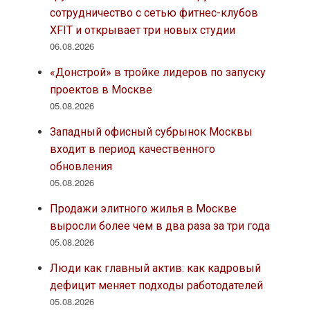
сотрудничество с сетью фитнес-клубов
XFIT и открывает три новых студии
06.08.2026
«Донстрой» в тройке лидеров по запуску
проектов в Москве
05.08.2026
Западный офисный субрынок Москвы
входит в период качественного
обновления
05.08.2026
Продажи элитного жилья в Москве
выросли более чем в два раза за три года
05.08.2026
Люди как главный актив: как кадровый
дефицит меняет подходы работодателей
05.08.2026