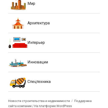
Мир
Архитектура
Интерьер
Инновации
Спецтехника
Новости строительства и недвижимости
Поддержка
сайта компании /
На платформе WordPress