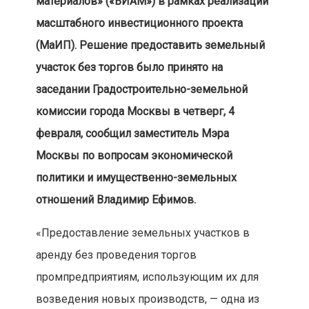
материалов» («ВИАМ») в рамках реализации
масштабного инвестиционного проекта
(МаИП). Решение предоставить земельный
участок без торгов было принято на
заседании Градостроительно-земельной
комиссии города Москвы в четверг, 4
февраля, сообщил заместитель Мэра
Москвы по вопросам экономической
политики и имущественно-земельных
отношений Владимир Ефимов.
«Предоставление земельных участков в
аренду без проведения торгов
промпредприятиям, использующим их для
возведения новых производств, — одна из