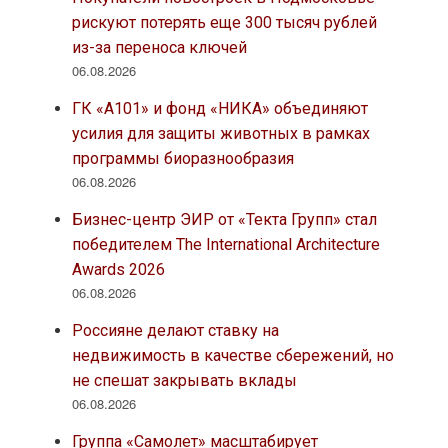
рискуют потерять еще 300 тысяч рублей
из-за переноса ключей
06.08.2026
ГК «А101» и фонд «НИКА» объединяют
усилия для защиты животных в рамках
программы биоразнообразия
06.08.2026
Бизнес-центр ЭИР от «Текта Групп» стал
победителем The International Architecture
Awards 2026
06.08.2026
Россияне делают ставку на
недвижимость в качестве сбережений, но
не спешат закрывать вклады
06.08.2026
Группа «Самолет» масштабирует