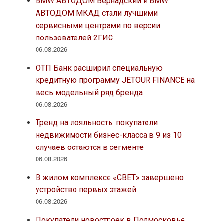
BMW АВТОДОМ Вернадский и BMW
АВТОДОМ МКАД стали лучшими
сервисными центрами по версии
пользователей 2ГИС
06.08.2026
ОТП Банк расширил специальную
кредитную программу JETOUR FINANCE на
весь модельный ряд бренда
06.08.2026
Тренд на лояльность: покупатели
недвижимости бизнес-класса в 9 из 10
случаев остаются в сегменте
06.08.2026
В жилом комплексе «СВЕТ» завершено
устройство первых этажей
06.08.2026
Покупатели новостроек в Подмосковье