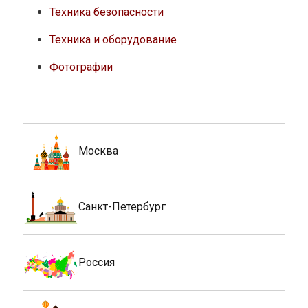
Техника безопасности
Техника и оборудование
Фотографии
Москва
Санкт-Петербург
Россия