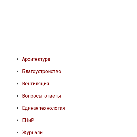
Архитектура
Благоустройство
Вентиляция
Вопросы-ответы
Единая технология
ЕНиР
Журналы