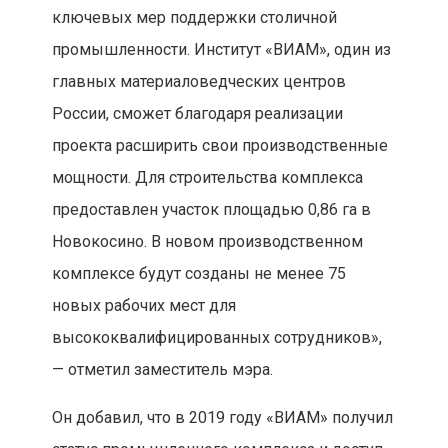
ключевых мер поддержки столичной
промышленности. Институт «ВИАМ», один из
главных материаловедческих центров
России, сможет благодаря реализации
проекта расширить свои производственные
мощности. Для строительства комплекса
предоставлен участок площадью 0,86 га в
Новокосино. В новом производственном
комплексе будут созданы не менее 75
новых рабочих мест для
высококвалифицированных сотрудников»,
— отметил заместитель мэра.
Он добавил, что в 2019 году «ВИАМ» получил