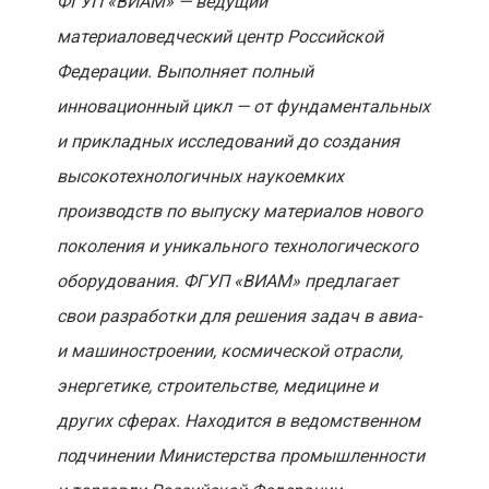
ФГУП «ВИАМ» — ведущий
материаловедческий центр Российской
Федерации. Выполняет полный
инновационный цикл — от фундаментальных
и прикладных исследований до создания
высокотехнологичных наукоемких
производств по выпуску материалов нового
поколения и уникального технологического
оборудования. ФГУП «ВИАМ» предлагает
свои разработки для решения задач в авиа-
и машиностроении, космической отрасли,
энергетике, строительстве, медицине и
других сферах. Находится в ведомственном
подчинении Министерства промышленности