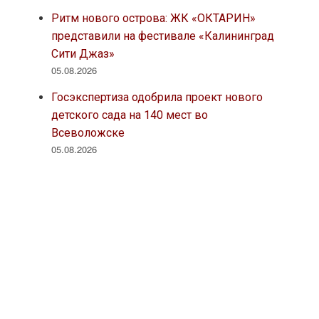
Ритм нового острова: ЖК «ОКТАРИН»
представили на фестивале «Калининград
Сити Джаз»
05.08.2026
Госэкспертиза одобрила проект нового
детского сада на 140 мест во
Всеволожске
05.08.2026