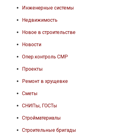
Инженерные системы
Недвижимость
Новое в строительстве
Новости
Опер.контроль СМР
Проекты
Ремонт в хрущевке
Сметы
СНИПы, ГОСТы
Стройматериалы
Строительные бригады