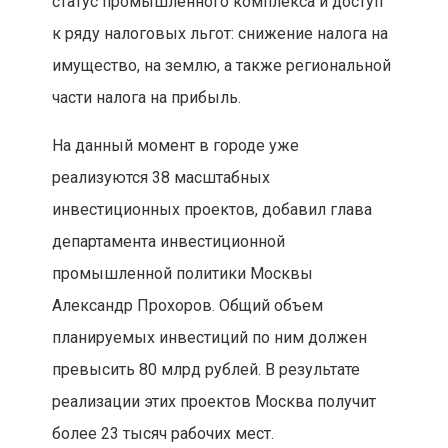
статус промышленного комплекса и доступ
к ряду налоговых льгот: снижение налога на
имущество, на землю, а также региональной
части налога на прибыль.
На данный момент в городе уже
реализуются 38 масштабных
инвестиционных проектов, добавил глава
департамента инвестиционной
промышленной политики Москвы
Александр Прохоров. Общий объем
планируемых инвестиций по ним должен
превысить 80 млрд рублей. В результате
реализации этих проектов Москва получит
более 23 тысяч рабочих мест.