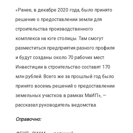
«Ранее, в декабре 2020 года, было принято
решение о предоставлении земли для
строительства производственного
комплекса на юге столицы. Там смогут
разместиться предприятия разного профиля
и будут созданы около 70 рабочих мест.
Инвестиции в строительство составят 170
млн рублей. Всего же за прошлый год было
принято восемь решений о предоставлении
земельных участков в рамках МаИП», —
рассказал руководитель ведомства.
Справочно: