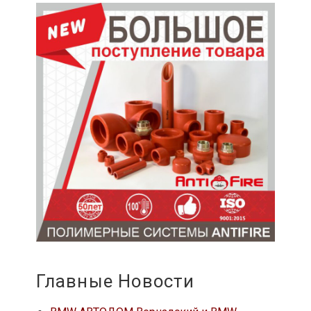
Главные Новости