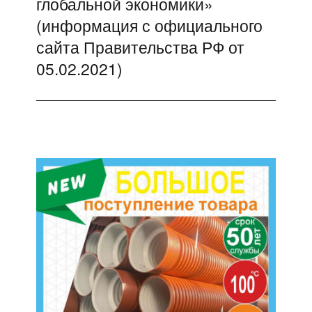
глобальной экономики»
(информация с официального
сайта Правительства РФ от
05.02.2021)