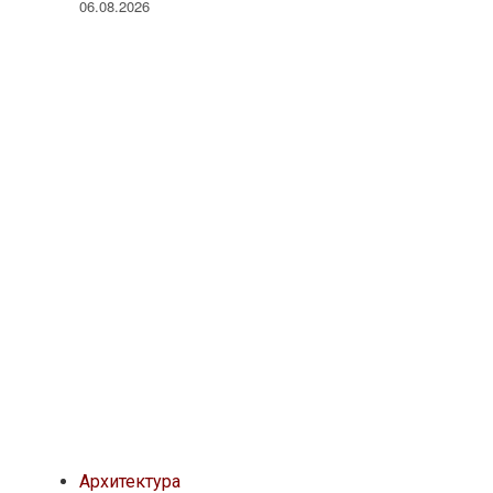
06.08.2026
Архитектура