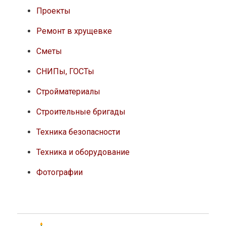
Проекты
Ремонт в хрущевке
Сметы
СНИПы, ГОСТы
Стройматериалы
Строительные бригады
Техника безопасности
Техника и оборудование
Фотографии