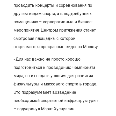
проводить концерты и соревнования по
другим видам спорта, а в подтрибунных
помещениях – корпоративные и бизнес-
мероприятия. Центром притяжения станет
смотровая площадка, с которой
открываются прекрасные виды на Москву.
«Для нас важно не просто хорошо
подготовиться к проведению чемпионата
мира, но и создать условия для развития
физкультуры и массового спорта в городе.
Это подразумевает возведение
необходимой спортивной инфраструктуры»,
– подчеркнул Марат Хуснуллин.