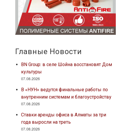
Главные Новости
BN Group: в селе Шойна восстановят Дом
культуры
07.08.2026
В «НУН» ведутся финальные работы по
внутренним системам и благоустройству
07.08.2026
Ставки аренды офиса в Алматы за три
года выросли на треть
07.08.2026