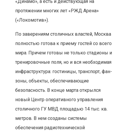
«Динамо», а есть и действующая на
протяжении многих лет «РЖД Арена»
(«Локомотив»).
По заверениям столичных властей, Москва
полностью готова к приему гостей со всего
мира. Причем готовы не только стадионы и
тренировочные поля, но и вся необходимая
инфраструктура: гостиницы, транспорт, фан-
зоны, объекты, обеспечивающие
безопасность. В конце марта открылся
новый Центр оперативного управления
столичного ГУ МВД площадью 14 тыс. кв.
метров. В нем созданы системы
обеспечения радиотехнической