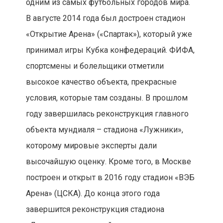
одним из самых футбольных городов мира.
В августе 2014 года был достроен стадион
«Открытие Арена» («Спартак»), который уже
принимал игры Кубка конфедераций. ФИФА,
спортсмены и болельщики отметили
высокое качество объекта, прекрасные
условия, которые там созданы. В прошлом
году завершилась реконструкция главного
объекта мундиаля – стадиона «Лужники»,
которому мировые эксперты дали
высочайшую оценку. Кроме того, в Москве
построен и открыт в 2016 году стадион «ВЭБ
Арена» (ЦСКА). До конца этого года
завершится реконструкция стадиона