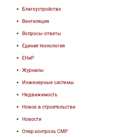
Благоустройство
Вентиляция
Вопросы-ответы
Единая технология
ЕНиР
Журналы
Инженерные системы
Недвижимость
Новое в строительстве
Новости
Опер.контроль СМР