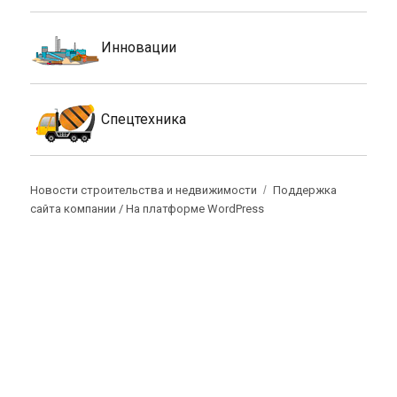
Инновации
Спецтехника
Новости строительства и недвижимости
Поддержка
сайта компании /
На платформе WordPress