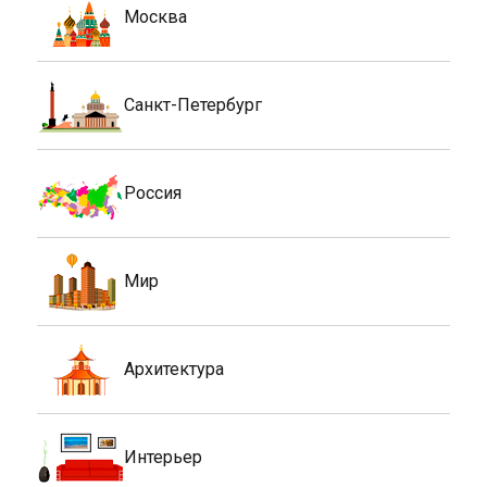
Москва
Санкт-Петербург
Россия
Мир
Архитектура
Интерьер