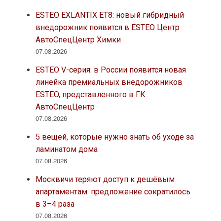
ESTEO EXLANTIX ET8: новый гибридный
внедорожник появится в ESTEO Центр
АвтоСпецЦентр Химки
07.08.2026
ESTEO V-серия: в России появится новая
линейка премиальных внедорожников
ESTEO, представленного в ГК
АвтоСпецЦентр
07.08.2026
5 вещей, которые нужно знать об уходе за
ламинатом дома
07.08.2026
Москвичи теряют доступ к дешёвым
апартаментам: предложение сократилось
в 3–4 раза
07.08.2026