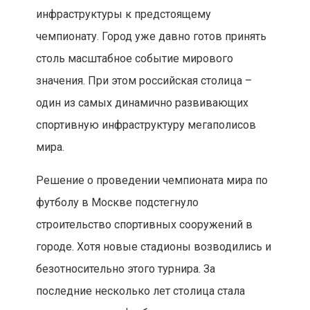
инфраструктуры к предстоящему
чемпионату. Город уже давно готов принять
столь масштабное событие мирового
значения. При этом российская столица –
один из самых динамично развивающих
спортивную инфраструктуру мегаполисов
мира.
Решение о проведении чемпионата мира по
футболу в Москве подстегнуло
строительство спортивных сооружений в
городе. Хотя новые стадионы возводились и
безотносительно этого турнира. За
последние несколько лет столица стала