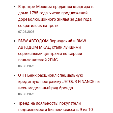
В центре Москвы продается квартира в
доме 1785 года: число предложений
дореволюционного жилья за два года
сократилось на треть
07.08.2026
BMW АВТОДОМ Вернадский и BMW
АВТОДОМ МКАД стали лучшими
сервисными центрами по версии
пользователей 2ГИС
06.08.2026
ОТП Банк расширил специальную
кредитную программу JETOUR FINANCE на
весь модельный ряд бренда
06.08.2026
Тренд на лояльность: покупатели
недвижимости бизнес-класса в 9 из 10