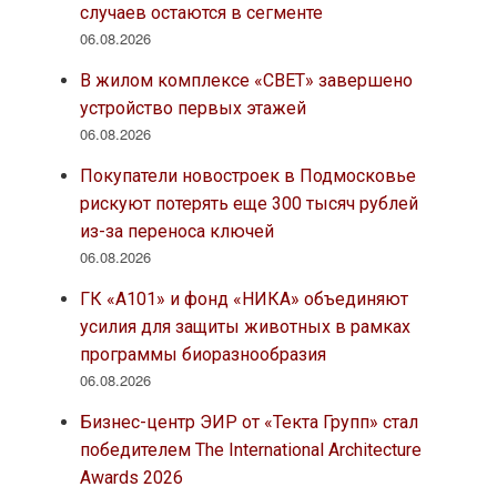
случаев остаются в сегменте
06.08.2026
В жилом комплексе «СВЕТ» завершено
устройство первых этажей
06.08.2026
Покупатели новостроек в Подмосковье
рискуют потерять еще 300 тысяч рублей
из-за переноса ключей
06.08.2026
ГК «А101» и фонд «НИКА» объединяют
усилия для защиты животных в рамках
программы биоразнообразия
06.08.2026
Бизнес-центр ЭИР от «Текта Групп» стал
победителем The International Architecture
Awards 2026