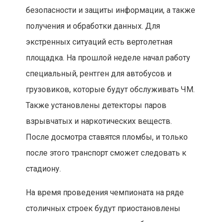
безопасности и защиты информации, а также
получения и обработки данных. Для
экстренных ситуаций есть вертолетная
площадка. На прошлой неделе начал работу
специальный, рентген для автобусов и
грузовиков, которые будут обслуживать ЧМ.
Также установлены детекторы паров
взрывчатых и наркотических веществ.
После досмотра ставятся пломбы, и только
после этого транспорт сможет следовать к
стадиону.
На время проведения чемпионата на ряде
столичных строек будут приостановлены