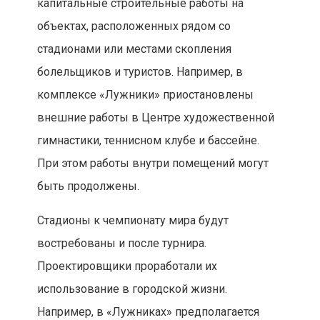
капитальные строительные работы на
объектах, расположенных рядом со
стадионами или местами скопления
болельщиков и туристов. Например, в
комплексе «Лужники» приостановлены
внешние работы в Центре художественной
гимнастики, теннисном клубе и бассейне.
При этом работы внутри помещений могут
быть продолжены.
Стадионы к чемпионату мира будут
востребованы и после турнира.
Проектировщики проработали их
использование в городской жизни.
Например, в «Лужниках» предполагается