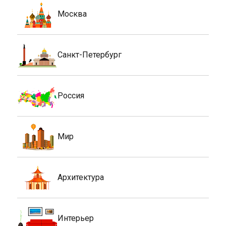
Москва
Санкт-Петербург
Россия
Мир
Архитектура
Интерьер