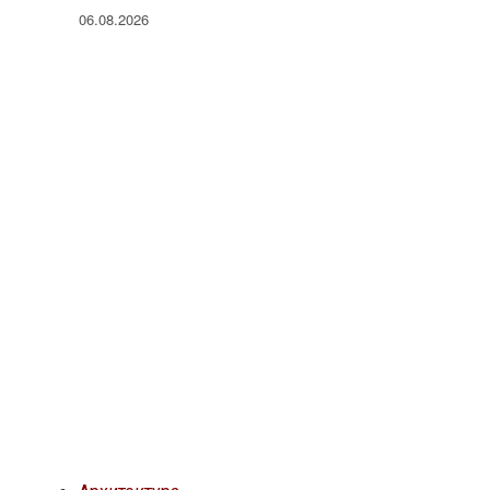
06.08.2026