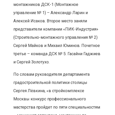
монтажников ДСК-1 (Монтажное
управление № 1) – Александр Ларин и
Алексей Исаков. Второе место заняли
представители компании «ПИК-Индустрия»
(Строительно-монтажного управления № 2)
Сергей Майков и Михаил Юминов. Почетное
третье – команда ДСК № 5: Гасайни Гаджиев
и Сергей Золотухо.
По словам руководителя департамента
градостроительной политики столицы
Сергея Лёвкина, «в стройкомплексе
Москвы конкурс профессионального
мастерства пройдет по пяти специальностям