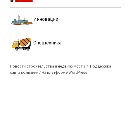
Инновации
Спецтехника
Новости строительства и недвижимости
Поддержка
сайта компании /
На платформе WordPress