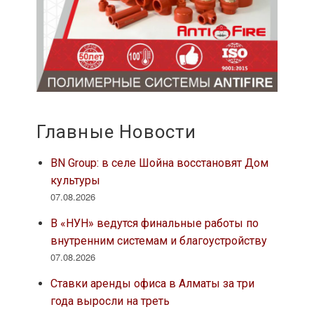
Главные Новости
BN Group: в селе Шойна восстановят Дом
культуры
07.08.2026
В «НУН» ведутся финальные работы по
внутренним системам и благоустройству
07.08.2026
Ставки аренды офиса в Алматы за три
года выросли на треть