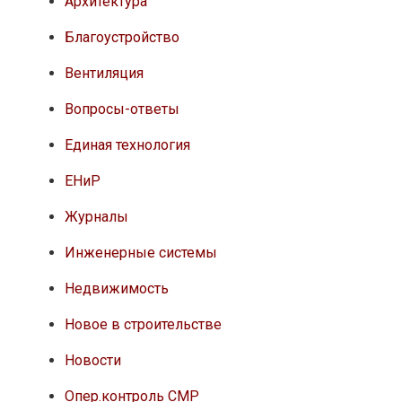
Архитектура
Благоустройство
Вентиляция
Вопросы-ответы
Единая технология
ЕНиР
Журналы
Инженерные системы
Недвижимость
Новое в строительстве
Новости
Опер.контроль СМР