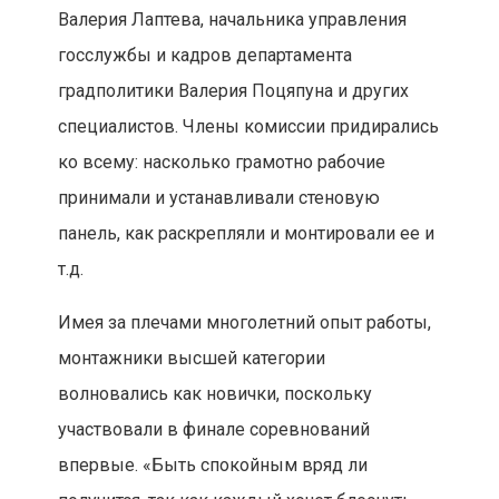
Валерия Лаптева, начальника управления
госслужбы и кадров департамента
градполитики Валерия Поцяпуна и других
специалистов. Члены комиссии придирались
ко всему: насколько грамотно рабочие
принимали и устанавливали стеновую
панель, как раскрепляли и монтировали ее и
т.д.
Имея за плечами многолетний опыт работы,
монтажники высшей категории
волновались как новички, поскольку
участвовали в финале соревнований
впервые. «Быть спокойным вряд ли