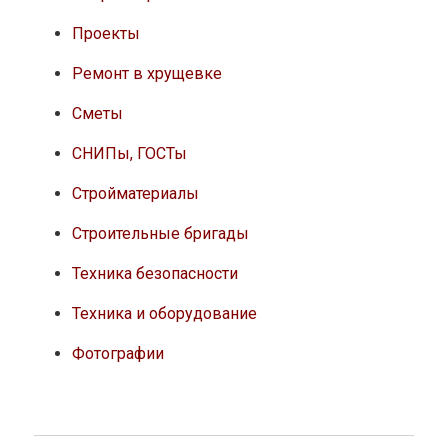
Проекты
Ремонт в хрущевке
Сметы
СНИПы, ГОСТы
Стройматериалы
Строительные бригады
Техника безопасности
Техника и оборудование
Фотографии