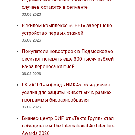
случаев остаются в сегменте
06.08.2026
В жилом комплексе «СВЕТ» завершено
устройство первых этажей
06.08.2026
Покупатели новостроек в Подмосковье
рискуют потерять еще 300 тысяч рублей
из-за переноса ключей
06.08.2026
ГК «А101» и фонд «НИКА» объединяют
усилия для защиты животных в рамках
программы биоразнообразия
06.08.2026
Бизнес-центр ЭИР от «Текта Групп» стал
победителем The International Architecture
Awards 2026