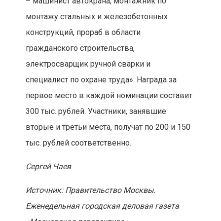
– машинист автокрана, монтажник по
монтажу стальных и железобетонных
конструкций, прораб в области
гражданского строительства,
электросварщик ручной сварки и
специалист по охране труда». Награда за
первое место в каждой номинации составит
300 тыс. рублей. Участники, занявшие
вторые и третьи места, получат по 200 и 150
тыс. рублей соответственно.
Сергей Чаев
Источник: Правительство Москвы.
Еженедельная городская деловая газета