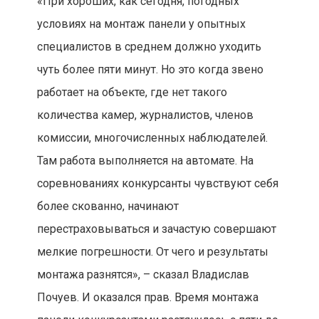
«При хороших, как сегодня, погодных
условиях на монтаж панели у опытных
специалистов в среднем должно уходить
чуть более пяти минут. Но это когда звено
работает на объекте, где нет такого
количества камер, журналистов, членов
комиссии, многочисленных наблюдателей.
Там работа выполняется на автомате. На
соревнованиях конкурсанты чувствуют себя
более скованно, начинают
перестраховываться и зачастую совершают
мелкие погрешности. От чего и результаты
монтажа разнятся», – сказал Владислав
Почуев. И оказался прав. Время монтажа