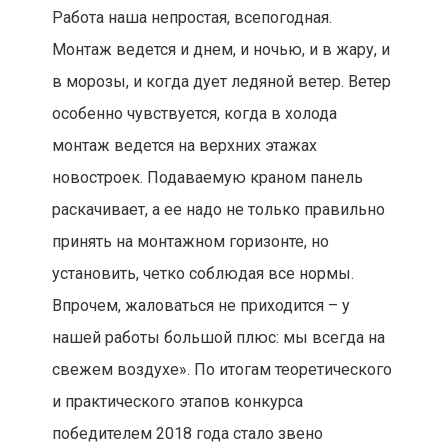
Работа наша непростая, всепогодная.
Монтаж ведется и днем, и ночью, и в жару, и
в морозы, и когда дует ледяной ветер. Ветер
особенно чувствуется, когда в холода
монтаж ведется на верхних этажах
новостроек. Подаваемую краном панель
раскачивает, а ее надо не только правильно
принять на монтажном горизонте, но
установить, четко соблюдая все нормы.
Впрочем, жаловаться не приходится – у
нашей работы большой плюс: мы всегда на
свежем воздухе». По итогам теоретического
и практического этапов конкурса
победителем 2018 года стало звено