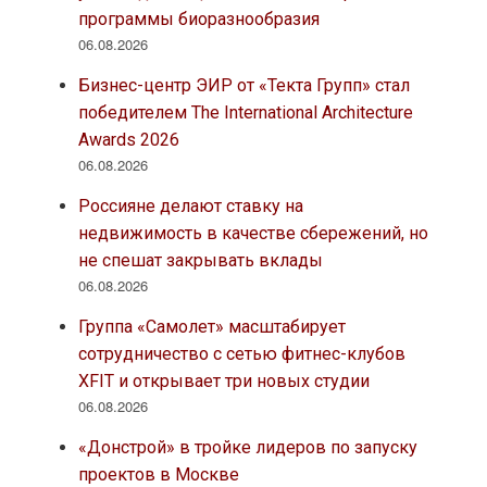
программы биоразнообразия
06.08.2026
Бизнес-центр ЭИР от «Текта Групп» стал
победителем The International Architecture
Awards 2026
06.08.2026
Россияне делают ставку на
недвижимость в качестве сбережений, но
не спешат закрывать вклады
06.08.2026
Группа «Самолет» масштабирует
сотрудничество с сетью фитнес-клубов
XFIT и открывает три новых студии
06.08.2026
«Донстрой» в тройке лидеров по запуску
проектов в Москве