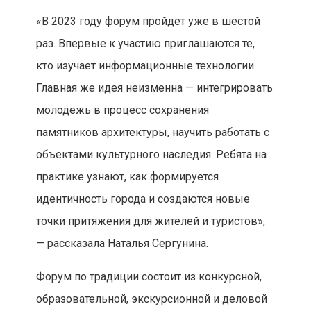
«В 2023 году форум пройдет уже в шестой
раз. Впервые к участию приглашаются те,
кто изучает информационные технологии.
Главная же идея неизменна — интегрировать
молодежь в процесс сохранения
памятников архитектуры, научить работать с
объектами культурного наследия. Ребята на
практике узнают, как формируется
идентичность города и создаются новые
точки притяжения для жителей и туристов»,
— рассказала Наталья Сергунина.
Форум по традиции состоит из конкурсной,
образовательной, экскурсионной и деловой