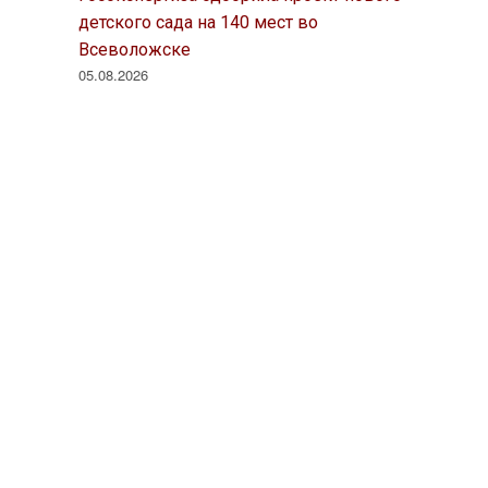
детского сада на 140 мест во
Всеволожске
05.08.2026