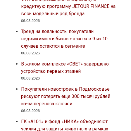
кредитную программу JETOUR FINANCE на
весь модельный ряд бренда
06.08.2026
Тренд на лояльность: покупатели
недвижимости бизнес-класса в 9 из 10
случаев остаются в сегменте
06.08.2026
В жилом комплексе «СВЕТ» завершено
устройство первых этажей
06.08.2026
Покупатели новостроек в Подмосковье
рискуют потерять еще 300 тысяч рублей
из-за переноса ключей
06.08.2026
ГК «А101» и фонд «НИКА» объединяют
усилия для защиты животных в рамках