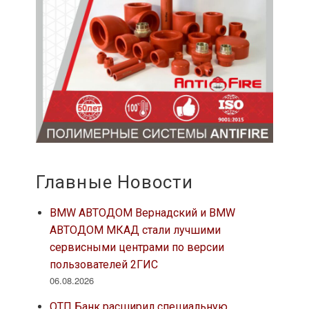
Главные Новости
BMW АВТОДОМ Вернадский и BMW
АВТОДОМ МКАД стали лучшими
сервисными центрами по версии
пользователей 2ГИС
06.08.2026
ОТП Банк расширил специальную