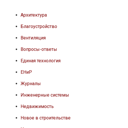
Архитектура
Благоустройство
Вентиляция
Вопросы-ответы
Единая технология
ЕНиР
Журналы
Инженерные системы
Недвижимость
Новое в строительстве