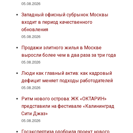
05.08.2026
Западный офисный субрынок Москвы
входит в период качественного
обновления
05.08.2026
Продажи элитного жилья в Москве
выросли более чем в два раза за три года
05.08.2026
Люди как главный актив: как кадровый
дефицит меняет подходы работодателей
05.08.2026
Ритм нового острова: ЖК «ОКТАРИН»
представили на фестивале «Калининград
Сити Джаз»
05.08.2026
Госэкспертиза одобрила проект нового