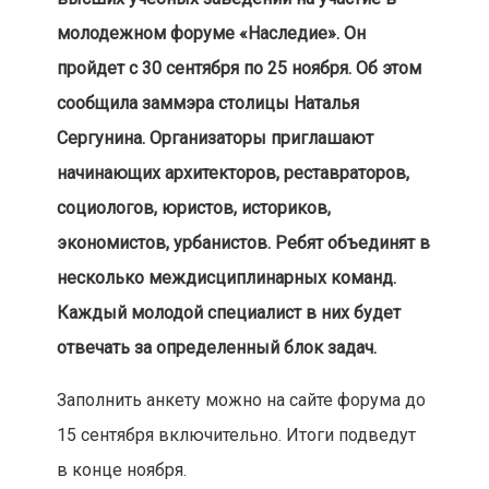
молодежном форуме «Наследие». Он
пройдет с 30 сентября по 25 ноября. Об этом
сообщила заммэра столицы Наталья
Сергунина. Организаторы приглашают
начинающих архитекторов, реставраторов,
социологов, юристов, историков,
экономистов, урбанистов. Ребят объединят в
несколько междисциплинарных команд.
Каждый молодой специалист в них будет
отвечать за определенный блок задач.
Заполнить анкету можно на сайте форума до
15 сентября включительно. Итоги подведут
в конце ноября.