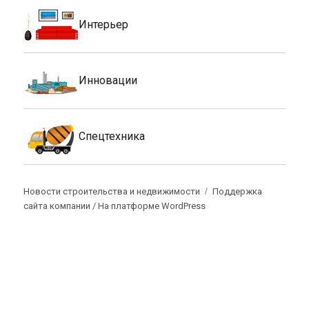
Интерьер
Инновации
Спецтехника
Новости строительства и недвижимости
Поддержка
сайта компании /
На платформе WordPress