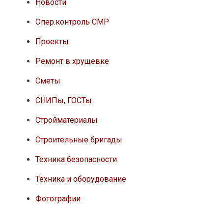
Новости
Опер.контроль СМР
Проекты
Ремонт в хрущевке
Сметы
СНИПы, ГОСТы
Стройматериалы
Строительные бригады
Техника безопасности
Техника и оборудование
Фотографии