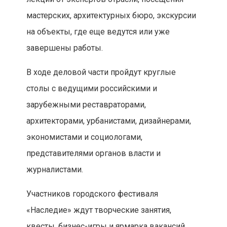
мастерских, архитектурных бюро, экскурсии
на объекты, где еще ведутся или уже
завершены работы.
В ходе деловой части пройдут круглые
столы с ведущими российскими и
зарубежными реставраторами,
архитекторами, урбанистами, дизайнерами,
экономистами и социологами,
представителями органов власти и
журналистами.
Участников городского фестиваля
«Наследие» ждут творческие занятия,
квесты, бизнес-игры и ярмарка вакансий.