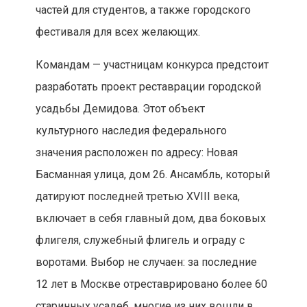
частей для студентов, а также городского
фестиваля для всех желающих.
Командам — участницам конкурса предстоит
разработать проект реставрации городской
усадьбы Демидова. Этот объект
культурного наследия федерального
значения расположен по адресу: Новая
Басманная улица, дом 26. Ансамбль, который
датируют последней третью XVIII века,
включает в себя главный дом, два боковых
флигеля, служебный флигель и ограду с
воротами. Выбор не случаен: за последние
12 лет в Москве отреставрировано более 60
старинных усадеб, многие из них вошли в