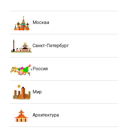
Москва
Санкт-Петербург
Россия
Мир
Архитектура