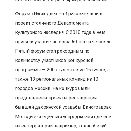
Форум «Наследие» — образовательный
проект столичного Департамента
культурного наследия. С 2018 года в нем
приняли участие порядка 60 тысяч человек.
Пятый форум стал рекордным по
количеству участников конкурсной
программы — 200 студентов из 16 вузов, а
также 13 региональных команд из 10
городов России. На конкурс были
представлены проекты реставрации
бывшей дворянской усадьбы Виноградово.
Молодые специалисты предлагали сделать
на ее территории, например, конный клуб,