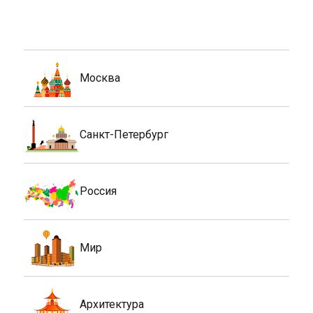
Москва
Санкт-Петербург
Россия
Мир
Архитектура