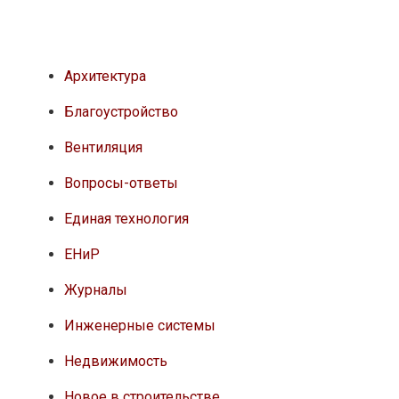
Архитектура
Благоустройство
Вентиляция
Вопросы-ответы
Единая технология
ЕНиР
Журналы
Инженерные системы
Недвижимость
Новое в строительстве