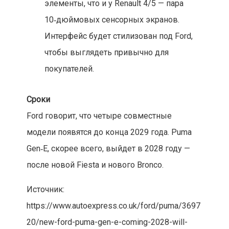
элементы, что и у Renault 4/5 — пара
10‑дюймовых сенсорных экранов.
Интерфейс будет стилизован под Ford,
чтобы выглядеть привычно для
покупателей.
Сроки
Ford говорит, что четыре совместные
модели появятся до конца 2029 года. Puma
Gen‑E, скорее всего, выйдет в 2028 году —
после новой Fiesta и нового Bronco.
Источник:
https://www.autoexpress.co.uk/ford/puma/3697
20/new-ford-puma-gen-e-coming-2028-will-