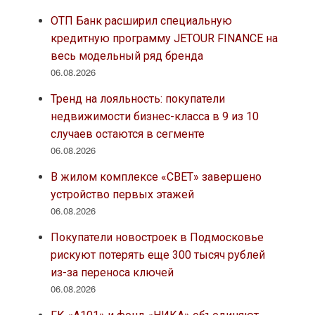
ОТП Банк расширил специальную
кредитную программу JETOUR FINANCE на
весь модельный ряд бренда
06.08.2026
Тренд на лояльность: покупатели
недвижимости бизнес-класса в 9 из 10
случаев остаются в сегменте
06.08.2026
В жилом комплексе «СВЕТ» завершено
устройство первых этажей
06.08.2026
Покупатели новостроек в Подмосковье
рискуют потерять еще 300 тысяч рублей
из-за переноса ключей
06.08.2026