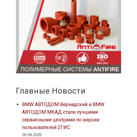
Главные Новости
BMW АВТОДОМ Вернадский и BMW
АВТОДОМ МКАД стали лучшими
сервисными центрами по версии
пользователей 2ГИС
06.08.2026