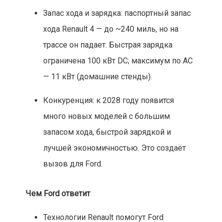
Запас хода и зарядка: паспортный запас
хода Renault 4 — до ~240 миль, но на
трассе он падает. Быстрая зарядка
ограничена 100 кВт DC; максимум по AC
— 11 кВт (домашние стенды).
Конкуренция: к 2028 году появится
много новых моделей с большим
запасом хода, быстрой зарядкой и
лучшей экономичностью. Это создаёт
вызов для Ford.
Чем Ford ответит
Технологии Renault помогут Ford