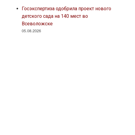
Госэкспертиза одобрила проект нового
детского сада на 140 мест во
Всеволожске
05.08.2026