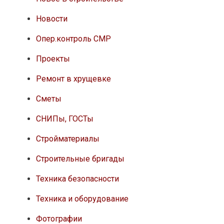
Новости
Опер.контроль СМР
Проекты
Ремонт в хрущевке
Сметы
СНИПы, ГОСТы
Стройматериалы
Строительные бригады
Техника безопасности
Техника и оборудование
Фотографии