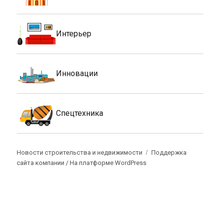
Интерьер
Инновации
Спецтехника
Новости строительства и недвижимости
Поддержка
сайта компании /
На платформе WordPress