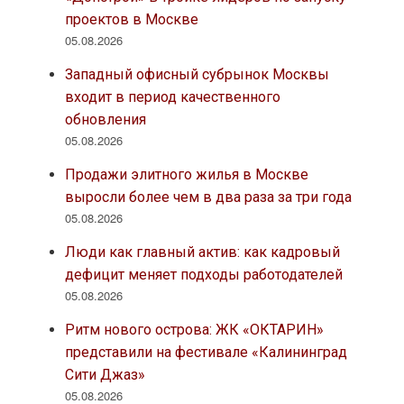
проектов в Москве
05.08.2026
Западный офисный субрынок Москвы
входит в период качественного
обновления
05.08.2026
Продажи элитного жилья в Москве
выросли более чем в два раза за три года
05.08.2026
Люди как главный актив: как кадровый
дефицит меняет подходы работодателей
05.08.2026
Ритм нового острова: ЖК «ОКТАРИН»
представили на фестивале «Калининград
Сити Джаз»
05.08.2026