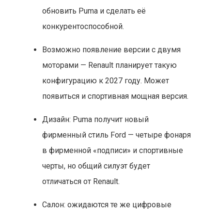
обновить Puma и сделать её
конкурентоспособной.
Возможно появление версии с двумя
моторами — Renault планирует такую
конфигурацию к 2027 году. Может
появиться и спортивная мощная версия.
Дизайн: Puma получит новый
фирменный стиль Ford — четыре фонаря
в фирменной «подписи» и спортивные
черты, но общий силуэт будет
отличаться от Renault.
Салон: ожидаются те же цифровые