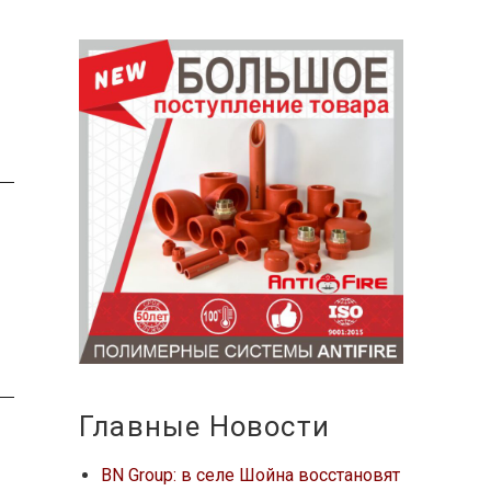
Главные Новости
BN Group: в селе Шойна восстановят