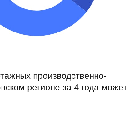
тажных производственно-
вском регионе за 4 года может