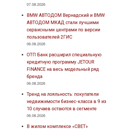
07.08.2026
BMW АВТОДОМ Вернадский и BMW
АВТОДОМ МКАД стали лучшими
сервисными центрами по версии
пользователей 2ГИС
06.08.2026
ОТП Банк расширил специальную
кредитную программу JETOUR
FINANCE на весь модельный ряд
бренда
06.08.2026
Тренд на лояльность: покупатели
недвижимости бизнес-класса в 9 из
10 случаев остаются в сегменте
06.08.2026
В жилом комплексе «СВЕТ»