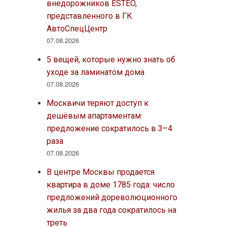
внедорожников ESTEO,
представленного в ГК
АвтоСпецЦентр
07.08.2026
5 вещей, которые нужно знать об
уходе за ламинатом дома
07.08.2026
Москвичи теряют доступ к
дешёвым апартаментам:
предложение сократилось в 3–4
раза
07.08.2026
В центре Москвы продается
квартира в доме 1785 года: число
предложений дореволюционного
жилья за два года сократилось на
треть