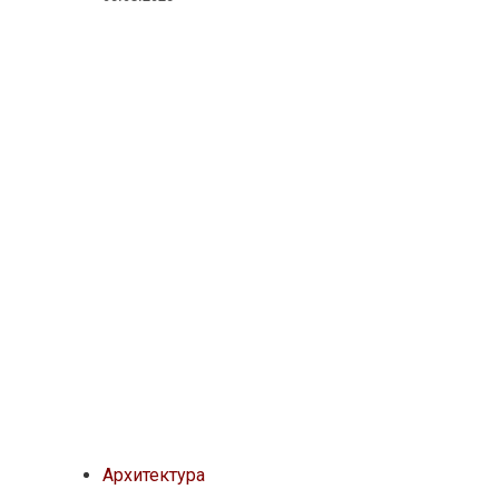
Архитектура