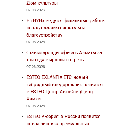
Дом культуры
07.08.2026
В «НУН» ведутся финальные работы
по внутренним системам и
благоустройству
07.08.2026
Ставки аренды офиса в Алматы за
три года выросли на треть
07.08.2026
ESTEO EXLANTIX ET8: новый
гибридный внедорожник появится
в ESTEO Центр АвтоСпецЦентр
Химки
07.08.2026
ESTEO V-серия: в России появится
новая линейка премиальных