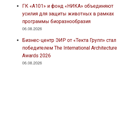
ГК «А101» и фонд «НИКА» объединяют
усилия для защиты животных в рамках
программы биоразнообразия
06.08.2026
Бизнес-центр ЭИР от «Текта Групп» стал
победителем The International Architecture
Awards 2026
06.08.2026