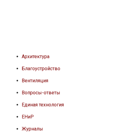
Архитектура
Благоустройство
Вентиляция
Вопросы-ответы
Единая технология
ЕНиР
Журналы