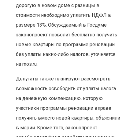
дорогую в новом доме с разницы в
стоимости необходимо уплатить НДФЛ в
размере 13%. Обсуждаемый в Госдуме
законопроект позволит бесплатно получить
новые квартиры по программе реновации
без уплаты каких-либо налогов, уточняется
на mos.ru.
Депутаты также планируют рассмотреть
возможность освободить от уплаты налога
на денежную компенсацию, которую
участники программы реновации вправе
получить вместо новой квартиры, объяснили
в мэрии. Кроме того, законопроект