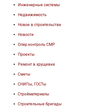
Инженерные системы
Недвижимость
Новое в строительстве
Новости
Опер.контроль СМР
Проекты
Ремонт в хрущевке
Сметы
СНИПы, ГОСТы
Стройматериалы
Строительные бригады