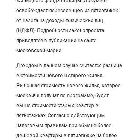
жилищного фонда столицы. Документ
освобождает переселенцев из пятиэтажек
от налога на доходы физических лиц
(НДФЛ). Подробности законопроекта
приводятся в публикации на сайте
московской мэрии.
Доходом в данном случае считается разница
в стоимости нового и старого жилья.
Рыночная стоимость нового жилья, которое
москвичи получат по программе, будет
выше стоимости старых квартир в
пятиэтажках. Согласно действующим
налоговым правилам при обмене более
дешевой квартиры в пятиэтажке на более