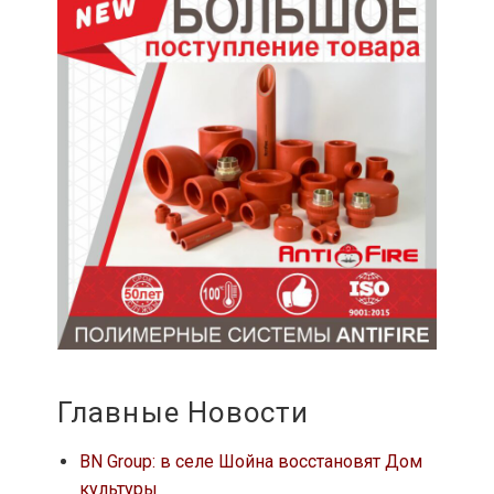
Главные Новости
BN Group: в селе Шойна восстановят Дом
культуры