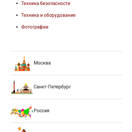
Техника безопасности
Техника и оборудование
Фотографии
Москва
Санкт-Петербург
Россия