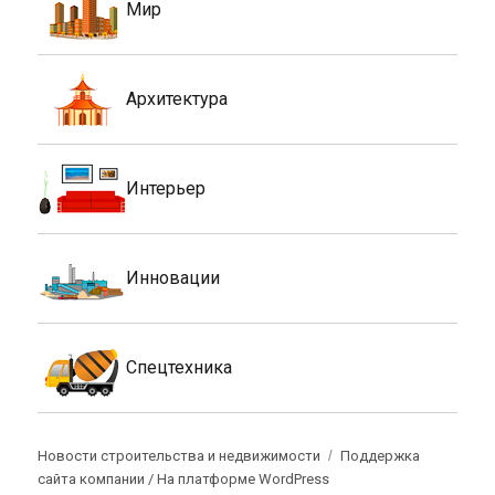
Мир
Архитектура
Интерьер
Инновации
Спецтехника
Новости строительства и недвижимости
Поддержка
сайта компании /
На платформе WordPress