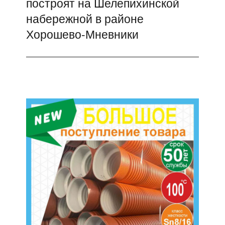
построят на Шелепихинской
набережной в районе
Хорошево-Мневники