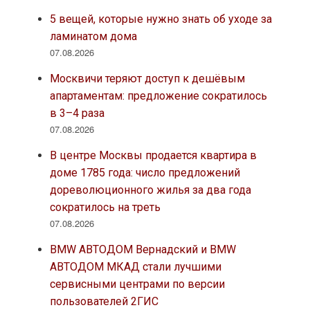
5 вещей, которые нужно знать об уходе за
ламинатом дома
07.08.2026
Москвичи теряют доступ к дешёвым
апартаментам: предложение сократилось
в 3–4 раза
07.08.2026
В центре Москвы продается квартира в
доме 1785 года: число предложений
дореволюционного жилья за два года
сократилось на треть
07.08.2026
BMW АВТОДОМ Вернадский и BMW
АВТОДОМ МКАД стали лучшими
сервисными центрами по версии
пользователей 2ГИС