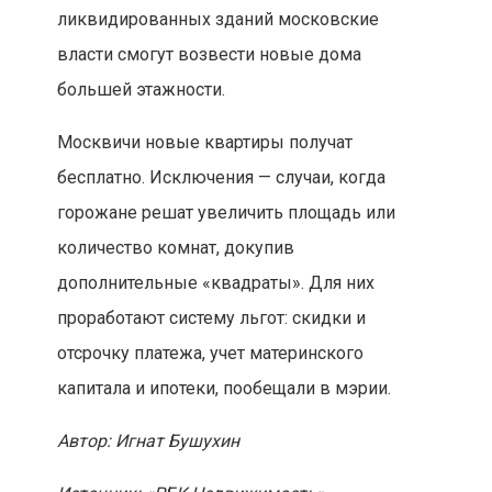
ликвидированных зданий московские
власти смогут возвести новые дома
большей этажности.
Москвичи новые квартиры получат
бесплатно. Исключения — случаи, когда
горожане решат увеличить площадь или
количество комнат, докупив
дополнительные «квадраты». Для них
проработают систему льгот: скидки и
отсрочку платежа, учет материнского
капитала и ипотеки, пообещали в мэрии.
Автор: Игнат Бушухин