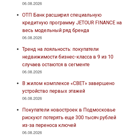
06.08.2026
ОТП Банк расширил специальную
кредитную программу JETOUR FINANCE на
весь модельный ряд бренда
06.08.2026
Тренд на лояльность: покупатели
недвижимости бизнес-класса в 9 из 10
случаев остаются в сегменте
06.08.2026
В жилом комплексе «СВЕТ» завершено
устройство первых этажей
06.08.2026
Покупатели новостроек в Подмосковье
рискуют потерять еще 300 тысяч рублей
из-за переноса ключей
06.08.2026