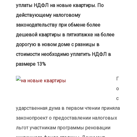
уплаты НДФЛ на новые квартиры. По
действующему налоговому
законодательству при обмене более
дешевой квартиры в пятиэтажке на более
дорогую в новом доме с разницы в
стоимости необходимо уплатить НДФЛ в
размере 13%
Г
о
с
ударственная дума в первом чтении приняла
законопроект о предоставлении налоговых
льгот участникам программы реновации