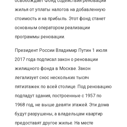
освобождает Фонд содействия реновации
жилья от уплаты налогов на добавленную
стоимость и на прибыль. Этот фонд станет
основным оператором реализации
программы реновации.
Президент России Владимир Путин 1 июля
2017 года подписал закон о реновации
жилищного фонда в Москве. Закон
легализует снос нескольких тысяч
пятиэтажек по всей столице. Под реновацию
подпадут здания, построенные с 1957 по
1968 год, не выше девяти этажей. Эти дома
будут разрушены, а владельцам квартир
предоставят другое жилье. На месте