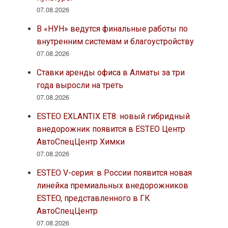
07.08.2026
В «НУН» ведутся финальные работы по
внутренним системам и благоустройству
07.08.2026
Ставки аренды офиса в Алматы за три
года выросли на треть
07.08.2026
ESTEO EXLANTIX ET8: новый гибридный
внедорожник появится в ESTEO Центр
АвтоСпецЦентр Химки
07.08.2026
ESTEO V-серия: в России появится новая
линейка премиальных внедорожников
ESTEO, представленного в ГК
АвтоСпецЦентр
07.08.2026