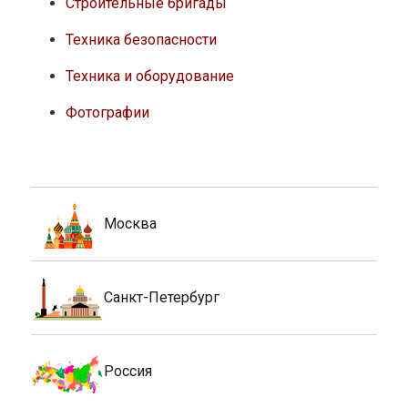
Строительные бригады
Техника безопасности
Техника и оборудование
Фотографии
Москва
Санкт-Петербург
Россия