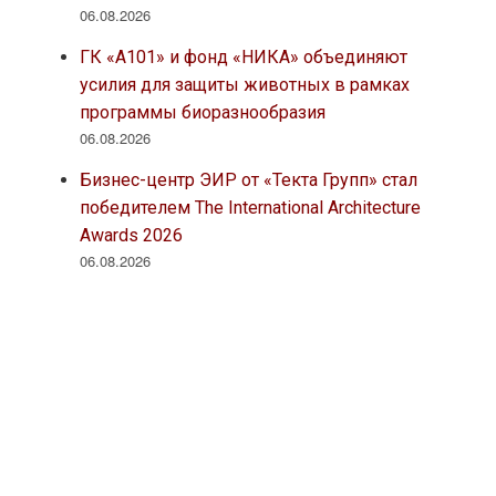
06.08.2026
ГК «А101» и фонд «НИКА» объединяют
усилия для защиты животных в рамках
программы биоразнообразия
06.08.2026
Бизнес-центр ЭИР от «Текта Групп» стал
победителем The International Architecture
Awards 2026
06.08.2026