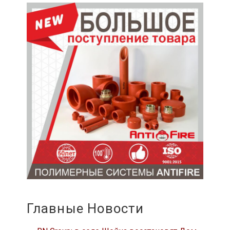
Главные Новости