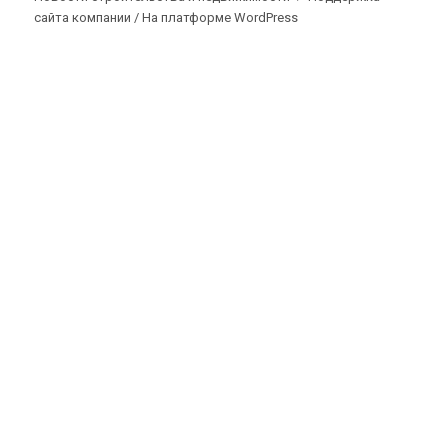
сайта компании /
На платформе WordPress