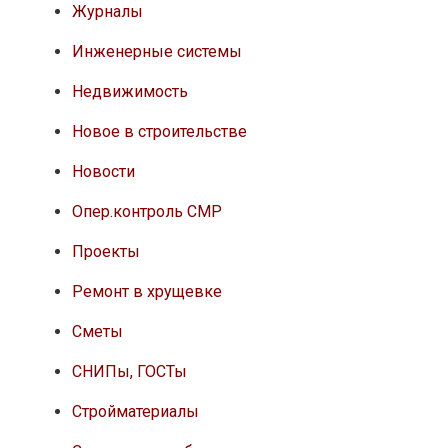
Журналы
Инженерные системы
Недвижимость
Новое в строительстве
Новости
Опер.контроль СМР
Проекты
Ремонт в хрущевке
Сметы
СНИПы, ГОСТы
Стройматериалы