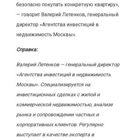
безопасно покупать конкретную квартиру»,
— говорит Валерий Летенков, генеральный
директор «Агентства инвестиций в
недвижимость Москвы».
Справка:
Валерий Летенков — генеральный директор
«Агентства инвестиций в недвижимость
Москвы». Специализируется на
инвестиционных сделках с жилой и
коммерческой недвижимостью, анализе
рынка и сопровождении частных и
корпоративных клиентов. Регулярно
выступает в качестве эксперта в