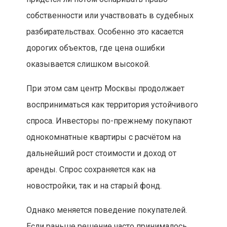
собственности или участвовать в судебных
разбирательствах. Особенно это касается
дорогих объектов, где цена ошибки
оказывается слишком высокой.
При этом сам центр Москвы продолжает
восприниматься как территория устойчивого
спроса. Инвесторы по-прежнему покупают
однокомнатные квартиры с расчётом на
дальнейший рост стоимости и доход от
аренды. Спрос сохраняется как на
новостройки, так и на старый фонд.
Однако меняется поведение покупателей.
Если раньше решение часто принималось