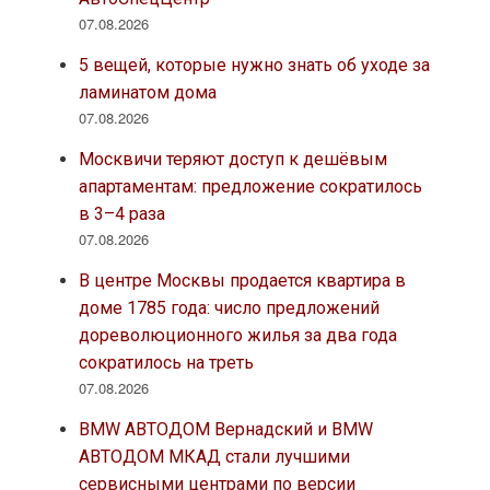
07.08.2026
5 вещей, которые нужно знать об уходе за
ламинатом дома
07.08.2026
Москвичи теряют доступ к дешёвым
апартаментам: предложение сократилось
в 3–4 раза
07.08.2026
В центре Москвы продается квартира в
доме 1785 года: число предложений
дореволюционного жилья за два года
сократилось на треть
07.08.2026
BMW АВТОДОМ Вернадский и BMW
АВТОДОМ МКАД стали лучшими
сервисными центрами по версии