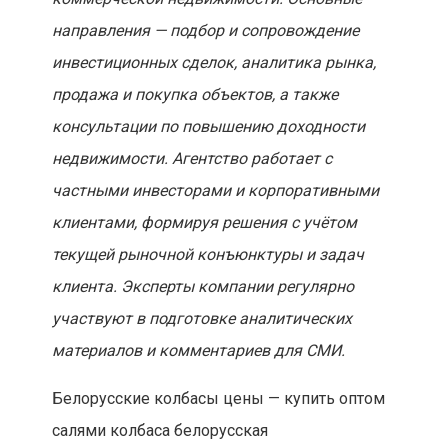
направления — подбор и сопровождение
инвестиционных сделок, аналитика рынка,
продажа и покупка объектов, а также
консультации по повышению доходности
недвижимости. Агентство работает с
частными инвесторами и корпоративными
клиентами, формируя решения с учётом
текущей рыночной конъюнктуры и задач
клиента. Эксперты компании регулярно
участвуют в подготовке аналитических
материалов и комментариев для СМИ.
Белорусские колбасы цены — купить оптом
салями колбаса белорусская