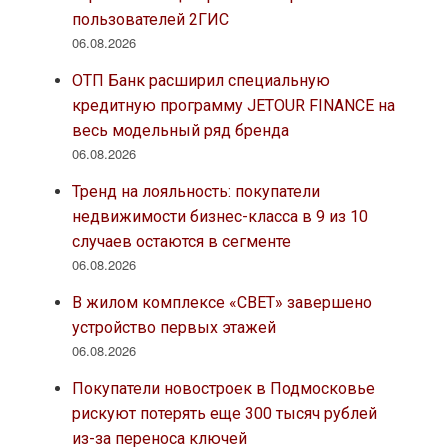
пользователей 2ГИС
06.08.2026
ОТП Банк расширил специальную
кредитную программу JETOUR FINANCE на
весь модельный ряд бренда
06.08.2026
Тренд на лояльность: покупатели
недвижимости бизнес-класса в 9 из 10
случаев остаются в сегменте
06.08.2026
В жилом комплексе «СВЕТ» завершено
устройство первых этажей
06.08.2026
Покупатели новостроек в Подмосковье
рискуют потерять еще 300 тысяч рублей
из-за переноса ключей