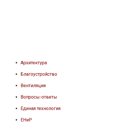
Архитектура
Благоустройство
Вентиляция
Вопросы-ответы
Единая технология
ЕНиР