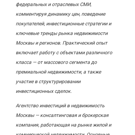
федеральных и отраслевых СМИ,
комментируя динамику цен, поведение
покупателей, инвестиционные стратегии и
ключевые тренды рынка недвижимости
Москвы и регионов. Практический опыт
включает работу с объектами различного
класса — от массового сегмента до
премиальной недвижимости, а также
участие в структурировании
инвестиционных сделок.
Агентство инвестиций в недвижимость
Москвы — консалтинговая и брокерская
компания, работающая на рынке жилой и
коммерческой недвижимости. Основные