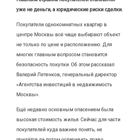
уже не деньги, а юридические риски сделки.
Покупатели однокомнатных квартир в
центре Москвы всё чаще выбирают объект
не только по цене и расположению. Для
многих главным вопросом становится
безопасность покупки. Об этом рассказал
Валерий Летенков, генеральный директор
«Агентства инвестиций в недвижимость
Москвы».
Ещё недавно основным опасением была
высокая стоимость жилья. Сейчас для части
покупателей куда важнее понять, не
придётся ли потом оспаривать право