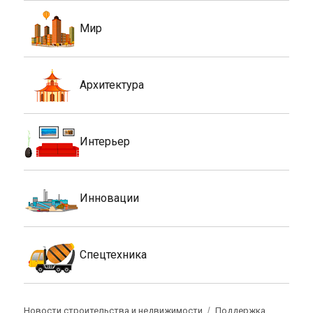
Мир
Архитектура
Интерьер
Инновации
Спецтехника
Новости строительства и недвижимости
Поддержка