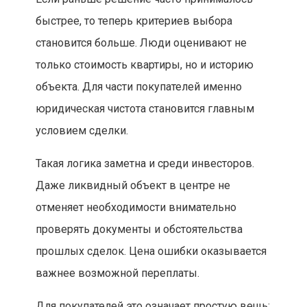
быстрее, то теперь критериев выбора
становится больше. Люди оценивают не
только стоимость квартиры, но и историю
объекта. Для части покупателей именно
юридическая чистота становится главным
условием сделки.
Такая логика заметна и среди инвесторов.
Даже ликвидный объект в центре не
отменяет необходимости внимательно
проверять документы и обстоятельства
прошлых сделок. Цена ошибки оказывается
важнее возможной переплаты.
Для покупателей это означает простую вещь: