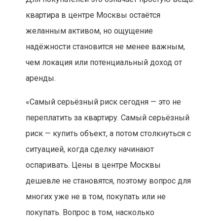
квартира в центре Москвы остаётся
желанным активом, но ощущение
надёжности становится не менее важным,
чем локация или потенциальный доход от
аренды.
«Самый серьёзный риск сегодня — это не
переплатить за квартиру. Самый серьёзный
риск — купить объект, а потом столкнуться с
ситуацией, когда сделку начинают
оспаривать. Цены в центре Москвы
дешевле не становятся, поэтому вопрос для
многих уже не в том, покупать или не
покупать. Вопрос в том, насколько