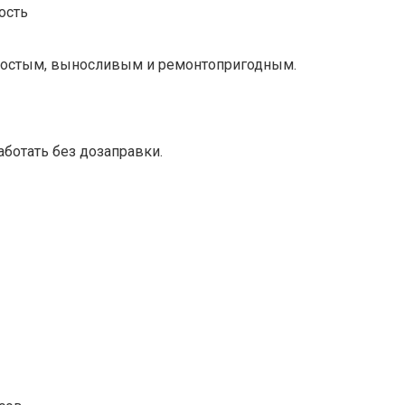
ость
ростым, выносливым и ремонтопригодным.
ботать без дозаправки.