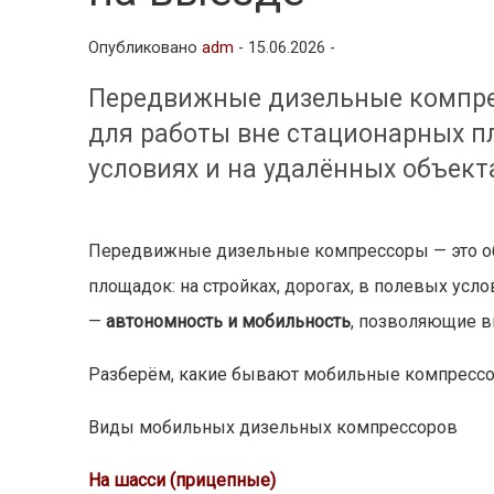
Опубликовано
adm
-
15.06.2026 -
Передвижные дизельные компрес
для работы вне стационарных пл
условиях и на удалённых объект
Передвижные дизельные компрессоры — это об
площадок: на стройках, дорогах, в полевых усл
—
автономность и мобильность
, позволяющие вы
Разберём, какие бывают мобильные компрессор
Виды мобильных дизельных компрессоров
На шасси (прицепные)