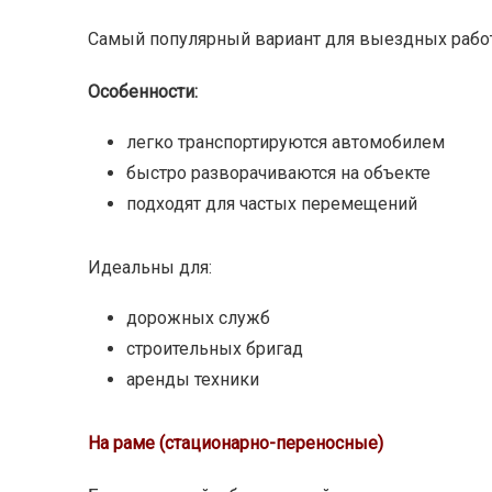
Самый популярный вариант для выездных работ
Особенности:
легко транспортируются автомобилем
быстро разворачиваются на объекте
подходят для частых перемещений
Идеальны для:
дорожных служб
строительных бригад
аренды техники
На раме (стационарно-переносные)