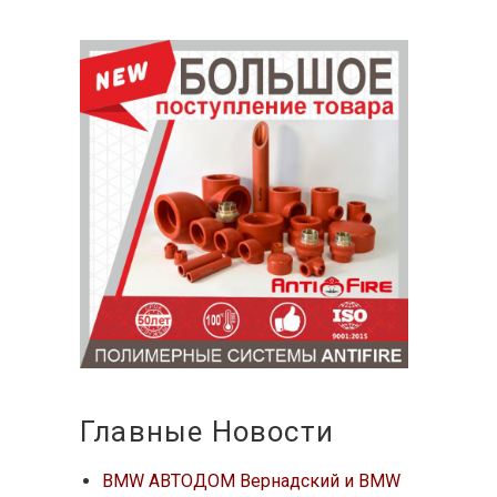
Главные Новости
BMW АВТОДОМ Вернадский и BMW