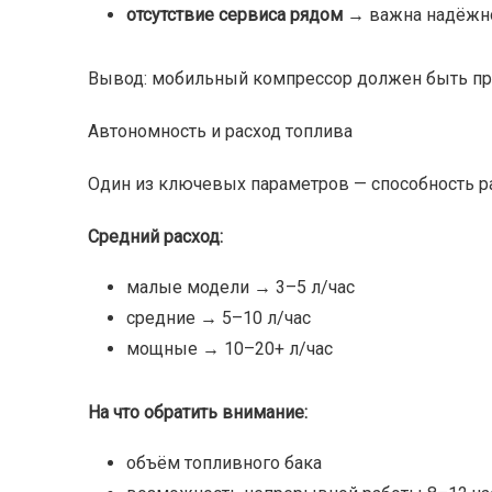
отсутствие сервиса рядом
→ важна надёжн
Вывод: мобильный компрессор должен быть п
Автономность и расход топлива
Один из ключевых параметров — способность ра
Средний расход:
малые модели → 3–5 л/час
средние → 5–10 л/час
мощные → 10–20+ л/час
На что обратить внимание:
объём топливного бака