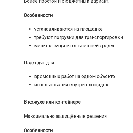
Более простой и бюджетный вариант.
Особенности:
устанавливаются на площадке
требуют погрузки для транспортировки
меньше защиты от внешней среды
Подходят для:
временных работ на одном объекте
использования внутри площадок
В кожухе или контейнере
Максимально защищённые решения.
Особенности: