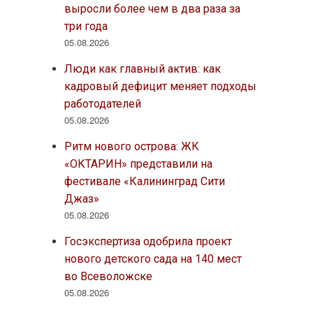
выросли более чем в два раза за
три года
05.08.2026
Люди как главный актив: как
кадровый дефицит меняет подходы
работодателей
05.08.2026
Ритм нового острова: ЖК
«ОКТАРИН» представили на
фестивале «Калининград Сити
Джаз»
05.08.2026
Госэкспертиза одобрила проект
нового детского сада на 140 мест
во Всеволожске
05.08.2026