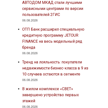
АВТОДОМ МКАД стали лучшими
сервисными центрами по версии
пользователей 2ГИС
06.08.2026
ОТП Банк расширил специальную
кредитную программу JETOUR
FINANCE на весь модельный ряд
бренда
06.08.2026
Тренд на лояльность: покупатели
недвижимости бизнес-класса в 9 из
10 случаев остаются в сегменте
06.08.2026
В жилом комплексе «СВЕТ»
завершено устройство первых
этажей
06.08.2026