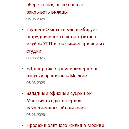
сбережений, но не спешат
закрывать вклады
06.08.2026
Группа «Самолет» масштабирует
сотрудничество с сетью фитнес-
клубов XFIT и открывает три новых
студии
06.08.2026
«Донстрой» в тройке лидеров по
запуску проектов в Москве
05.08.2026
Западный офисный субрынок
Москвы входит в период
качественного обновления
05.08.2026
Продажи элитного жилья в Москве