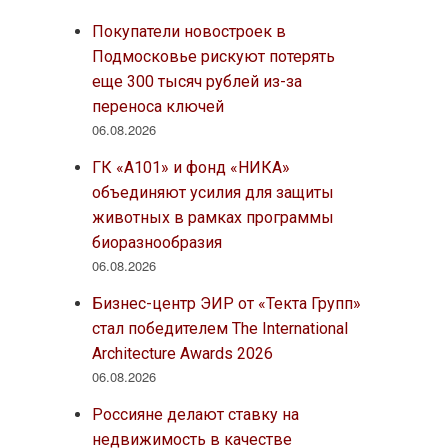
Покупатели новостроек в
Подмосковье рискуют потерять
еще 300 тысяч рублей из-за
переноса ключей
06.08.2026
ГК «А101» и фонд «НИКА»
объединяют усилия для защиты
животных в рамках программы
биоразнообразия
06.08.2026
Бизнес-центр ЭИР от «Текта Групп»
стал победителем The International
Architecture Awards 2026
06.08.2026
Россияне делают ставку на
недвижимость в качестве