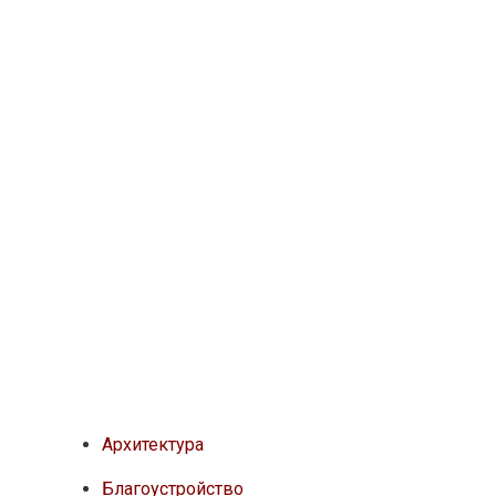
Архитектура
Благоустройство