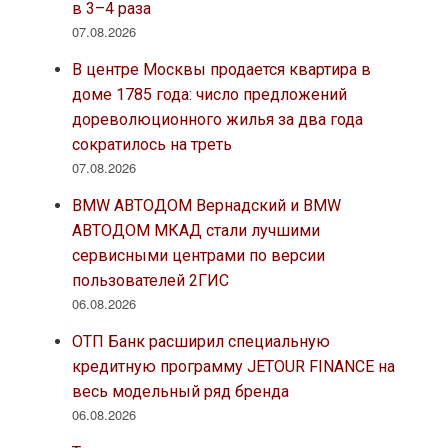
в 3–4 раза
07.08.2026
В центре Москвы продается квартира в
доме 1785 года: число предложений
дореволюционного жилья за два года
сократилось на треть
07.08.2026
BMW АВТОДОМ Вернадский и BMW
АВТОДОМ МКАД стали лучшими
сервисными центрами по версии
пользователей 2ГИС
06.08.2026
ОТП Банк расширил специальную
кредитную программу JETOUR FINANCE на
весь модельный ряд бренда
06.08.2026