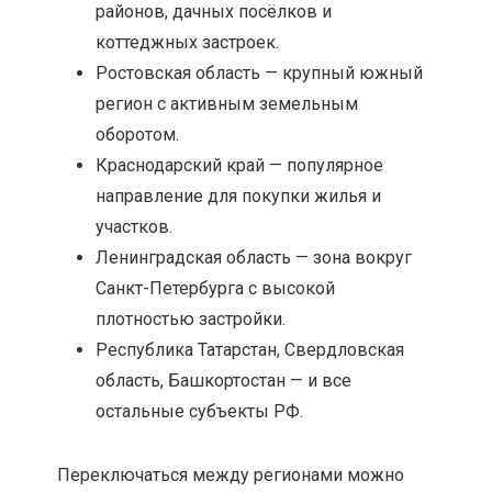
районов, дачных посёлков и
коттеджных застроек.
Ростовская область — крупный южный
регион с активным земельным
оборотом.
Краснодарский край — популярное
направление для покупки жилья и
участков.
Ленинградская область — зона вокруг
Санкт-Петербурга с высокой
плотностью застройки.
Республика Татарстан, Свердловская
область, Башкортостан — и все
остальные субъекты РФ.
Переключаться между регионами можно