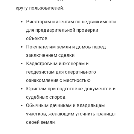
кругу пользователей:
Риелторам и агентам по недвижимости
для предварительной проверки
объектов.
Покупателям земли и домов перед
заключением сделки.
Кадастровым инженерам и
геодезистам для оперативного
ознакомления с местностью.
Юристам при подготовке документов и
судебных споров.
Обычным дачникам и владельцам
участков, желающим уточнить границы
своей земли.