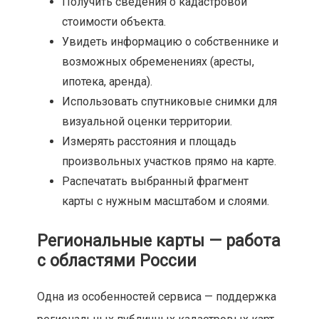
Получить сведения о кадастровой
стоимости объекта.
Увидеть информацию о собственнике и
возможных обременениях (аресты,
ипотека, аренда).
Использовать спутниковые снимки для
визуальной оценки территории.
Измерять расстояния и площадь
произвольных участков прямо на карте.
Распечатать выбранный фрагмент
карты с нужным масштабом и слоями.
Региональные карты — работа
с областями России
Одна из особенностей сервиса — поддержка