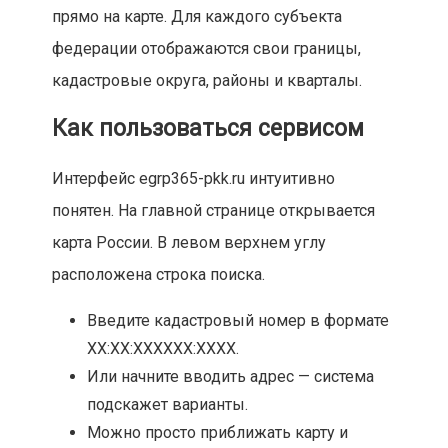
прямо на карте. Для каждого субъекта
федерации отображаются свои границы,
кадастровые округа, районы и кварталы.
Как пользоваться сервисом
Интерфейс egrp365-pkk.ru интуитивно
понятен. На главной странице открывается
карта России. В левом верхнем углу
расположена строка поиска.
Введите кадастровый номер в формате
XX:XX:XXXXXX:XXXX.
Или начните вводить адрес — система
подскажет варианты.
Можно просто приближать карту и