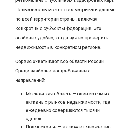
региональных публичных кадастровых карт.
Пользователь может просматривать данные
по всей территории страны, включая
конкретные субъекты федерации. Это
особенно удобно, когда нужно проверить
недвижимость в конкретном регионе.
Сервис охватывает все области России.
Среди наиболее востребованных
направлений:
Московская область — один из самых
активных рынков недвижимости, где
ежедневно совершаются тысячи
сделок.
Подмосковье — включает множество