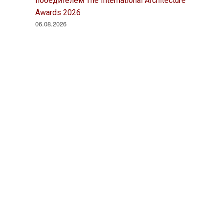
победителем The International Architecture
Awards 2026
06.08.2026