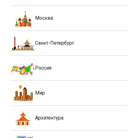
Москва
Санкт-Петербург
Россия
Мир
Архитектура