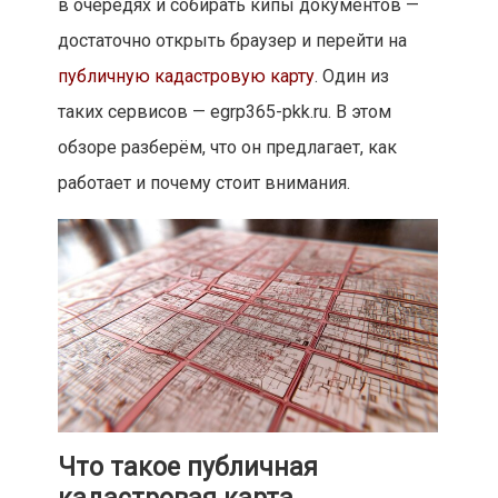
в очередях и собирать кипы документов —
достаточно открыть браузер и перейти на
публичную кадастровую карту
. Один из
таких сервисов — egrp365-pkk.ru. В этом
обзоре разберём, что он предлагает, как
работает и почему стоит внимания.
Что такое публичная