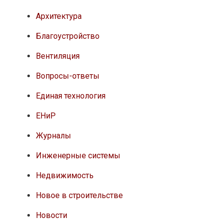
Архитектура
Благоустройство
Вентиляция
Вопросы-ответы
Единая технология
ЕНиР
Журналы
Инженерные системы
Недвижимость
Новое в строительстве
Новости