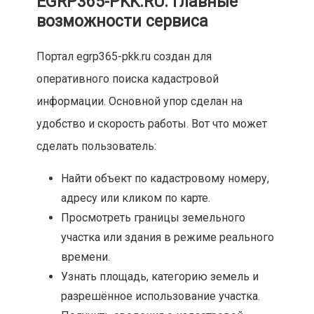
EGRP365-PKK.RU: главные
возможности сервиса
Портал egrp365-pkk.ru создан для
оперативного поиска кадастровой
информации. Основной упор сделан на
удобство и скорость работы. Вот что может
сделать пользователь:
Найти объект по кадастровому номеру,
адресу или кликом по карте.
Просмотреть границы земельного
участка или здания в режиме реального
времени.
Узнать площадь, категорию земель и
разрешённое использование участка.