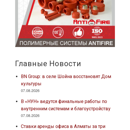
Главные Новости
BN Group: в селе Шойна восстановят Дом
культуры
07.08.2026
В «НУН» ведутся финальные работы по
внутренним системам и благоустройству
07.08.2026
Ставки аренды офиса в Алматы за три