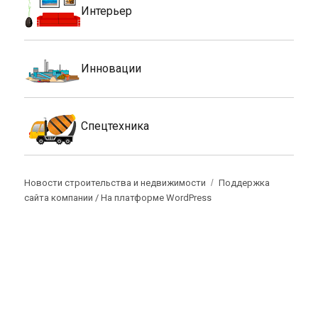
Интерьер
Инновации
Спецтехника
Новости строительства и недвижимости
Поддержка
сайта компании /
На платформе WordPress