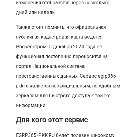
изменения отобразятся через несколько
дней или недель.
Также стоит помнить, что официальная
публичная кадастровая карта ведётся
Росреестром. С декабря 2024 года её
функционал постепенно переносится на
портал Национальной системы
пространственных данных. Сервис egrp365-
pkk.ru является неофициальным, но удобным
зеркалом для быстрого доступа к той же
информации.
Для кого этот сервис
EGRP365-PKK.RU будет полезен широкому