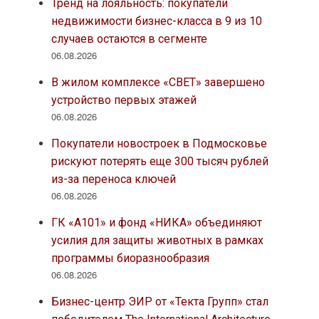
Тренд на лояльность: покупатели
недвижимости бизнес-класса в 9 из 10
случаев остаются в сегменте
06.08.2026
В жилом комплексе «СВЕТ» завершено
устройство первых этажей
06.08.2026
Покупатели новостроек в Подмосковье
рискуют потерять еще 300 тысяч рублей
из-за переноса ключей
06.08.2026
ГК «А101» и фонд «НИКА» объединяют
усилия для защиты животных в рамках
программы биоразнообразия
06.08.2026
Бизнес-центр ЭИР от «Текта Групп» стал