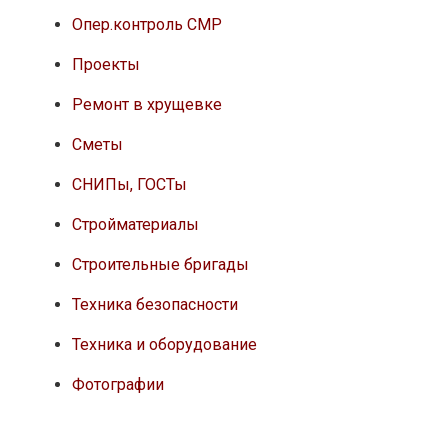
Опер.контроль СМР
Проекты
Ремонт в хрущевке
Сметы
СНИПы, ГОСТы
Стройматериалы
Строительные бригады
Техника безопасности
Техника и оборудование
Фотографии