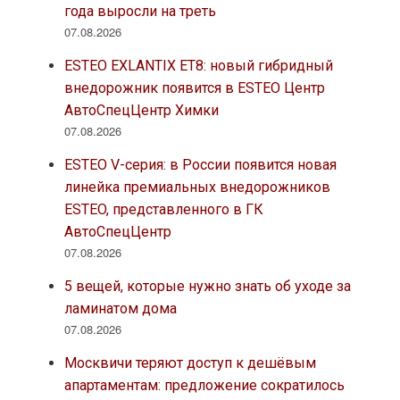
года выросли на треть
07.08.2026
ESTEO EXLANTIX ET8: новый гибридный
внедорожник появится в ESTEO Центр
АвтоСпецЦентр Химки
07.08.2026
ESTEO V-серия: в России появится новая
линейка премиальных внедорожников
ESTEO, представленного в ГК
АвтоСпецЦентр
07.08.2026
5 вещей, которые нужно знать об уходе за
ламинатом дома
07.08.2026
Москвичи теряют доступ к дешёвым
апартаментам: предложение сократилось