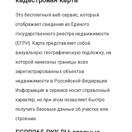
кадастровая карта
Это бесплатный веб-сервис, который
отображает сведения из Единого
государственного реестра недвижимости
(ЕГРН). Карта представляет собой
визуальную географическую подложку, на
которой нанесены границы всех
зарегистрированных объектов
недвижимости в Российской Федерации.
Информация в сервисе носит справочный
характер, но при этом позволяет быстро
получить базовые данные об участке или
строении.