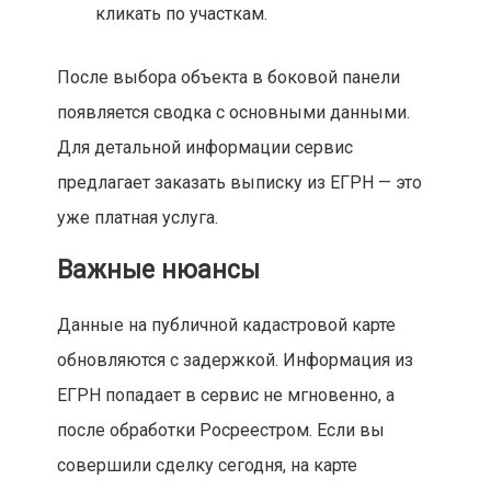
кликать по участкам.
После выбора объекта в боковой панели
появляется сводка с основными данными.
Для детальной информации сервис
предлагает заказать выписку из ЕГРН — это
уже платная услуга.
Важные нюансы
Данные на публичной кадастровой карте
обновляются с задержкой. Информация из
ЕГРН попадает в сервис не мгновенно, а
после обработки Росреестром. Если вы
совершили сделку сегодня, на карте