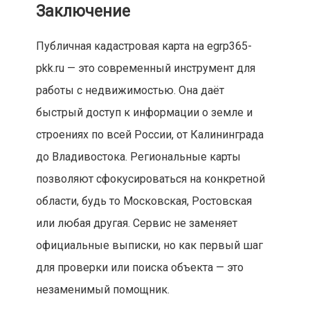
Заключение
Публичная кадастровая карта на egrp365-
pkk.ru — это современный инструмент для
работы с недвижимостью. Она даёт
быстрый доступ к информации о земле и
строениях по всей России, от Калининграда
до Владивостока. Региональные карты
позволяют сфокусироваться на конкретной
области, будь то Московская, Ростовская
или любая другая. Сервис не заменяет
официальные выписки, но как первый шаг
для проверки или поиска объекта — это
незаменимый помощник.