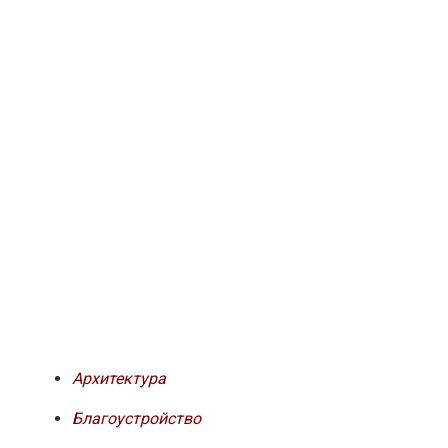
Архитектура
Благоустройство