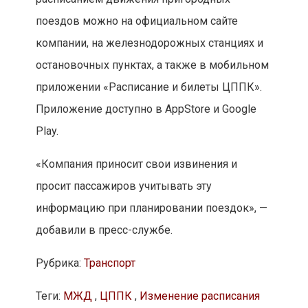
поездов можно на официальном сайте
компании, на железнодорожных станциях и
остановочных пунктах, а также в мобильном
приложении «Расписание и билеты ЦППК».
Приложение доступно в AppStore и Google
Play.
«Компания приносит свои извинения и
просит пассажиров учитывать эту
информацию при планировании поездок», —
добавили в пресс-службе.
Рубрика:
Транспорт
Теги:
МЖД
,
ЦППК
,
Изменение расписания