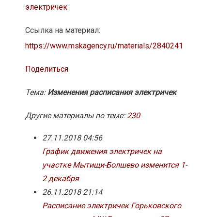
электричек
Ссылка на материал:
https://www.mskagency.ru/materials/2840241
Поделиться
Тема:
Изменения расписания электричек
Другие материалы по теме:
230
27.11.2018 04:56
График движения электричек на
участке Мытищи-Болшево изменится 1-
2 декабря
26.11.2018 21:14
Расписание электричек Горьковского