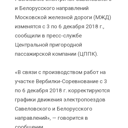
и Белорусского направлений
Московской железной дороги (МЖД)
изменятся с 3 по 6 декабря 2018 г.,
сообщили в пресс-службе
Центральной пригородной
пассажирской компании (ЦППК).
«В связи с производством работ на
участке Вербилки-Соревнование с 3
по 6 декабря 2018 г. корректируются
графики движения электропоездов
Савеловского и Белорусского
направлений», — говорится в
сообщении.