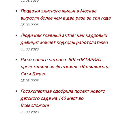
05.08.2026
Продажи элитного жилья в Москве
выросли более чем в два раза за три года
05.08.2026
Люди как главный актив: как кадровый
дефицит меняет подходы работодателей
05.08.2026
Ритм нового острова: ЖК «ОКТАРИН»
представили на фестивале «Калининград
Сити Джаз»
05.08.2026
Госэкспертиза одобрила проект нового
детского сада на 140 мест во
Всеволожске
05.08.2026