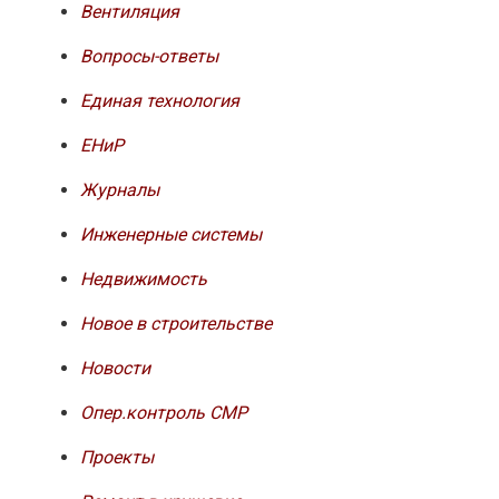
Вентиляция
Вопросы-ответы
Единая технология
ЕНиР
Журналы
Инженерные системы
Недвижимость
Новое в строительстве
Новости
Опер.контроль СМР
Проекты