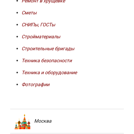
Ремонт в хрущевке
Сметы
СНИПы, ГОСТы
Стройматериалы
Строительные бригады
Техника безопасности
Техника и оборудование
Фотографии
Москва