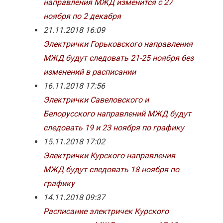
направления МЖД изменится с 27
ноября по 2 декабря
21.11.2018 16:09
Электрички Горьковского направления
МЖД будут следовать 21-25 ноября без
изменений в расписании
16.11.2018 17:56
Электрички Савеловского и
Белорусского направлений МЖД будут
следовать 19 и 23 ноября по графику
15.11.2018 17:02
Электрички Курского направления
МЖД будут следовать 18 ноября по
графику
14.11.2018 09:37
Расписание электричек Курского