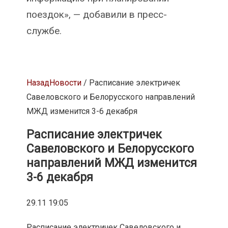
поездок», — добавили в пресс-
службе.
Назад
Новости
/ Расписание электричек
Савеловского и Белорусского направлений
МЖД изменится 3-6 декабря
Расписание электричек
Савеловского и Белорусского
направлений МЖД изменится
3-6 декабря
29.11 19:05
Расписание электричек Савеловского и