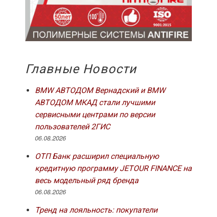
Главные Новости
BMW АВТОДОМ Вернадский и BMW
АВТОДОМ МКАД стали лучшими
сервисными центрами по версии
пользователей 2ГИС
06.08.2026
ОТП Банк расширил специальную
кредитную программу JETOUR FINANCE на
весь модельный ряд бренда
06.08.2026
Тренд на лояльность: покупатели