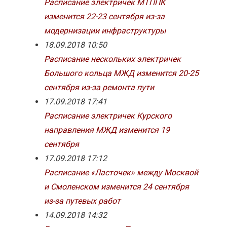
Расписание электричек МТППК
изменится 22-23 сентября из-за
модернизации инфраструктуры
18.09.2018 10:50
Расписание нескольких электричек
Большого кольца МЖД изменится 20-25
сентября из-за ремонта пути
17.09.2018 17:41
Расписание электричек Курского
направления МЖД изменится 19
сентября
17.09.2018 17:12
Расписание «Ласточек» между Москвой
и Смоленском изменится 24 сентября
из-за путевых работ
14.09.2018 14:32