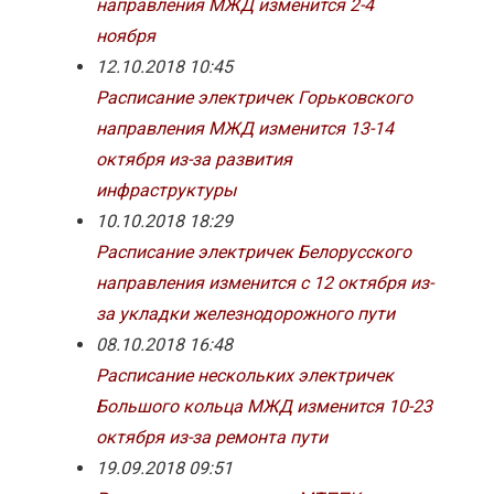
направления МЖД изменится 2-4
ноября
12.10.2018 10:45
Расписание электричек Горьковского
направления МЖД изменится 13-14
октября из-за развития
инфраструктуры
10.10.2018 18:29
Расписание электричек Белорусского
направления изменится с 12 октября из-
за укладки железнодорожного пути
08.10.2018 16:48
Расписание нескольких электричек
Большого кольца МЖД изменится 10-23
октября из-за ремонта пути
19.09.2018 09:51