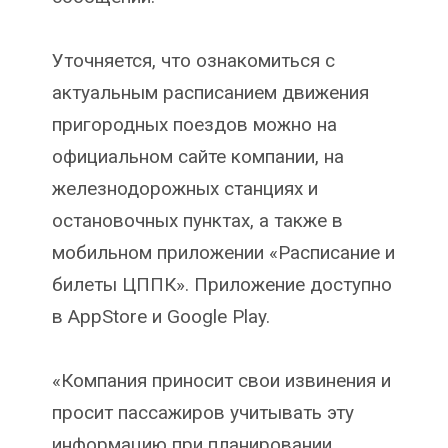
Уточняется, что ознакомиться с
актуальным расписанием движения
пригородных поездов можно на
официальном сайте компании, на
железнодорожных станциях и
остановочных пунктах, а также в
мобильном приложении «Расписание и
билеты ЦППК». Приложение доступно
в AppStore и Google Play.
«Компания приносит свои извинения и
просит пассажиров учитывать эту
информацию при планировании