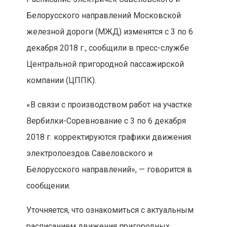
Белорусского направлений Московской
железной дороги (МЖД) изменятся с 3 по 6
декабря 2018 г., сообщили в пресс-службе
Центральной пригородной пассажирской
компании (ЦППК).
«В связи с производством работ на участке
Вербилки-Соревнование с 3 по 6 декабря
2018 г. корректируются графики движения
электропоездов Савеловского и
Белорусского направлений», — говорится в
сообщении.
Уточняется, что ознакомиться с актуальным
расписанием движения пригородных