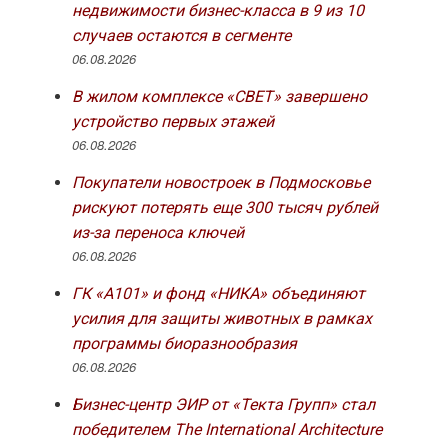
недвижимости бизнес-класса в 9 из 10
случаев остаются в сегменте
06.08.2026
В жилом комплексе «СВЕТ» завершено
устройство первых этажей
06.08.2026
Покупатели новостроек в Подмосковье
рискуют потерять еще 300 тысяч рублей
из-за переноса ключей
06.08.2026
ГК «А101» и фонд «НИКА» объединяют
усилия для защиты животных в рамках
программы биоразнообразия
06.08.2026
Бизнес-центр ЭИР от «Текта Групп» стал
победителем The International Architecture