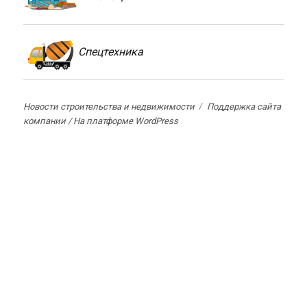
Спецтехника
Новости строительства и недвижимости
Поддержка сайта
компании /
На платформе WordPress