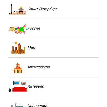
Санкт-Петербург
Россия
Мир
Архитектура
Интерьер
Инновации