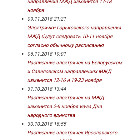
направления МЖД изменится 17-18
ноября
09.11.2018 21:21
Электрички Горьковского направления
МЖД будут следовать 10-11 ноября
согласно обычному расписанию
06.11.2018 19:01
Расписание электричек на Белорусском
и Савеловском направлениях МЖД
изменится 12-16 и 19-23 ноября
31.10.2018 13:44
Расписание электричек на МЖД
изменится 2-6 ноября из-за Дня
народного единства
30.10.2018 18:55
Расписание электричек Ярославского