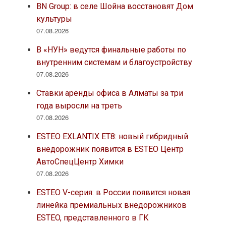
BN Group: в селе Шойна восстановят Дом
культуры
07.08.2026
В «НУН» ведутся финальные работы по
внутренним системам и благоустройству
07.08.2026
Ставки аренды офиса в Алматы за три
года выросли на треть
07.08.2026
ESTEO EXLANTIX ET8: новый гибридный
внедорожник появится в ESTEO Центр
АвтоСпецЦентр Химки
07.08.2026
ESTEO V-серия: в России появится новая
линейка премиальных внедорожников
ESTEO, представленного в ГК