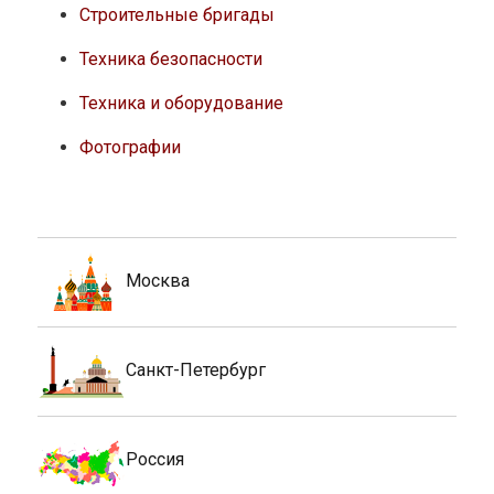
Строительные бригады
Техника безопасности
Техника и оборудование
Фотографии
Москва
Санкт-Петербург
Россия