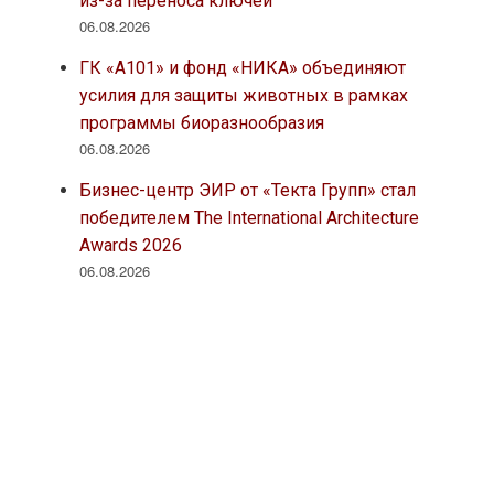
из-за переноса ключей
06.08.2026
ГК «А101» и фонд «НИКА» объединяют
усилия для защиты животных в рамках
программы биоразнообразия
06.08.2026
Бизнес-центр ЭИР от «Текта Групп» стал
победителем The International Architecture
Awards 2026
06.08.2026