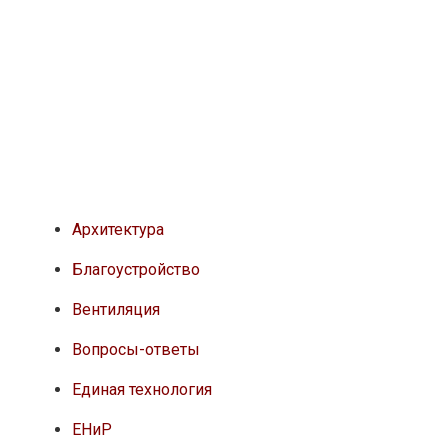
Архитектура
Благоустройство
Вентиляция
Вопросы-ответы
Единая технология
ЕНиР