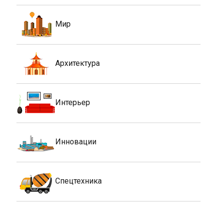
Мир
Архитектура
Интерьер
Инновации
Спецтехника