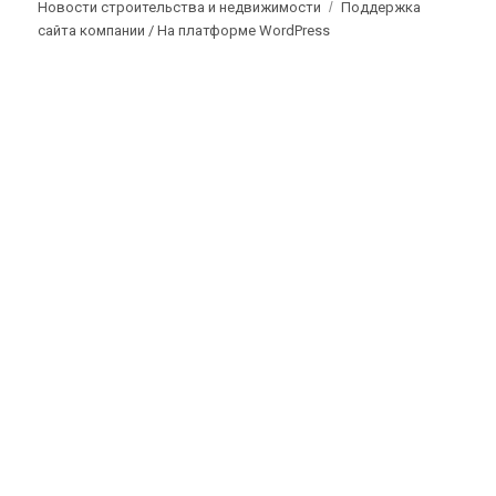
Новости строительства и недвижимости
Поддержка
сайта компании /
На платформе WordPress