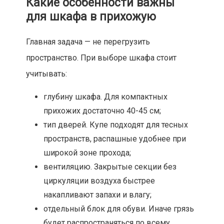
Какие особенности важны
для шкафа в прихожую
Главная задача — не перегрузить
пространство. При выборе шкафа стоит
учитывать:
глубину шкафа. Для компактных
прихожих достаточно 40-45 см;
тип дверей. Купе подходят для тесных
пространств, распашные удобнее при
широкой зоне прохода;
вентиляцию. Закрытые секции без
циркуляции воздуха быстрее
накапливают запахи и влагу;
отдельный блок для обуви. Иначе грязь
будет распространяться по всему