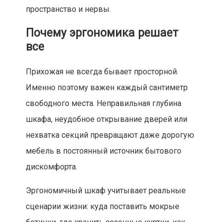
пространство и нервы.
Почему эргономика решает
все
Прихожая не всегда бывает просторной.
Именно поэтому важен каждый сантиметр
свободного места. Неправильная глубина
шкафа, неудобное открывание дверей или
нехватка секций превращают даже дорогую
мебель в постоянный источник бытового
дискомфорта.
Эргономичный шкаф учитывает реальные
сценарии жизни: куда поставить мокрые