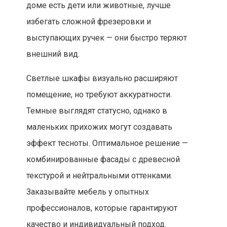
доме есть дети или животные, лучше
избегать сложной фрезеровки и
выступающих ручек — они быстро теряют
внешний вид.
Светлые шкафы визуально расширяют
помещение, но требуют аккуратности.
Темные выглядят статусно, однако в
маленьких прихожих могут создавать
эффект тесноты. Оптимальное решение —
комбинированные фасады с древесной
текстурой и нейтральными оттенками.
Заказывайте мебель у опытных
профессионалов, которые гарантируют
качество и индивидуальный подход.