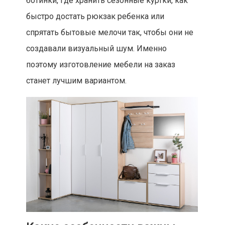
ботинки, где хранить сезонные куртки, как
быстро достать рюкзак ребенка или
спрятать бытовые мелочи так, чтобы они не
создавали визуальный шум. Именно
поэтому изготовление мебели на заказ
станет лучшим вариантом.