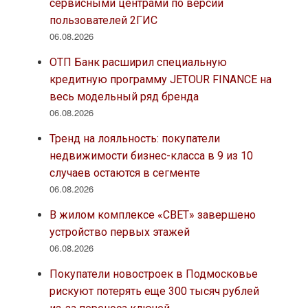
сервисными центрами по версии
пользователей 2ГИС
06.08.2026
ОТП Банк расширил специальную
кредитную программу JETOUR FINANCE на
весь модельный ряд бренда
06.08.2026
Тренд на лояльность: покупатели
недвижимости бизнес-класса в 9 из 10
случаев остаются в сегменте
06.08.2026
В жилом комплексе «СВЕТ» завершено
устройство первых этажей
06.08.2026
Покупатели новостроек в Подмосковье
рискуют потерять еще 300 тысяч рублей