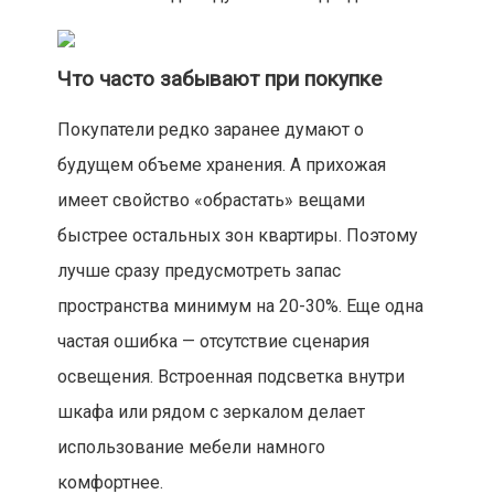
Что часто забывают при покупке
Покупатели редко заранее думают о
будущем объеме хранения. А прихожая
имеет свойство «обрастать» вещами
быстрее остальных зон квартиры. Поэтому
лучше сразу предусмотреть запас
пространства минимум на 20-30%. Еще одна
частая ошибка — отсутствие сценария
освещения. Встроенная подсветка внутри
шкафа или рядом с зеркалом делает
использование мебели намного
комфортнее.