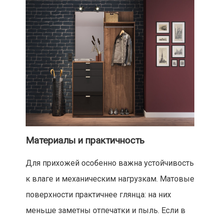
Материалы и практичность
Для прихожей особенно важна устойчивость
к влаге и механическим нагрузкам. Матовые
поверхности практичнее глянца: на них
меньше заметны отпечатки и пыль. Если в