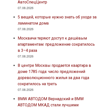
АвтоСпецЦентр
07.08.2026
5 вещей, которые нужно знать об уходе за
ламинатом дома
07.08.2026
Москвичи теряют доступ к дешёвым
апартаментам: предложение сократилось
в 3–4 раза
07.08.2026
В центре Москвы продается квартира в
доме 1785 года: число предложений
дореволюционного жилья за два года
сократилось на треть
07.08.2026
BMW АВТОДОМ Вернадский и BMW
АВТОДОМ МКАД стали лучшими