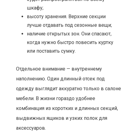
шкафу;
высоту хранения. Верхние секции
лучше отдавать под сезонные вещи;
наличие открытых зон. Они спасают,
когда нужно быстро повесить куртку
или поставить сумку.
Отдельное внимание — внутреннему
наполнению. Один длинный отсек под
одежду выглядит аккуратно только в салоне
мебели. В жизни гораздо удобнее
комбинация из коротких и длинных секций,
выдвижных ящиков и узких полок для
аксессуаров.