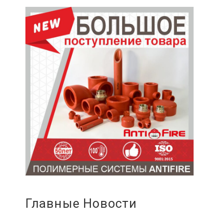
Главные Новости