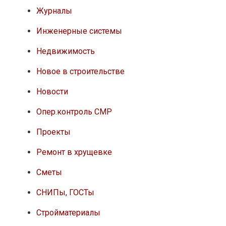
Журналы
Инженерные системы
Недвижимость
Новое в строительстве
Новости
Опер.контроль СМР
Проекты
Ремонт в хрущевке
Сметы
СНИПы, ГОСТы
Стройматериалы