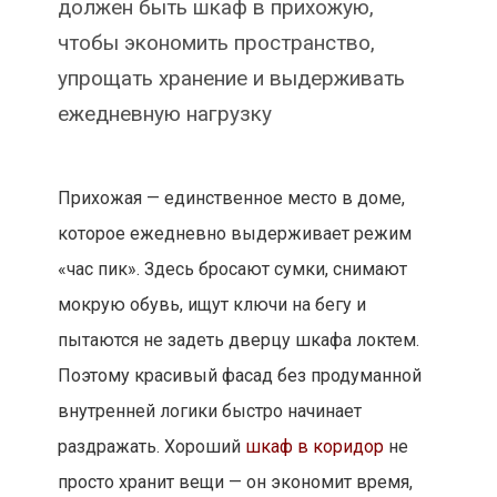
должен быть шкаф в прихожую,
чтобы экономить пространство,
упрощать хранение и выдерживать
ежедневную нагрузку
Прихожая — единственное место в доме,
которое ежедневно выдерживает режим
«час пик». Здесь бросают сумки, снимают
мокрую обувь, ищут ключи на бегу и
пытаются не задеть дверцу шкафа локтем.
Поэтому красивый фасад без продуманной
внутренней логики быстро начинает
раздражать. Хороший
шкаф в коридор
не
просто хранит вещи — он экономит время,