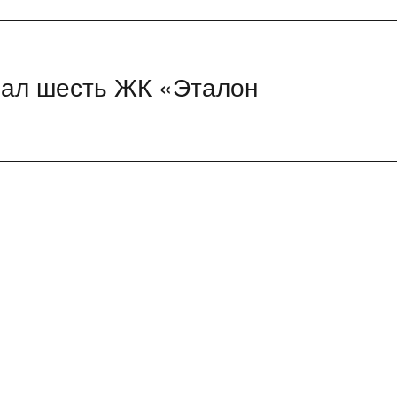
вал шесть ЖК «Эталон