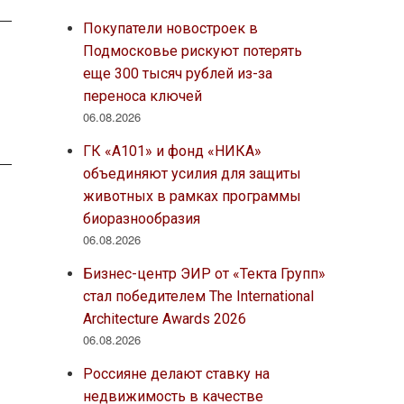
Покупатели новостроек в
Подмосковье рискуют потерять
еще 300 тысяч рублей из-за
переноса ключей
06.08.2026
ГК «А101» и фонд «НИКА»
объединяют усилия для защиты
животных в рамках программы
биоразнообразия
06.08.2026
Бизнес-центр ЭИР от «Текта Групп»
стал победителем The International
Architecture Awards 2026
06.08.2026
Россияне делают ставку на
недвижимость в качестве