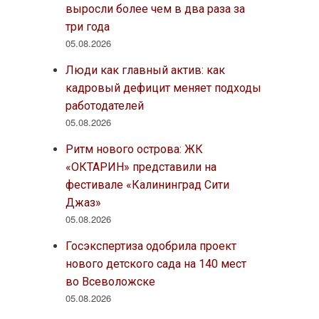
выросли более чем в два раза за
три года
05.08.2026
Люди как главный актив: как
кадровый дефицит меняет подходы
работодателей
05.08.2026
Ритм нового острова: ЖК
«ОКТАРИН» представили на
фестивале «Калининград Сити
Джаз»
05.08.2026
Госэкспертиза одобрила проект
нового детского сада на 140 мест
во Всеволожске
05.08.2026