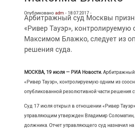
Опубликовано
adm
-
18.07.2017 -
Арбитражный суд Москвы призн
«Ривер Тауэр», контролируемую 
Максимом Блажко, следует из о
решения суда.
МОСКВА, 19 июля — РИА Новости.
Арбитражный 
«Ривер Тауэр», контролируемую одним из соос
опубликованной резолютивной части решения с
Суд 17 июля открыл в отношении «Ривер Тауэр
управляющим утвержден Владимир Соломатин,
должника. Отчет управляющего суд назначил на 