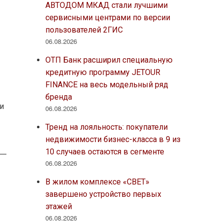
АВТОДОМ МКАД стали лучшими
сервисными центрами по версии
пользователей 2ГИС
06.08.2026
ОТП Банк расширил специальную
кредитную программу JETOUR
FINANCE на весь модельный ряд
бренда
и
06.08.2026
Тренд на лояльность: покупатели
недвижимости бизнес-класса в 9 из
10 случаев остаются в сегменте
06.08.2026
В жилом комплексе «СВЕТ»
завершено устройство первых
этажей
06.08.2026