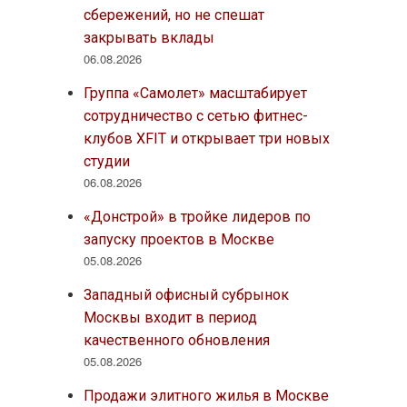
сбережений, но не спешат
закрывать вклады
06.08.2026
Группа «Самолет» масштабирует
сотрудничество с сетью фитнес-
клубов XFIT и открывает три новых
студии
06.08.2026
«Донстрой» в тройке лидеров по
запуску проектов в Москве
05.08.2026
Западный офисный субрынок
Москвы входит в период
качественного обновления
05.08.2026
Продажи элитного жилья в Москве