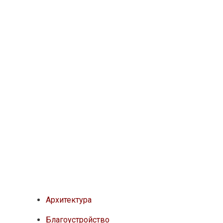
Архитектура
Благоустройство