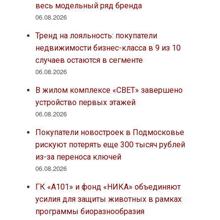
весь модельный ряд бренда
06.08.2026
Тренд на лояльность: покупатели
недвижимости бизнес-класса в 9 из 10
случаев остаются в сегменте
06.08.2026
В жилом комплексе «СВЕТ» завершено
устройство первых этажей
06.08.2026
Покупатели новостроек в Подмосковье
рискуют потерять еще 300 тысяч рублей
из-за переноса ключей
06.08.2026
ГК «А101» и фонд «НИКА» объединяют
усилия для защиты животных в рамках
программы биоразнообразия