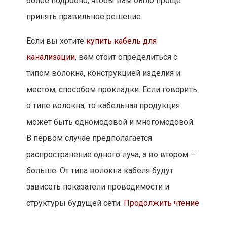
более подробно, чтобы вам было проще
принять правильное решение.
Если вы хотите
купить кабель для
канализации
, вам стоит определиться с
типом волокна, конструкцией изделия и
местом, способом прокладки. Если говорить
о типе волокна, то кабельная продукция
может быть одномодовой и многомодовой.
В первом случае предполагается
распространение одного луча, а во втором –
больше. От типа волокна кабеля будут
зависеть показатели проводимости и
структуры будущей сети.
Продолжить чтение