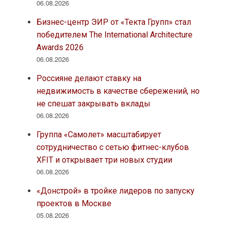
06.08.2026
Бизнес-центр ЭИР от «Текта Групп» стал
победителем The International Architecture
Awards 2026
06.08.2026
Россияне делают ставку на
недвижимость в качестве сбережений, но
не спешат закрывать вклады
06.08.2026
Группа «Самолет» масштабирует
сотрудничество с сетью фитнес-клубов
XFIT и открывает три новых студии
06.08.2026
«Донстрой» в тройке лидеров по запуску
проектов в Москве
05.08.2026