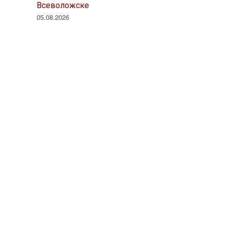
Всеволожске
05.08.2026