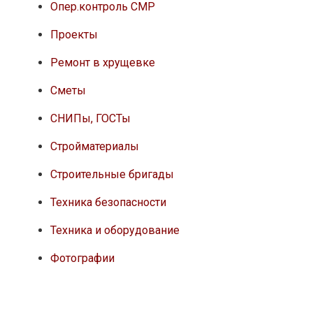
Опер.контроль СМР
Проекты
Ремонт в хрущевке
Сметы
СНИПы, ГОСТы
Стройматериалы
Строительные бригады
Техника безопасности
Техника и оборудование
Фотографии