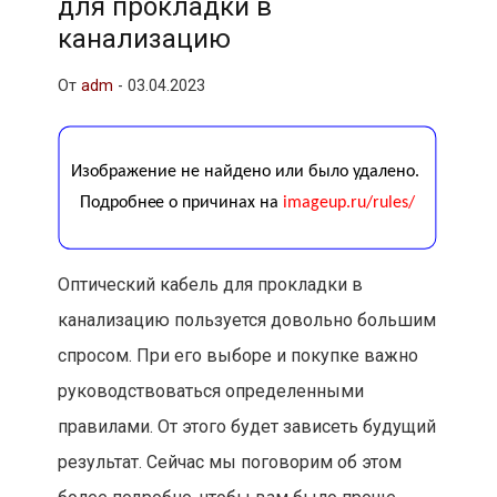
для прокладки в
канализацию
От
adm
-
03.04.2023
Оптический кабель для прокладки в
канализацию пользуется довольно большим
спросом. При его выборе и покупке важно
руководствоваться определенными
правилами. От этого будет зависеть будущий
результат. Сейчас мы поговорим об этом