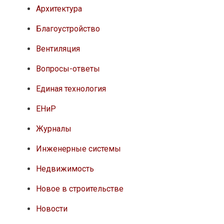
Архитектура
Благоустройство
Вентиляция
Вопросы-ответы
Единая технология
ЕНиР
Журналы
Инженерные системы
Недвижимость
Новое в строительстве
Новости