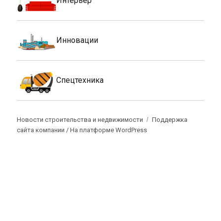
Инновации
Спецтехника
Новости строительства и недвижимости
Поддержка
сайта компании /
На платформе WordPress