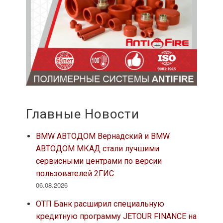
Главные Новости
BMW АВТОДОМ Вернадский и BMW
АВТОДОМ МКАД стали лучшими
сервисными центрами по версии
пользователей 2ГИС
06.08.2026
ОТП Банк расширил специальную
кредитную программу JETOUR FINANCE на