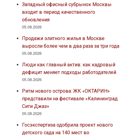
Западный офисный субрынок Москвы
входит в период качественного
обновления
05.08.2026
Продажи элитного жилья в Москве
выросли более чем в два раза за три года
05.08.2026
Люди как главный актив: как кадровый
дефицит меняет подходы работодателей
05.08.2026
Ритм нового острова: ЖК «ОКТАРИН»
представили на фестивале «Калининград
Сити Джаз»
05.08.2026
Госэкспертиза одобрила проект нового
детского сада на 140 мест во