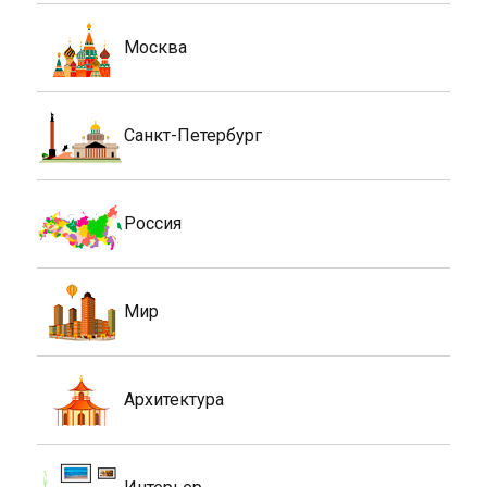
Москва
Санкт-Петербург
Россия
Мир
Архитектура
Интерьер