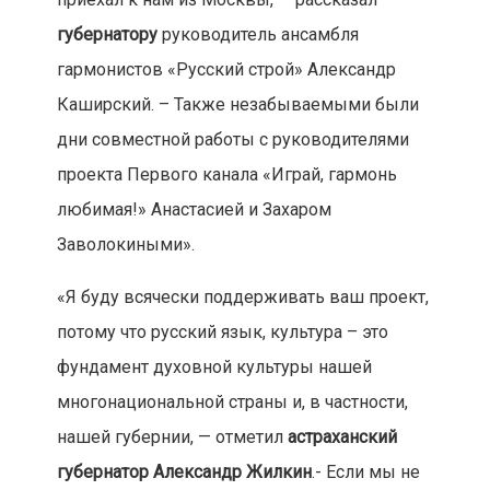
губернатору
руководитель ансамбля
гармонистов «Русский строй» Александр
Каширский. – Также незабываемыми были
дни совместной работы с руководителями
проекта Первого канала «Играй, гармонь
любимая!» Анастасией и Захаром
Заволокиными».
«Я буду всячески поддерживать ваш проект,
потому что русский язык, культура – это
фундамент духовной культуры нашей
многонациональной страны и, в частности,
нашей губернии, — отметил
астраханский
губернатор Александр Жилкин
.- Если мы не