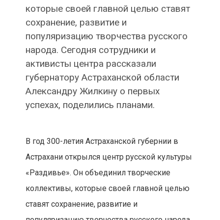
которые своей главной целью ставят
сохранение, развитие и
популяризацию творчества русского
народа. Сегодня сотрудники и
активисты центра рассказали
губернатору Астраханской области
Александру Жилкину о первых
успехах, поделились планами.
В год 300-летия Астраханской губернии в
Астрахани открылся центр русской культуры
«Раздивье». Он объединил творческие
коллективы, которые своей главной целью
ставят сохранение, развитие и
популяризацию творчества русского народа.