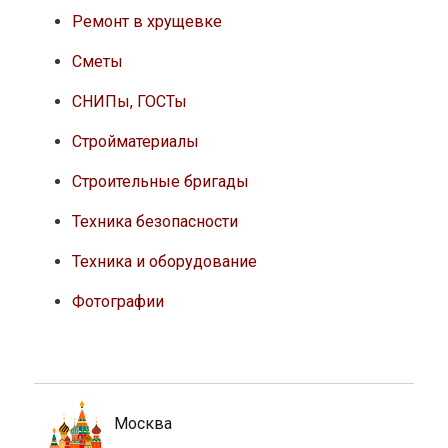
Ремонт в хрущевке
Сметы
СНИПы, ГОСТы
Стройматериалы
Строительные бригады
Техника безопасности
Техника и оборудование
Фотографии
Москва