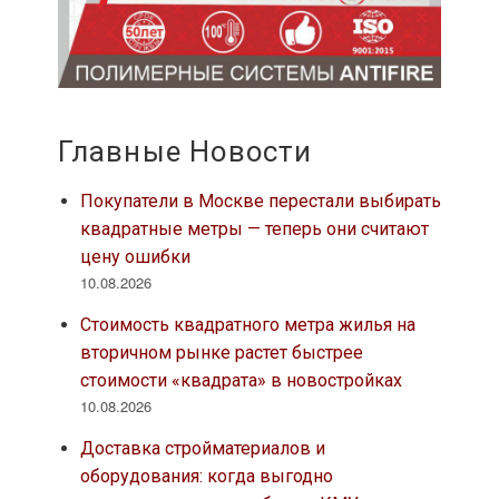
Главные Новости
Покупатели в Москве перестали выбирать
квадратные метры — теперь они считают
цену ошибки
10.08.2026
Стоимость квадратного метра жилья на
вторичном рынке растет быстрее
стоимости «квадрата» в новостройках
10.08.2026
Доставка стройматериалов и
оборудования: когда выгодно