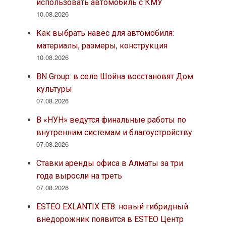
использовать автомобиль с КМУ
10.08.2026
Как выбрать навес для автомобиля:
материалы, размеры, конструкция
10.08.2026
BN Group: в селе Шойна восстановят Дом
культуры
07.08.2026
В «НУН» ведутся финальные работы по
внутренним системам и благоустройству
07.08.2026
Ставки аренды офиса в Алматы за три
года выросли на треть
07.08.2026
ESTEO EXLANTIX ET8: новый гибридный
внедорожник появится в ESTEO Центр