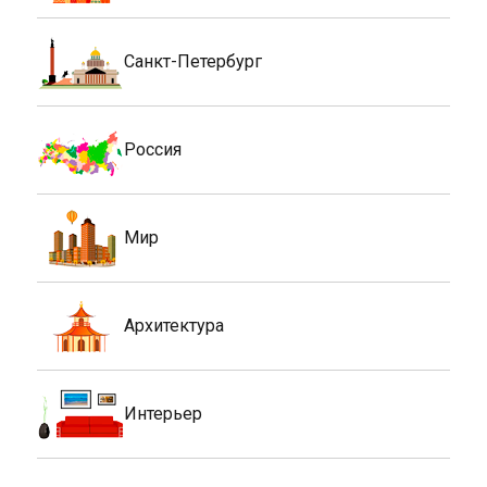
Санкт-Петербург
Россия
Мир
Архитектура
Интерьер