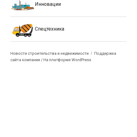
Инновации
Спецтехника
Новости строительства и недвижимости
Поддержка
сайта компании /
На платформе WordPress