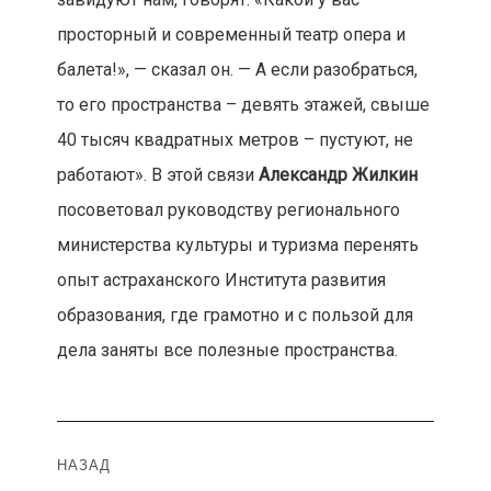
просторный и современный театр опера и
балета!», — сказал он. — А если разобраться,
то его пространства – девять этажей, свыше
40 тысяч квадратных метров – пустуют, не
работают». В этой связи
Александр Жилкин
посоветовал руководству регионального
министерства культуры и туризма перенять
опыт астраханского Института развития
образования, где грамотно и с пользой для
дела заняты все полезные пространства.
Навигация
НАЗАД