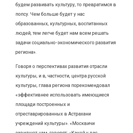
будем развивать культуру, то превратимся в
попсу. Чем больше будет у нас
образованных, культурных, воспитанных
людей, тем легче будет нам всем решать
задачи социально-экономического развития
региона».
Говоря о перспективах развития отрасли
культуры, и в, частности, центра русской
культуры, глава региона порекомендовал
«эффективнее использовать имеющиеся
площади построенных и
отреставрированных в Астрахани
учреждений культуры». «Москвичи
завидуют нам, говорят: «Какой у вас