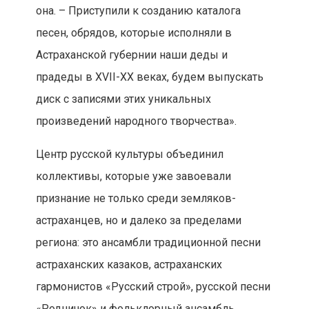
она. – Приступили к созданию каталога
песен, обрядов, которые исполняли в
Астраханской губернии наши деды и
прадеды в XVII-XX веках, будем выпускать
диск с записями этих уникальных
произведений народного творчества».
Центр русской культуры объединил
коллективы, которые уже завоевали
признание не только среди земляков-
астраханцев, но и далеко за пределами
региона: это ансамбли традиционной песни
астраханских казаков, астраханских
гармонистов «Русский строй», русской песни
«Родничок» и фольклорный ансамбль