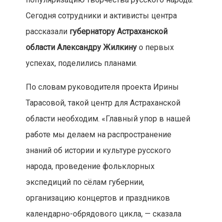
Сегодня сотрудники и активисты центра
рассказали
губернатору Астраханской
области Александру Жилкину
о первых
успехах, поделились планами.
По словам руководителя проекта Ирины
Тарасовой, такой центр для Астраханской
области необходим. «Главный упор в нашей
работе мы делаем на распространение
знаний об истории и культуре русского
народа, проведение фольклорных
экспедиций по сёлам губернии,
организацию концертов и праздников
календарно-обрядового цикла, — сказала