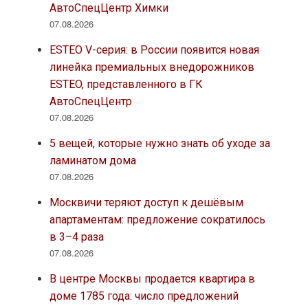
АвтоСпецЦентр Химки
07.08.2026
ESTEO V-серия: в России появится новая
линейка премиальных внедорожников
ESTEO, представленного в ГК
АвтоСпецЦентр
07.08.2026
5 вещей, которые нужно знать об уходе за
ламинатом дома
07.08.2026
Москвичи теряют доступ к дешёвым
апартаментам: предложение сократилось
в 3–4 раза
07.08.2026
В центре Москвы продается квартира в
доме 1785 года: число предложений