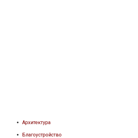
Архитектура
Благоустройство