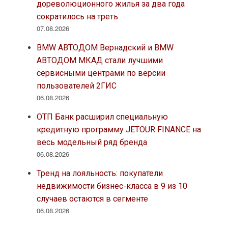
дореволюционного жилья за два года
сократилось на треть
07.08.2026
BMW АВТОДОМ Вернадский и BMW
АВТОДОМ МКАД стали лучшими
сервисными центрами по версии
пользователей 2ГИС
06.08.2026
ОТП Банк расширил специальную
кредитную программу JETOUR FINANCE на
весь модельный ряд бренда
06.08.2026
Тренд на лояльность: покупатели
недвижимости бизнес-класса в 9 из 10
случаев остаются в сегменте
06.08.2026