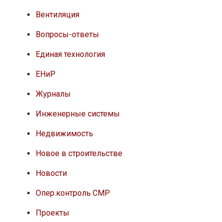
Вентиляция
Вопросы-ответы
Единая технология
ЕНиР
Журналы
Инженерные системы
Недвижимость
Новое в строительстве
Новости
Опер.контроль СМР
Проекты