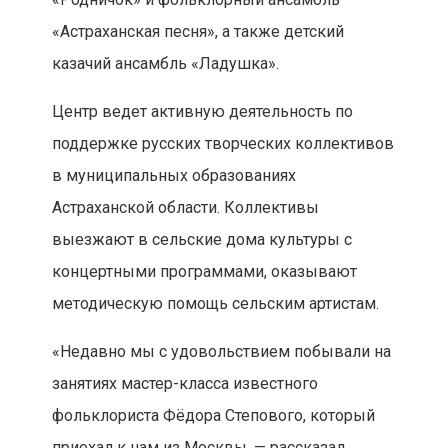
«Астраханская песня», а также детский
казачий ансамбль «Ладушка».
Центр ведет активную деятельность по
поддержке русских творческих коллективов
в муниципальных образованиях
Астраханской области. Коллективы
выезжают в сельские дома культуры с
концертными программами, оказывают
методическую помощь сельским артистам.
«Недавно мы с удовольствием побывали на
занятиях мастер-класса известного
фольклориста Фёдора Степового, который
приехал к нам из Москвы, — рассказал