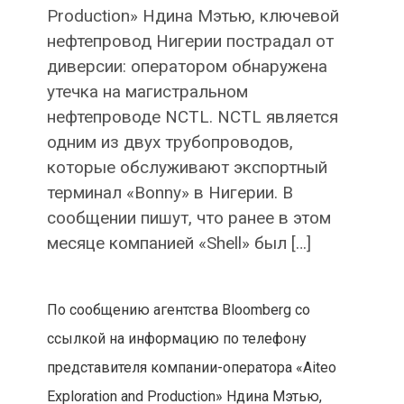
Production» Ндина Мэтью, ключевой
нефтепровод Нигерии пострадал от
диверсии: оператором обнаружена
утечка на магистральном
нефтепроводе NCTL. NCTL является
одним из двух трубопроводов,
которые обслуживают экспортный
терминал «Bonny» в Нигерии. В
сообщении пишут, что ранее в этом
месяце компанией «Shell» был […]
По сообщению агентства Bloomberg со
ссылкой на информацию по телефону
представителя компании-оператора «Aiteo
Exploration and Production» Ндина Мэтью,