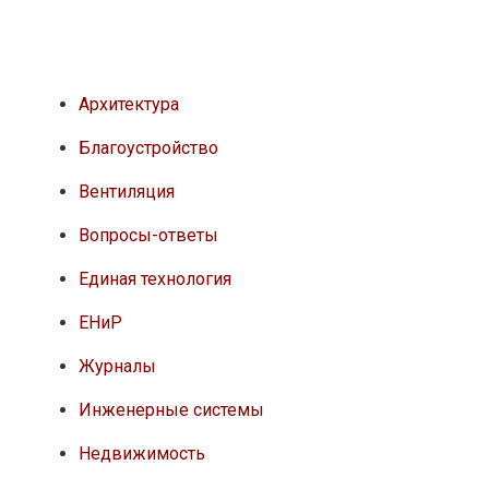
Архитектура
Благоустройство
Вентиляция
Вопросы-ответы
Единая технология
ЕНиР
Журналы
Инженерные системы
Недвижимость