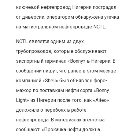
ключевой нефтепровод Нигерии пострадал
от диверсии: оператором обнаружена утечка
на магистральном нефтепроводе NCTL.
NCTL является одним из двух
трубопроводов, которые обслуживают
экспортный терминал «Bonny» в Нигерии. В
сообщении пишут, что ранее в этом месяце
компанией «Shell» был объявлен форс-
мажор по поставкам нефти сорта «Bonny
Light» из Нигерии после того, как «Aiteo»
доложила о перебоях в работе
нефтепровода. В материалах агентства
сообщают: «Прокачка нефти должна