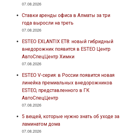
07.08.2026
Ставки аренды офиса в Алматы за три
года выросли на треть
07.08.2026
ESTEO EXLANTIX ET8: новый гибридный
внедорожник появится в ESTEO Центр
АвтоСпецЦентр Химки
07.08.2026
ESTEO V-серия: в России появится новая
линейка премиальных внедорожников
ESTEO, представленного в ГК
АвтоСпецЦентр
07.08.2026
5 вещей, которые нужно знать об уходе за
ламинатом дома
07.08.2026