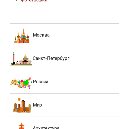
Москва
Санкт-Петербург
Россия
Мир
Архитектура