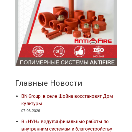
Главные Новости
BN Group: в селе Шойна восстановят Дом
культуры
07.08.2026
В «НУН» ведутся финальные работы по
внутренним системам и благоустройству