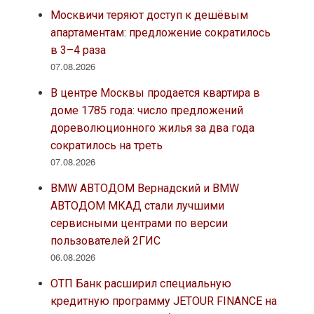
Москвичи теряют доступ к дешёвым
апартаментам: предложение сократилось
в 3–4 раза
07.08.2026
В центре Москвы продается квартира в
доме 1785 года: число предложений
дореволюционного жилья за два года
сократилось на треть
07.08.2026
BMW АВТОДОМ Вернадский и BMW
АВТОДОМ МКАД стали лучшими
сервисными центрами по версии
пользователей 2ГИС
06.08.2026
ОТП Банк расширил специальную
кредитную программу JETOUR FINANCE на