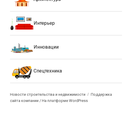
Интерьер
Инновации
Спецтехника
Новости строительства и недвижимости
Поддержка
сайта компании /
На платформе WordPress