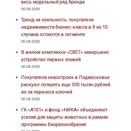
весь модельный ряд бренда
06.08.2026
Тренд на лояльность: покупатели
недвижимости бизнес-класса в 9 из 10
случаев остаются в сегменте
06.08.2026
В жилом комплексе «СВЕТ» завершено
устройство первых этажей
06.08.2026
Покупатели новостроек в Подмосковье
рискуют потерять еще 300 тысяч рублей
из-за переноса ключей
06.08.2026
ГК «А101» и фонд «НИКА» объединяют
усилия для защиты животных в рамках
программы биоразнообразия