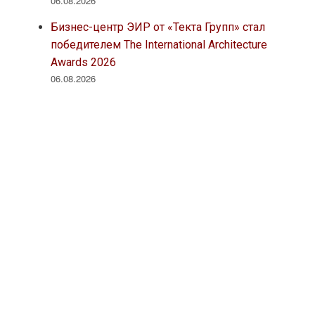
06.08.2026
Бизнес-центр ЭИР от «Текта Групп» стал
победителем The International Architecture
Awards 2026
06.08.2026