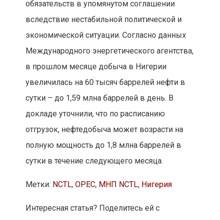
обязательств в упомянутом соглашении
вследствие нестабильной политической и
экономической ситуации. Согласно данных
Международного энергетического агентства,
в прошлом месяце добыча в Нигерии
увеличилась на 60 тысяч баррелей нефти в
сутки – до 1,59 млна баррелей в день. В
докладе уточнили, что по расписанию
отгрузок, нефтедобыча может возрасти на
полную мощность до 1,8 млна баррелей в
сутки в течение следующего месяца.
Метки:
NCTL
,
OPEC
,
МНП NCTL
,
Нигерия
Интересная статья? Поделитесь ей с