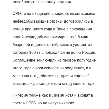
возобновиться к концу недели».
OPEC и не входящие в картель независимые
нефтедобывающие страны договорились в
конце прошлого года в Вене о сокращении
своей нефтедобычи суммарно на 1,8 млн
баррелей в день с октябрьского уровня, из
которых 300 тыс приходятся на долю России.
Соглашение заключили на первое полугодие
этого года с возможностью продления, и в
мае срок его действия продлили еще на 9
месяцев – до конца марта следующего года.
Нигерия, также как и Ливия, хотя и входят в
состав OPEC, но не несут никаких