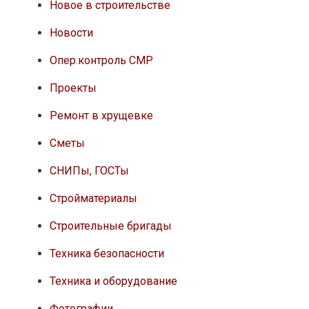
Новое в строительстве
Новости
Опер.контроль СМР
Проекты
Ремонт в хрущевке
Сметы
СНИПы, ГОСТы
Стройматериалы
Строительные бригады
Техника безопасности
Техника и оборудование
Фотографии