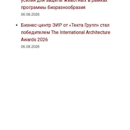
усилия для защиты животных в рамках
программы биоразнообразия
06.08.2026
Бизнес-центр ЭИР от «Текта Групп» стал
победителем The International Architecture
Awards 2026
06.08.2026