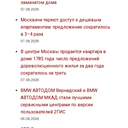
ламинатом дома
07.08.2026
Москвичи теряют доступ к дешёвым
апартаментам: предложение сократилось
в 3–4 раза
07.08.2026
В центре Москвы продается квартира в
доме 1785 года: число предложений
дореволюционного жилья за два года
сократилось на треть
07.08.2026
BMW АВТОДОМ Вернадский и BMW
АВТОДОМ МКАД стали лучшими
сервисными центрами по версии
пользователей 2ГИС
06.08.2026