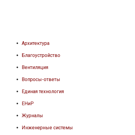
Архитектура
Благоустройство
Вентиляция
Вопросы-ответы
Единая технология
ЕНиР
Журналы
Инженерные системы