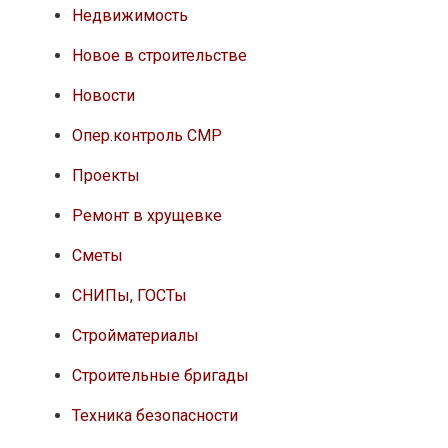
Недвижимость
Новое в строительстве
Новости
Опер.контроль СМР
Проекты
Ремонт в хрущевке
Сметы
СНИПы, ГОСТы
Стройматериалы
Строительные бригады
Техника безопасности