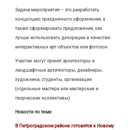
Задача мероприятия – это разработать
концепцию праздничного оформления, а
также сформировать предложения, как
лучше использовать декорации в качестве
интерактивных арт-объектов или фотозон.
Участие могут принят архитекторы и
ландшафтные архитекторы, дизайнеры,
художники, студенты, организации
(отдельные мастера или мастерские и
творческие коллективы).
Новости по теме:
В Петроградском районе готовятся к Новому