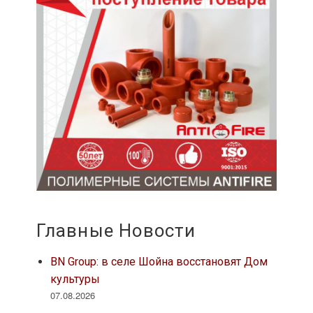
Главные Новости
BN Group: в селе Шойна восстановят Дом
культуры
07.08.2026