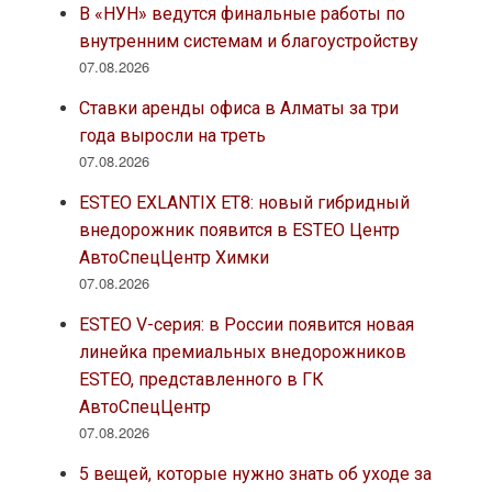
В «НУН» ведутся финальные работы по
внутренним системам и благоустройству
07.08.2026
Ставки аренды офиса в Алматы за три
года выросли на треть
07.08.2026
ESTEO EXLANTIX ET8: новый гибридный
внедорожник появится в ESTEO Центр
АвтоСпецЦентр Химки
07.08.2026
ESTEO V-серия: в России появится новая
линейка премиальных внедорожников
ESTEO, представленного в ГК
АвтоСпецЦентр
07.08.2026
5 вещей, которые нужно знать об уходе за