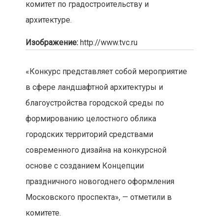
комитет по градостроительству и
архитектуре.
Изображение:
http://www.tvc.ru
«Конкурс представляет собой мероприятие
в сфере ландшафтной архитектуры и
благоустройства городской среды по
формированию целостного облика
городских территорий средствами
современного дизайна на конкурсной
основе с созданием Концепции
праздничного новогоднего оформления
Московского проспекта», — отметили в
комитете.