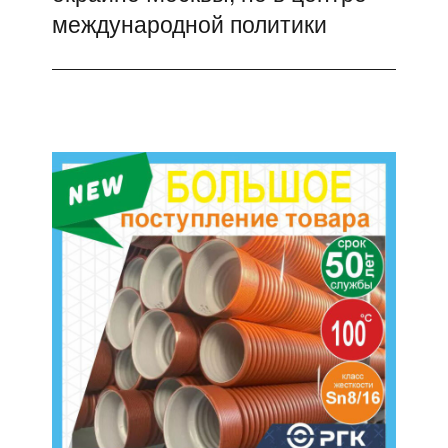
международной политики