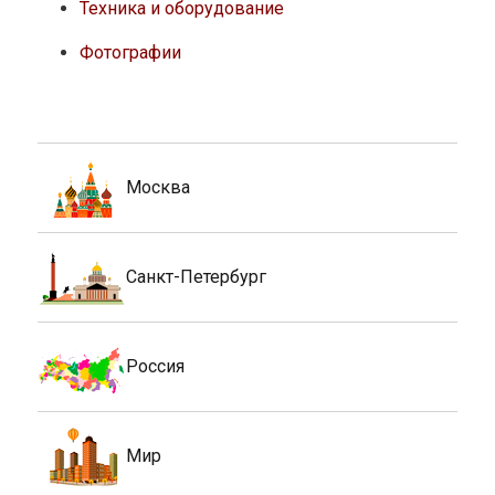
Техника и оборудование
Фотографии
Москва
Санкт-Петербург
Россия
Мир