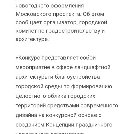
новогоднего оформления
Московского проспекта. Об этом
сообщает организатор, городской
комитет по градостроительству и
архитектуре.
«Конкурс представляет собой
мероприятие в сфере ландшафтной
архитектуры и благоустройства
городской среды по формированию
целостного облика городских
территорий средствами современного
дизайна на конкурсной основе с
созданием Концепции праздничного