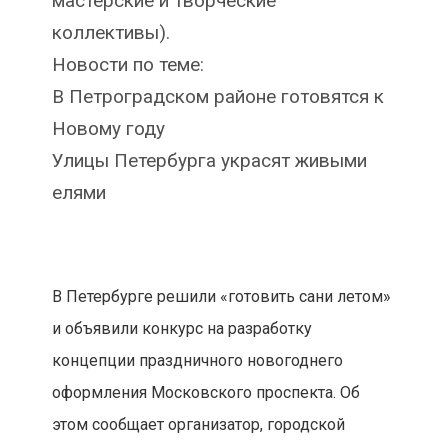
мастерские и творческие
коллективы).
Новости по теме:
В Петроградском районе готовятся к
Новому году
Улицы Петербурга украсят живыми
елями
В Петербурге решили «готовить сани летом»
и объявили конкурс на разработку
концепции праздничного новогоднего
оформления Московского проспекта. Об
этом сообщает организатор, городской