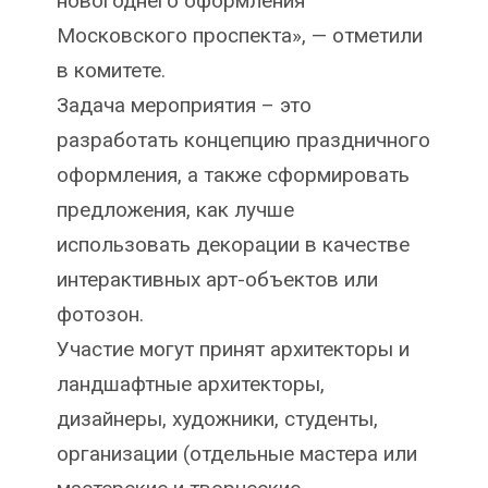
новогоднего оформления
Московского проспекта», — отметили
в комитете.
Задача мероприятия – это
разработать концепцию праздничного
оформления, а также сформировать
предложения, как лучше
использовать декорации в качестве
интерактивных арт-объектов или
фотозон.
Участие могут принят архитекторы и
ландшафтные архитекторы,
дизайнеры, художники, студенты,
организации (отдельные мастера или