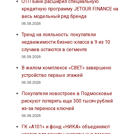
ОТП Банк расширил специальную
кредитную программу JETOUR FINANCE на
весь модельный ряд бренда
06.08.2026
Тренд на лояльность: покупатели
недвижимости бизнес-класса в 9 из 10
случаев остаются в сегменте
06.08.2026
В жилом комплексе «СВЕТ» завершено
устройство первых этажей
06.08.2026
Покупатели новостроек в Подмосковье
рискуют потерять еще 300 тысяч рублей
из-за переноса ключей
06.08.2026
ГК «А101» и фонд «НИКА» объединяют