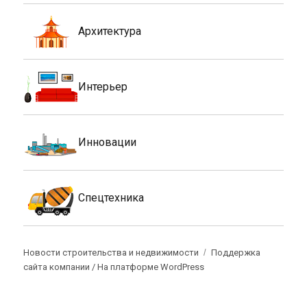
Архитектура
Интерьер
Инновации
Спецтехника
Новости строительства и недвижимости
Поддержка
сайта компании /
На платформе WordPress