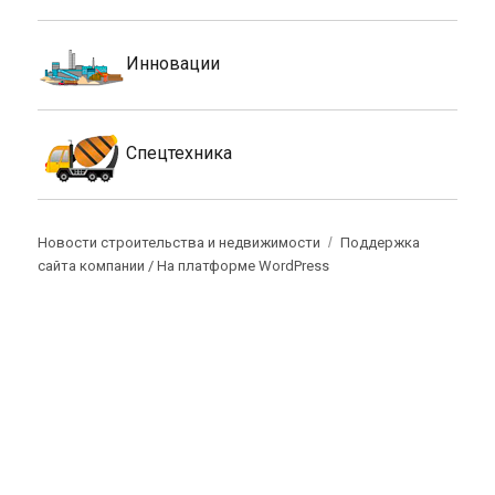
Инновации
Спецтехника
Новости строительства и недвижимости
Поддержка
сайта компании /
На платформе WordPress