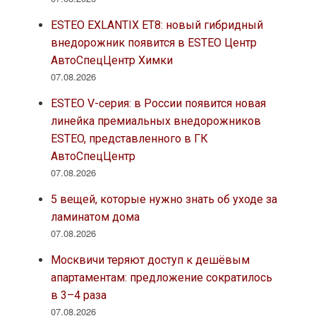
ESTEO EXLANTIX ET8: новый гибридный
внедорожник появится в ESTEO Центр
АвтоСпецЦентр Химки
07.08.2026
ESTEO V-серия: в России появится новая
линейка премиальных внедорожников
ESTEO, представленного в ГК
АвтоСпецЦентр
07.08.2026
5 вещей, которые нужно знать об уходе за
ламинатом дома
07.08.2026
Москвичи теряют доступ к дешёвым
апартаментам: предложение сократилось
в 3–4 раза
07.08.2026