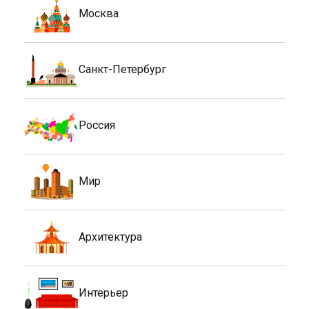
Москва
Санкт-Петербург
Россия
Мир
Архитектура
Интерьер