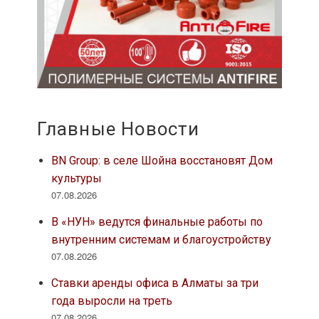
Главные Новости
BN Group: в селе Шойна восстановят Дом
культуры
07.08.2026
В «НУН» ведутся финальные работы по
внутренним системам и благоустройству
07.08.2026
Ставки аренды офиса в Алматы за три
года выросли на треть
07.08.2026