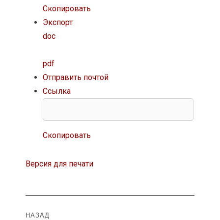
Скопировать
Экспорт
doc
pdf
Отправить почтой
Ссылка
Скопировать
Версия для печати
Навигация
НАЗАД