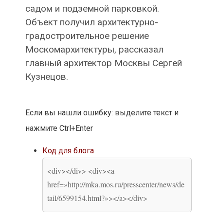
садом и подземной парковкой.
Объект получил архитектурно-
градостроительное решение
Москомархитектуры, рассказал
главный архитектор Москвы Сергей
Кузнецов.
Если вы нашли ошибку: выделите текст и
нажмите Ctrl+Enter
Код для блога