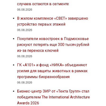
случаев остаются в сегменте
06.08.2026
В жилом комплексе «СВЕТ» завершено
устройство первых этажей
06.08.2026
Покупатели новостроек в Подмосковье
рискуют потерять еще 300 тысяч рублей
из-за переноса ключей
06.08.2026
ГК «А101» и фонд «НИКА» объединяют
усилия для защиты животных в рамках
программы биоразнообразия
06.08.2026
Бизнес-центр ЭИР от «Текта Групп» стал
победителем The International Architecture
Awards 2026