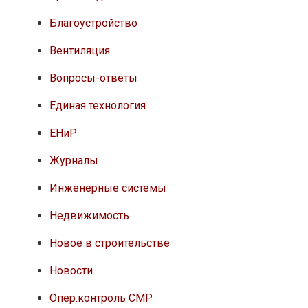
Благоустройство
Вентиляция
Вопросы-ответы
Единая технология
ЕНиР
Журналы
Инженерные системы
Недвижимость
Новое в строительстве
Новости
Опер.контроль СМР