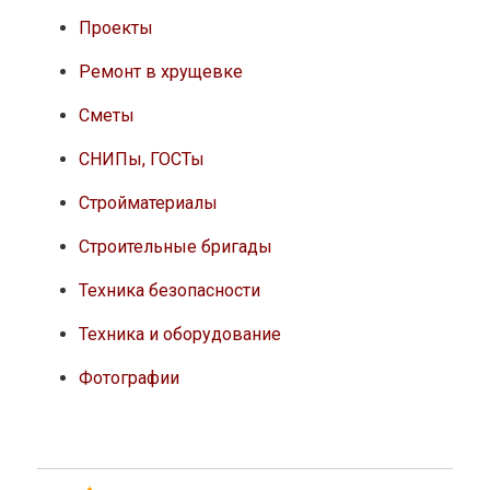
Проекты
Ремонт в хрущевке
Сметы
СНИПы, ГОСТы
Стройматериалы
Строительные бригады
Техника безопасности
Техника и оборудование
Фотографии