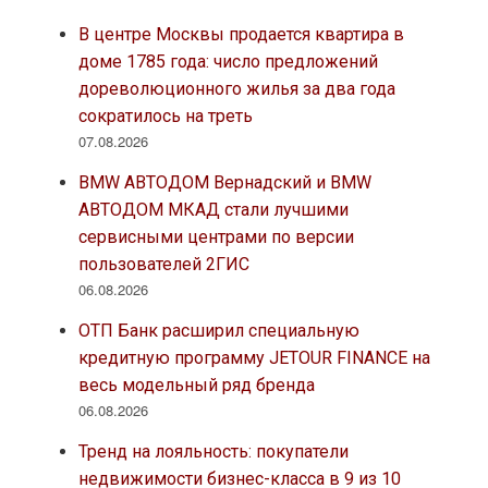
В центре Москвы продается квартира в
доме 1785 года: число предложений
дореволюционного жилья за два года
сократилось на треть
07.08.2026
BMW АВТОДОМ Вернадский и BMW
АВТОДОМ МКАД стали лучшими
сервисными центрами по версии
пользователей 2ГИС
06.08.2026
ОТП Банк расширил специальную
кредитную программу JETOUR FINANCE на
весь модельный ряд бренда
06.08.2026
Тренд на лояльность: покупатели
недвижимости бизнес-класса в 9 из 10