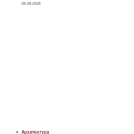
06.08.2026
Архитектура