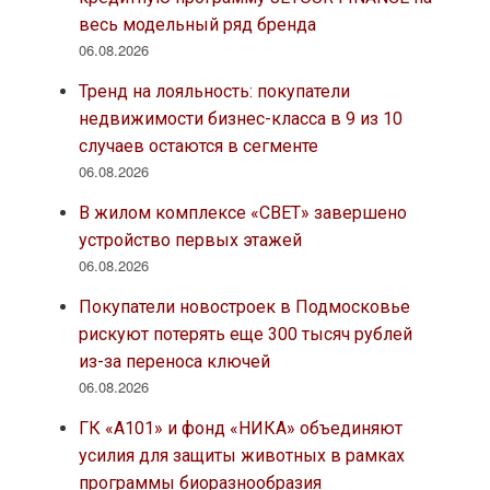
весь модельный ряд бренда
06.08.2026
Тренд на лояльность: покупатели
недвижимости бизнес-класса в 9 из 10
случаев остаются в сегменте
06.08.2026
В жилом комплексе «СВЕТ» завершено
устройство первых этажей
06.08.2026
Покупатели новостроек в Подмосковье
рискуют потерять еще 300 тысяч рублей
из-за переноса ключей
06.08.2026
ГК «А101» и фонд «НИКА» объединяют
усилия для защиты животных в рамках
программы биоразнообразия