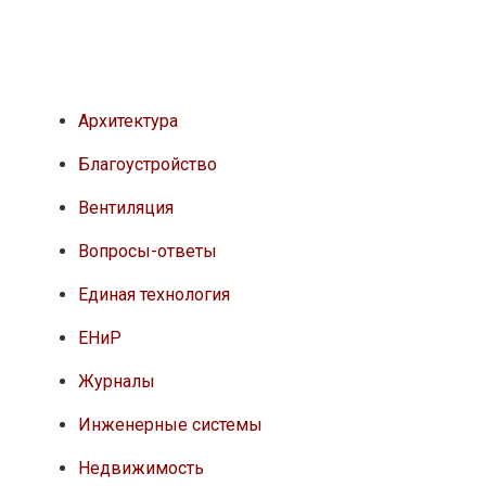
Архитектура
Благоустройство
Вентиляция
Вопросы-ответы
Единая технология
ЕНиР
Журналы
Инженерные системы
Недвижимость