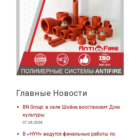
Главные Новости
BN Group: в селе Шойна восстановят Дом
культуры
07.08.2026
В «НУН» ведутся финальные работы по