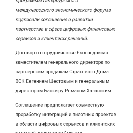
программы Петербургского
международного экономического форума
подписали соглашение о развитии
партнерства в сфере цифровых финансовых
сервисов и клиентских решений.
Договор о сотрудничестве был подписан
заместителем генерального директора по
партнерским продажам Страхового Дома
ВСК Евгением Шестовым и генеральным
директором Банки.ру Романом Халанским.
Соглашение предполагает совместную
проработку интеграций и пилотных проектов
в области цифровых сервисов и клиентских