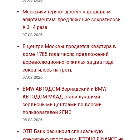
Москвичи теряют доступ к дешёвым
апартаментам: предложение сократилось
в 3–4 раза
07.08.2026
В центре Москвы продается квартира в
доме 1785 года: число предложений
дореволюционного жилья за два года
сократилось на треть
07.08.2026
BMW АВТОДОМ Вернадский и BMW
АВТОДОМ МКАД стали лучшими
сервисными центрами по версии
пользователей 2ГИС
06.08.2026
ОТП Банк расширил специальную
кредитную программу JETOUR FINANCE на