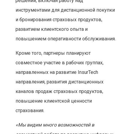
решений, включая работу над
инструментами для дистанционной покупки
и бронирования страховых продуктов,
развитием клиентского опыта и
повышением оперативности обслуживания.
Кроме того, партнеры планируют
совместное участие в рабочих группах,
направленных на развитие InsurTech
направления, развития дистанционных
каналов продаж страховых продуктов,
повышение клиентской ценности
страхования.
«Мы видим много возможностей в