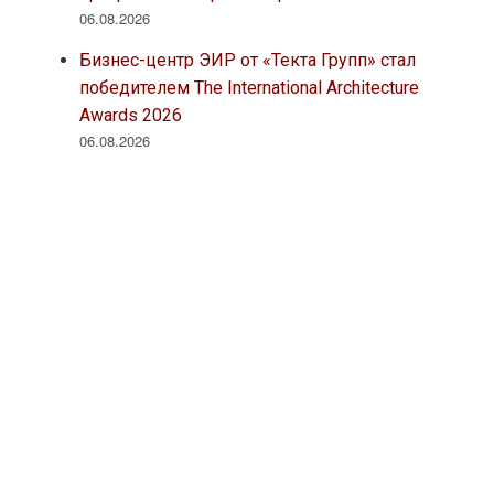
06.08.2026
Бизнес-центр ЭИР от «Текта Групп» стал
победителем The International Architecture
Awards 2026
06.08.2026