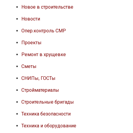
Новое в строительстве
Новости
Опер.контроль СМР
Проекты
Ремонт в хрущевке
Сметы
СНИПы, ГОСТы
Стройматериалы
Строительные бригады
Техника безопасности
Техника и оборудование