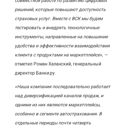
совместной работе по развитию цифровых
решений, которые повышают доступность
страховых услуг. Вместе с ВСК мы будем
тестировать и внедрять технологичные
инструменты, направленные на повышение
удобства и эффективности взаимодействия
клиента с продуктами на маркетплейсе», —
отметил Роман Халанский, генеральный
директор Банки.ру.
«Наша компания последовательно работает
над диверсификацией каналов продаж, и
одними из них являются маркетплейсы,
особенно в сегменте автострахования. В
отдельные периоды почти четверть