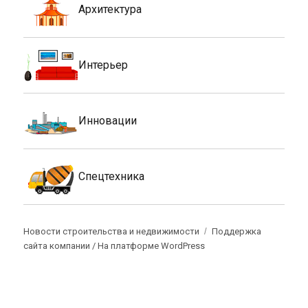
Архитектура
Интерьер
Инновации
Спецтехника
Новости строительства и недвижимости
Поддержка
сайта компании /
На платформе WordPress