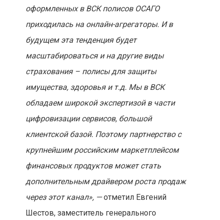
оформленных в ВСК полисов ОСАГО
приходилась на онлайн-агрегаторы. И в
будущем эта тенденция будет
масштабироваться и на другие виды
страхования – полисы для защиты
имущества, здоровья и т.д. Мы в ВСК
обладаем широкой экспертизой в части
цифровизации сервисов, большой
клиентской базой. Поэтому партнерство с
крупнейшим российским маркетплейсом
финансовых продуктов может стать
дополнительным драйвером роста продаж
через этот канал», —
отметил Евгений
Шестов, заместитель генерального