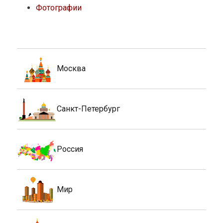
Фотографии
Москва
Санкт-Петербург
Россия
Мир