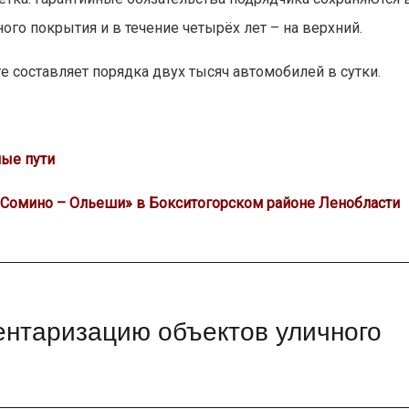
ого покрытия и в течение четырёх лет – на верхний.
 составляет порядка двух тысяч автомобилей в сутки.
ые пути
«Сомино – Ольеши» в Бокситогорском районе Ленобласти
ентаризацию объектов уличного