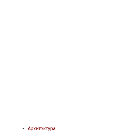
Архитектура