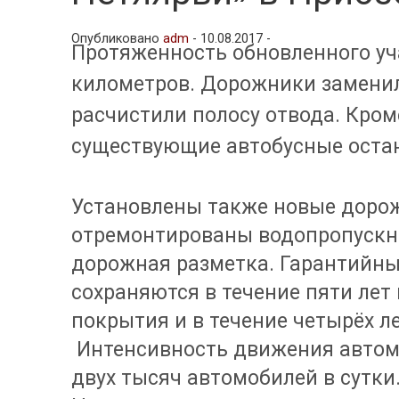
Опубликовано
adm
-
10.08.2017 -
Протяженность обновленного уч
километров. Дорожники заменил
расчистили полосу отвода. Кром
существующие автобусные остан
Установлены также новые дорож
отремонтированы водопропускн
дорожная разметка. Гарантийны
сохраняются в течение пяти лет
покрытия и в течение четырёх ле
Интенсивность движения автомо
двух тысяч автомобилей в сутки