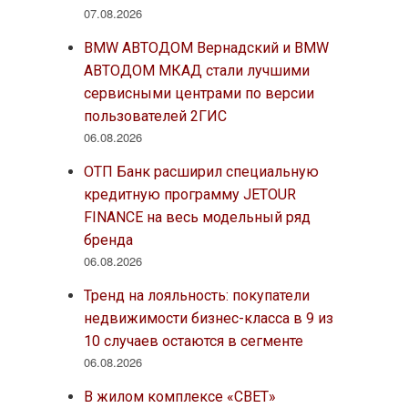
07.08.2026
BMW АВТОДОМ Вернадский и BMW
АВТОДОМ МКАД стали лучшими
сервисными центрами по версии
пользователей 2ГИС
06.08.2026
ОТП Банк расширил специальную
кредитную программу JETOUR
FINANCE на весь модельный ряд
бренда
06.08.2026
Тренд на лояльность: покупатели
недвижимости бизнес-класса в 9 из
10 случаев остаются в сегменте
06.08.2026
В жилом комплексе «СВЕТ»