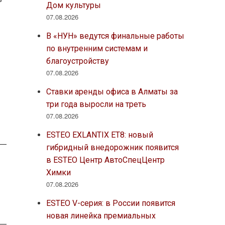
Дом культуры
07.08.2026
В «НУН» ведутся финальные работы
по внутренним системам и
благоустройству
07.08.2026
Ставки аренды офиса в Алматы за
три года выросли на треть
07.08.2026
ESTEO EXLANTIX ET8: новый
гибридный внедорожник появится
в ESTEO Центр АвтоСпецЦентр
Химки
07.08.2026
ESTEO V-серия: в России появится
новая линейка премиальных