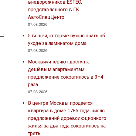
внедорожников ESTEO,
представленного в ГК
АвтоСпецЦентр
07.08.2026
5 вещей, которые нужно знать об
уходе за ламинатом дома
07.08.2026
Москвичи теряют доступ к
дешёвым апартаментам:
предложение сократилось в 3–4
раза
07.08.2026
В центре Москвы продается
квартира в доме 1785 года: число
предложений дореволюционного
жилья за два года сократилось на
треть