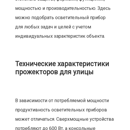
мощностью и производительностью. Здесь
можно подобрать осветительный прибор
для любых задач и целей с учетом
индивидуальных характеристик объекта.
Технические характеристики
прожекторов для улицы
В зависимости от потребляемой мощности
продуктивность осветительных приборов
может отличаться. Сверхмощные устройства
потребляют до 600 Вт, а консольные