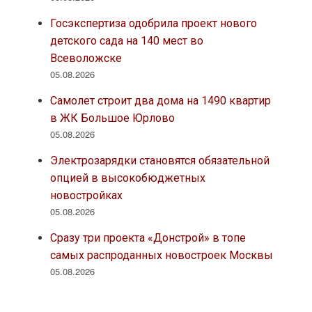
Госэкспертиза одобрила проект нового
детского сада на 140 мест во
Всеволожске
05.08.2026
Самолет строит два дома на 1490 квартир
в ЖК Большое Юрлово
05.08.2026
Электрозарядки становятся обязательной
опцией в высокобюджетных
новостройках
05.08.2026
Сразу три проекта «Донстрой» в топе
самых распроданных новостроек Москвы
05.08.2026