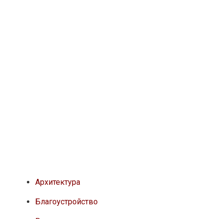
Архитектура
Благоустройство