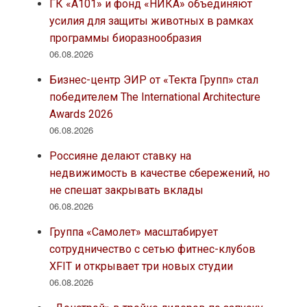
ГК «А101» и фонд «НИКА» объединяют
усилия для защиты животных в рамках
программы биоразнообразия
06.08.2026
Бизнес-центр ЭИР от «Текта Групп» стал
победителем The International Architecture
Awards 2026
06.08.2026
Россияне делают ставку на
недвижимость в качестве сбережений, но
не спешат закрывать вклады
06.08.2026
Группа «Самолет» масштабирует
сотрудничество с сетью фитнес-клубов
XFIT и открывает три новых студии
06.08.2026