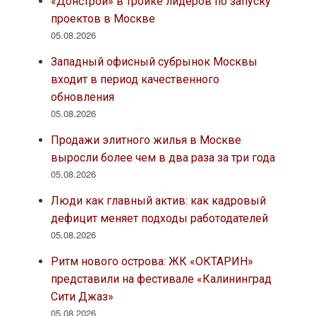
«Донстрой» в тройке лидеров по запуску
проектов в Москве
05.08.2026
Западный офисный субрынок Москвы
входит в период качественного
обновления
05.08.2026
Продажи элитного жилья в Москве
выросли более чем в два раза за три года
05.08.2026
Люди как главный актив: как кадровый
дефицит меняет подходы работодателей
05.08.2026
Ритм нового острова: ЖК «ОКТАРИН»
представили на фестивале «Калининград
Сити Джаз»
05.08.2026