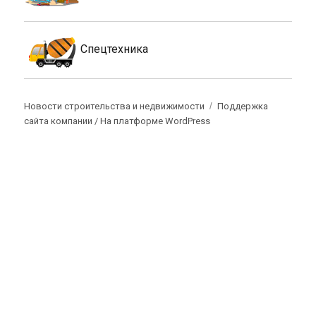
Спецтехника
Новости строительства и недвижимости
Поддержка
сайта компании /
На платформе WordPress