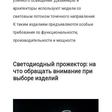
уличного освещения. Дизайнеры и
архитекторы используют модели со
световым потоком точечного направления.
К таким изделиям предъявляются особые
требования по функциональности,
производительности и мощности.
Светодиодный прожектор: на
что обращать внимание при
выборе изделий