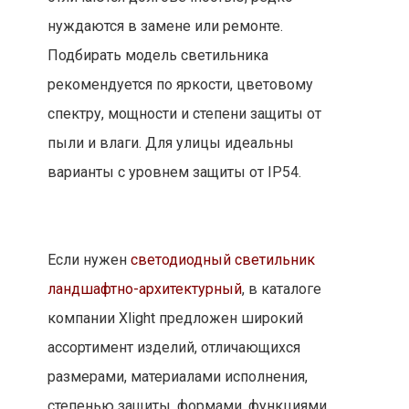
нуждаются в замене или ремонте.
Подбирать модель светильника
рекомендуется по яркости, цветовому
спектру, мощности и степени защиты от
пыли и влаги. Для улицы идеальны
варианты с уровнем защиты от IP54.
Если нужен
светодиодный светильник
ландшафтно-архитектурный
, в каталоге
компании Xlight предложен широкий
ассортимент изделий, отличающихся
размерами, материалами исполнения,
степенью защиты, формами, функциями,