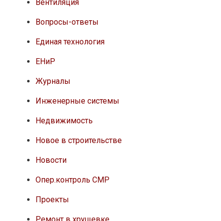
Вентиляция
Вопросы-ответы
Единая технология
ЕНиР
Журналы
Инженерные системы
Недвижимость
Новое в строительстве
Новости
Опер.контроль СМР
Проекты
Ремонт в хрущевке