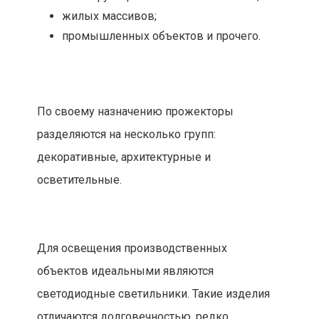
жилых массивов;
промышленных объектов и прочего.
По своему назначению прожекторы
разделяются на несколько групп:
декоративные, архитектурные и
осветительные.
Для освещения производственных
объектов идеальными являются
светодиодные светильники. Такие изделия
отличаются долговечностью, редко