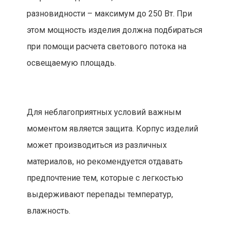
разновидности – максимум до 250 Вт. При
этом мощность изделия должна подбираться
при помощи расчета светового потока на
освещаемую площадь.
Для неблагоприятных условий важным
моментом является защита. Корпус изделий
может производиться из различных
материалов, но рекомендуется отдавать
предпочтение тем, которые с легкостью
выдерживают перепады температур,
влажность.