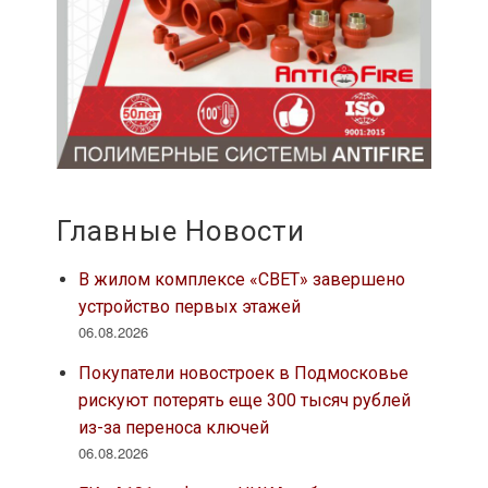
Главные Новости
В жилом комплексе «СВЕТ» завершено
устройство первых этажей
06.08.2026
Покупатели новостроек в Подмосковье
рискуют потерять еще 300 тысяч рублей
из-за переноса ключей
06.08.2026