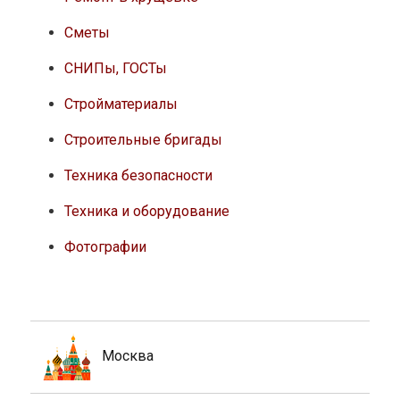
Сметы
СНИПы, ГОСТы
Стройматериалы
Строительные бригады
Техника безопасности
Техника и оборудование
Фотографии
Москва