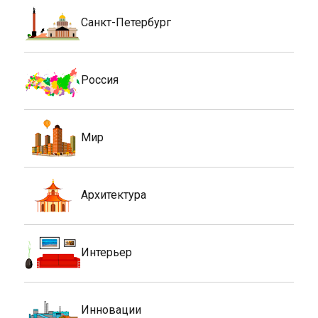
Санкт-Петербург
Россия
Мир
Архитектура
Интерьер
Инновации