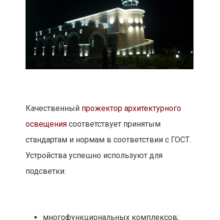
Качественный
прожектор архитектурного
освещения
соответствует принятым
стандартам и нормам в соответствии с ГОСТ.
Устройства успешно используют для
подсветки:
многофункциональных комплексов;