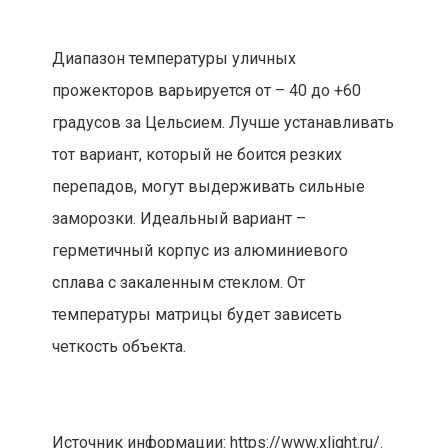
Диапазон температуры уличных
прожекторов варьируется от – 40 до +60
градусов за Цельсием. Лучше устанавливать
тот вариант, который не боится резких
перепадов, могут выдерживать сильные
заморозки. Идеальный вариант –
герметичный корпус из алюминиевого
сплава с закаленным стеклом. От
температуры матрицы будет зависеть
четкость объекта.
Источник информации: https://www.xlight.ru/.